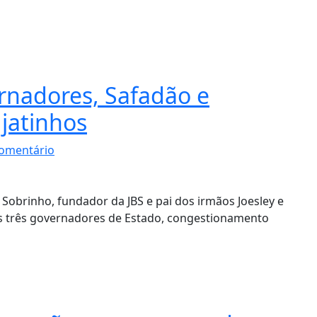
rnadores, Safadão e
jatinhos
omentário
Sobrinho, fundador da JBS e pai dos irmãos Joesley e
os três governadores de Estado, congestionamento