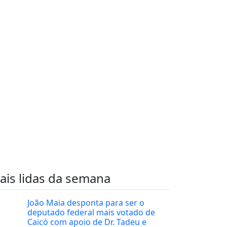
ais lidas da semana
João Maia desponta para ser o
deputado federal mais votado de
Caicó com apoio de Dr. Tadeu e