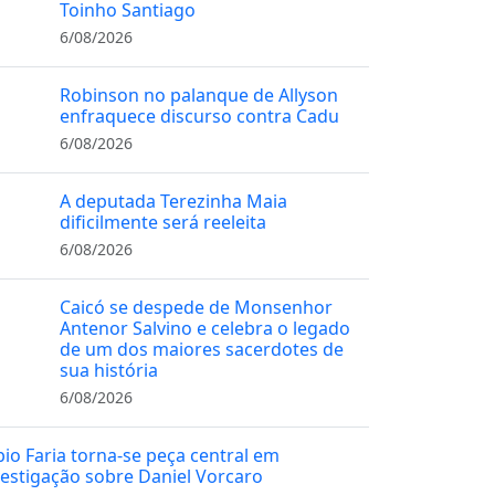
Toinho Santiago
6/08/2026
Robinson no palanque de Allyson
enfraquece discurso contra Cadu
6/08/2026
A deputada Terezinha Maia
dificilmente será reeleita
6/08/2026
Caicó se despede de Monsenhor
Antenor Salvino e celebra o legado
de um dos maiores sacerdotes de
sua história
6/08/2026
bio Faria torna-se peça central em
vestigação sobre Daniel Vorcaro