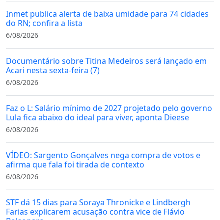
posts
Inmet publica alerta de baixa umidade para 74 cidades
do RN; confira a lista
6/08/2026
Documentário sobre Titina Medeiros será lançado em
Acari nesta sexta-feira (7)
6/08/2026
Faz o L: Salário mínimo de 2027 projetado pelo governo
Lula fica abaixo do ideal para viver, aponta Dieese
6/08/2026
VÍDEO: Sargento Gonçalves nega compra de votos e
afirma que fala foi tirada de contexto
6/08/2026
STF dá 15 dias para Soraya Thronicke e Lindbergh
Farias explicarem acusação contra vice de Flávio