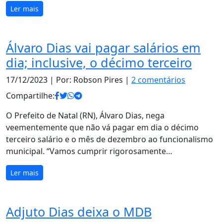
Ler mais
Álvaro Dias vai pagar salários em
dia; inclusive, o décimo terceiro
17/12/2023
| Por: Robson Pires |
2 comentários
Compartilhe:
O Prefeito de Natal (RN), Álvaro Dias, nega
veementemente que não vá pagar em dia o décimo
terceiro salário e o mês de dezembro ao funcionalismo
municipal. “Vamos cumprir rigorosamente…
Ler mais
Adjuto Dias deixa o MDB