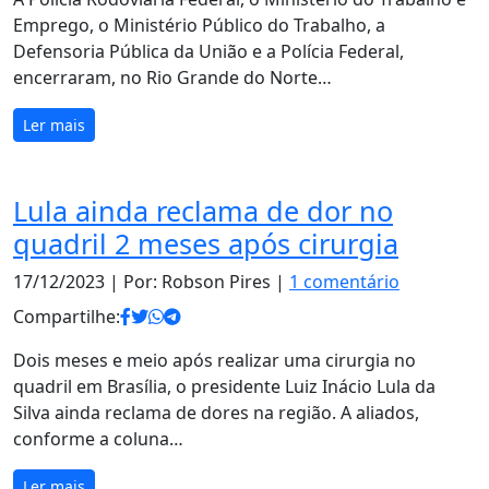
Emprego, o Ministério Público do Trabalho, a
Defensoria Pública da União e a Polícia Federal,
encerraram, no Rio Grande do Norte…
Ler mais
Lula ainda reclama de dor no
quadril 2 meses após cirurgia
17/12/2023
| Por: Robson Pires |
1 comentário
Compartilhe:
Dois meses e meio após realizar uma cirurgia no
quadril em Brasília, o presidente Luiz Inácio Lula da
Silva ainda reclama de dores na região. A aliados,
conforme a coluna…
Ler mais