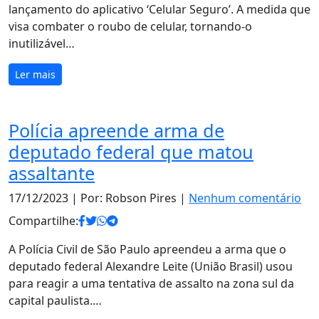
lançamento do aplicativo ‘Celular Seguro’. A medida que
visa combater o roubo de celular, tornando-o
inutilizável…
Ler mais
Polícia apreende arma de
deputado federal que matou
assaltante
17/12/2023
| Por: Robson Pires |
Nenhum comentário
Compartilhe:
A Polícia Civil de São Paulo apreendeu a arma que o
deputado federal Alexandre Leite (União Brasil) usou
para reagir a uma tentativa de assalto na zona sul da
capital paulista.…