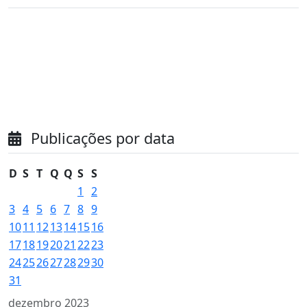
Publicações por data
D
S
T
Q
Q
S
S
1
2
3
4
5
6
7
8
9
10
11
12
13
14
15
16
17
18
19
20
21
22
23
24
25
26
27
28
29
30
31
dezembro 2023