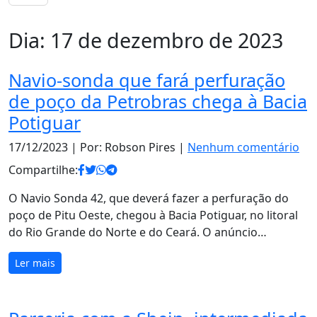
Dia:
17 de dezembro de 2023
Navio-sonda que fará perfuração
de poço da Petrobras chega à Bacia
Potiguar
17/12/2023
| Por: Robson Pires |
Nenhum comentário
Compartilhe:
O Navio Sonda 42, que deverá fazer a perfuração do
poço de Pitu Oeste, chegou à Bacia Potiguar, no litoral
do Rio Grande do Norte e do Ceará. O anúncio…
Ler mais