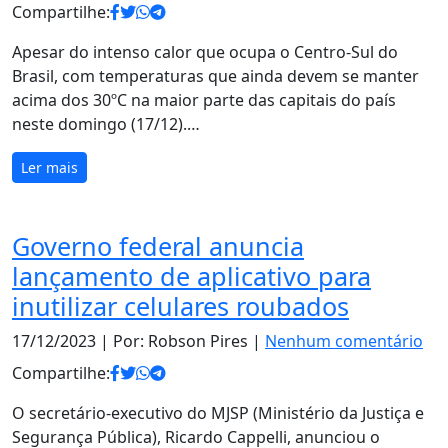
Compartilhe:
Apesar do intenso calor que ocupa o Centro-Sul do
Brasil, com temperaturas que ainda devem se manter
acima dos 30ºC na maior parte das capitais do país
neste domingo (17/12).…
Ler mais
Governo federal anuncia
lançamento de aplicativo para
inutilizar celulares roubados
17/12/2023
| Por: Robson Pires |
Nenhum comentário
Compartilhe:
O secretário-executivo do MJSP (Ministério da Justiça e
Segurança Pública), Ricardo Cappelli, anunciou o