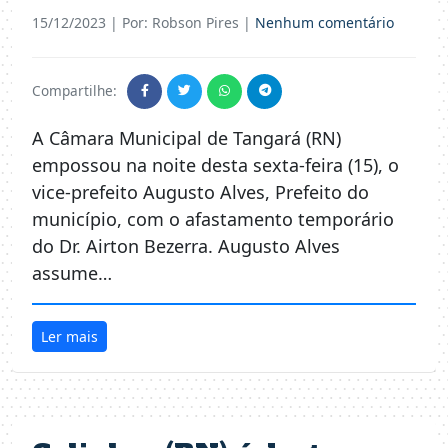
15/12/2023
| Por: Robson Pires |
Nenhum comentário
Compartilhe:
A Câmara Municipal de Tangará (RN)
empossou na noite desta sexta-feira (15), o
vice-prefeito Augusto Alves, Prefeito do
município, com o afastamento temporário
do Dr. Airton Bezerra. Augusto Alves
assume…
Ler mais