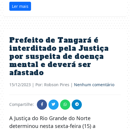
Ler mais
Prefeito de Tangará é
interditado pela Justiça
por suspeita de doença
mental e deverá ser
afastado
15/12/2023
| Por: Robson Pires |
Nenhum comentário
Compartilhe:
A Justiça do Rio Grande do Norte
determinou nesta sexta-feira (15) a