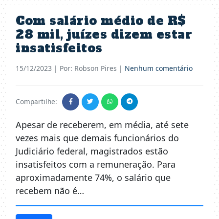
Com salário médio de R$
28 mil, juízes dizem estar
insatisfeitos
15/12/2023
| Por: Robson Pires |
Nenhum comentário
Compartilhe:
Apesar de receberem, em média, até sete
vezes mais que demais funcionários do
Judiciário federal, magistrados estão
insatisfeitos com a remuneração. Para
aproximadamente 74%, o salário que
recebem não é…