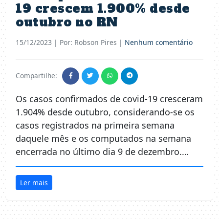
19 crescem 1.900% desde
outubro no RN
15/12/2023
| Por: Robson Pires |
Nenhum comentário
Compartilhe:
Os casos confirmados de covid-19 cresceram
1.904% desde outubro, considerando-se os
casos registrados na primeira semana
daquele mês e os computados na semana
encerrada no último dia 9 de dezembro.…
Ler mais