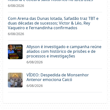
6/08/2026
Com Arena das Dunas lotada, Safadão traz TBT e
duas décadas de sucessos; Victor & Léo, Rey
Vaqueiro e Fernandinha confirmados
6/08/2026
Allyson é investigado e campanha reúne
aliados com histórico de prisões e de
processos e investigações
6/08/2026
VÍDEO: Despedida de Monsenhor
Antenor emociona Caicó
6/08/2026