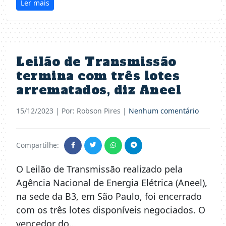
Ler mais
Leilão de Transmissão
termina com três lotes
arrematados, diz Aneel
15/12/2023
| Por: Robson Pires |
Nenhum comentário
Compartilhe:
O Leilão de Transmissão realizado pela
Agência Nacional de Energia Elétrica (Aneel),
na sede da B3, em São Paulo, foi encerrado
com os três lotes disponíveis negociados. O
vencedor do…