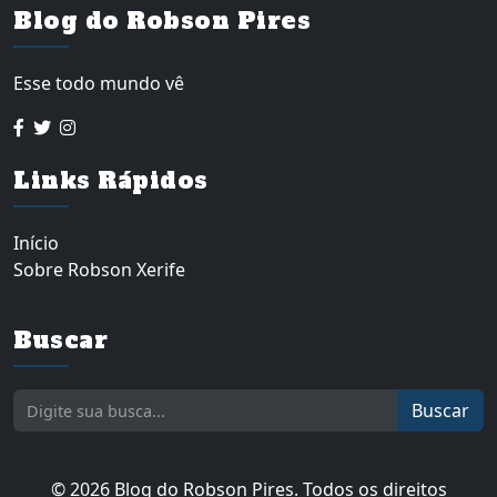
Blog do Robson Pires
Esse todo mundo vê
Links Rápidos
Início
Sobre Robson Xerife
Buscar
Buscar
© 2026 Blog do Robson Pires. Todos os direitos