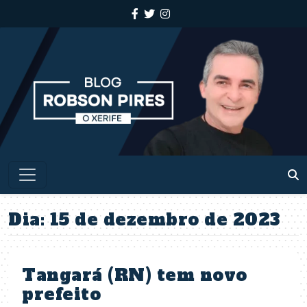
Dia:
15 de dezembro de 2023
Tangará (RN) tem novo
prefeito