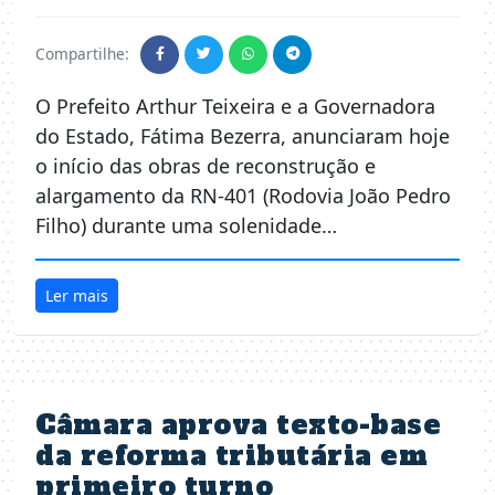
Compartilhe:
O Prefeito Arthur Teixeira e a Governadora
do Estado, Fátima Bezerra, anunciaram hoje
o início das obras de reconstrução e
alargamento da RN-401 (Rodovia João Pedro
Filho) durante uma solenidade…
Ler mais
Câmara aprova texto-base
da reforma tributária em
primeiro turno