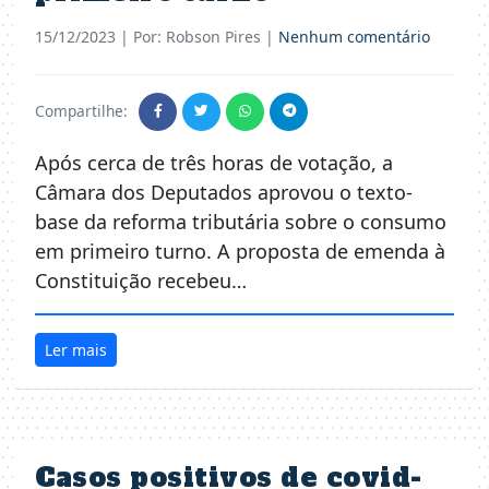
15/12/2023
| Por: Robson Pires |
Nenhum comentário
Compartilhe:
Após cerca de três horas de votação, a
Câmara dos Deputados aprovou o texto-
base da reforma tributária sobre o consumo
em primeiro turno. A proposta de emenda à
Constituição recebeu…
Ler mais
Casos positivos de covid-