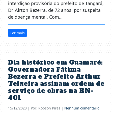
interdição provisória do prefeito de Tangará,
Dr. Airton Bezerra, de 72 anos, por suspeita
de doença mental. Com…
Ler mais
Dia histórico em Guamaré:
Governadora Fátima
Bezerra e Prefeito Arthur
Teixeira assinam ordem de
serviço de obras na RN-
401
15/12/2023
| Por: Robson Pires |
Nenhum comentário