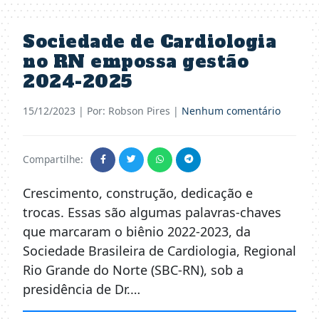
Sociedade de Cardiologia
no RN empossa gestão
2024-2025
15/12/2023
| Por: Robson Pires |
Nenhum comentário
Compartilhe:
Crescimento, construção, dedicação e
trocas. Essas são algumas palavras-chaves
que marcaram o biênio 2022-2023, da
Sociedade Brasileira de Cardiologia, Regional
Rio Grande do Norte (SBC-RN), sob a
presidência de Dr.…