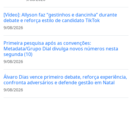
[Vídeo]: Allyson faz “gestinhos e dancinha” durante
debate e reforça estilo de candidato TikTok
9/08/2026
Primeira pesquisa após as convenções:
Metadata/Grupo Dial divulga novos números nesta
segunda (10)
9/08/2026
Álvaro Dias vence primeiro debate, reforça experiência,
confronta adversários e defende gestão em Natal
9/08/2026