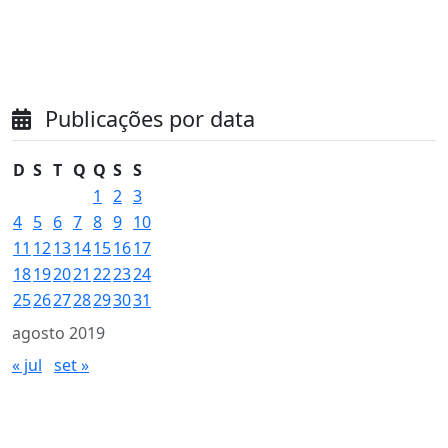
Publicações por data
D
S
T
Q
Q
S
S
1
2
3
4
5
6
7
8
9
10
11
12
13
14
15
16
17
18
19
20
21
22
23
24
25
26
27
28
29
30
31
agosto 2019
« jul
set »