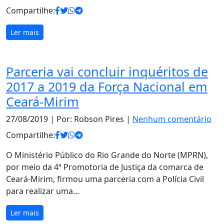
Compartilhe:
Ler mais
Parceria vai concluir inquéritos de
2017 a 2019 da Força Nacional em
Ceará-Mirim
27/08/2019
| Por: Robson Pires |
Nenhum comentário
Compartilhe:
O Ministério Público do Rio Grande do Norte (MPRN),
por meio da 4ª Promotoria de Justiça da comarca de
Ceará-Mirim, firmou uma parceria com a Polícia Civil
para realizar uma…
Ler mais