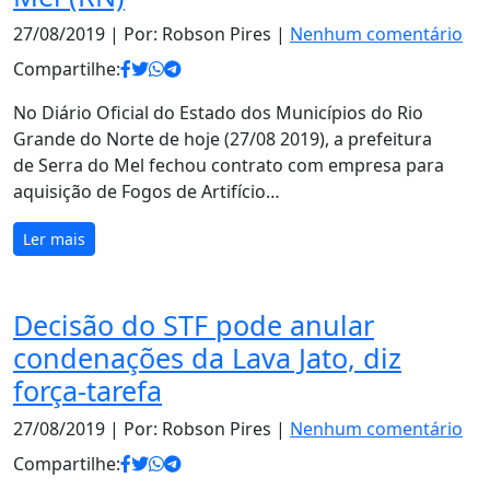
27/08/2019
| Por: Robson Pires |
Nenhum comentário
Compartilhe:
No Diário Oficial do Estado dos Municípios do Rio
Grande do Norte de hoje (27/08 2019), a prefeitura
de Serra do Mel fechou contrato com empresa para
aquisição de Fogos de Artifício…
Ler mais
Decisão do STF pode anular
condenações da Lava Jato, diz
força-tarefa
27/08/2019
| Por: Robson Pires |
Nenhum comentário
Compartilhe: