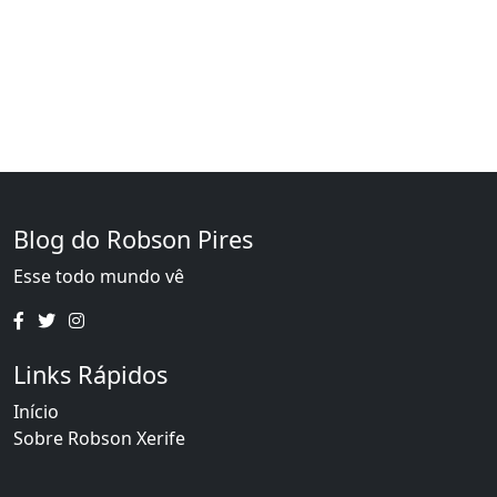
Blog do Robson Pires
Esse todo mundo vê
Links Rápidos
Início
Sobre Robson Xerife