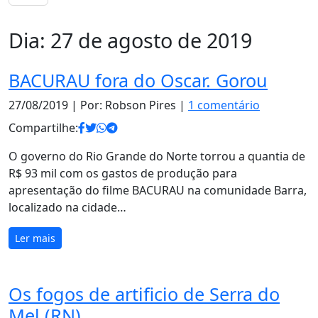
Dia:
27 de agosto de 2019
BACURAU fora do Oscar. Gorou
27/08/2019
| Por: Robson Pires |
1 comentário
Compartilhe:
O governo do Rio Grande do Norte torrou a quantia de
R$ 93 mil com os gastos de produção para
apresentação do filme BACURAU na comunidade Barra,
localizado na cidade…
Ler mais
Os fogos de artificio de Serra do
Mel (RN)