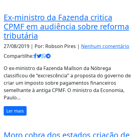
Ex-ministro da Fazenda critica
CPMF em audiência sobre reforma
tributária
27/08/2019
| Por: Robson Pires |
Nenhum comentário
Compartilhe:
O ex-ministro da Fazenda Maílson da Nóbrega
classificou de “excrescência” a proposta do governo de
criar um imposto sobre pagamentos financeiros
semelhante à antiga CPMF. O ministro da Economia,
Paulo…
Ler mais
Moro cobra dos estados criação de