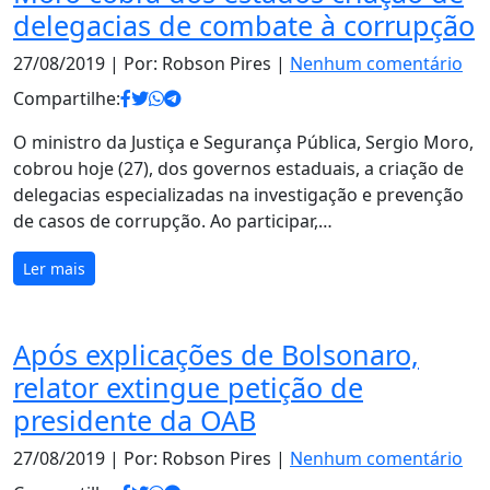
delegacias de combate à corrupção
27/08/2019
| Por: Robson Pires |
Nenhum comentário
Compartilhe:
O ministro da Justiça e Segurança Pública, Sergio Moro,
cobrou hoje (27), dos governos estaduais, a criação de
delegacias especializadas na investigação e prevenção
de casos de corrupção. Ao participar,…
Ler mais
Após explicações de Bolsonaro,
relator extingue petição de
presidente da OAB
27/08/2019
| Por: Robson Pires |
Nenhum comentário