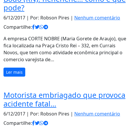
pode?
6/12/2017
| Por: Robson Pires |
Nenhum comentário
Compartilhe:
A empresa CORTE NOBRE (Maria Gorete de Araujo), que
fica localizada na Praça Cristo Rei – 332, em Currais
Novos, que tem como atividade econômica principal o
comercio varejista de…
Ler mais
Motorista embriagado que provoca
acidente fatal…
6/12/2017
| Por: Robson Pires |
Nenhum comentário
Compartilhe: