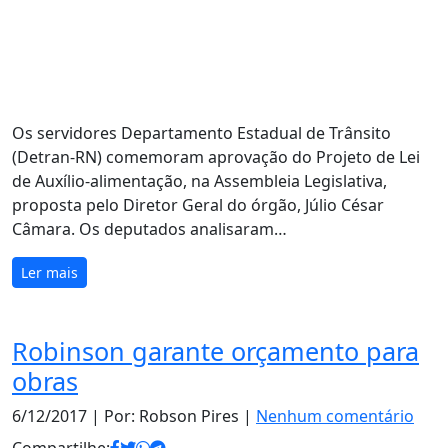
Os servidores Departamento Estadual de Trânsito
(Detran-RN) comemoram aprovação do Projeto de Lei
de Auxílio-alimentação, na Assembleia Legislativa,
proposta pelo Diretor Geral do órgão, Júlio César
Câmara. Os deputados analisaram…
Ler mais
Robinson garante orçamento para
obras
6/12/2017
| Por: Robson Pires |
Nenhum comentário