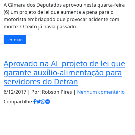
A Câmara dos Deputados aprovou nesta quarta-feira
(6) um projeto de lei que aumenta a pena para o
motorista embriagado que provocar acidente com
morte. O texto já havia passado…
Ler mais
Aprovado na AL projeto de lei que
garante auxílio-alimentação para
servidores do Detran
6/12/2017
| Por: Robson Pires |
Nenhum comentário
Compartilhe: