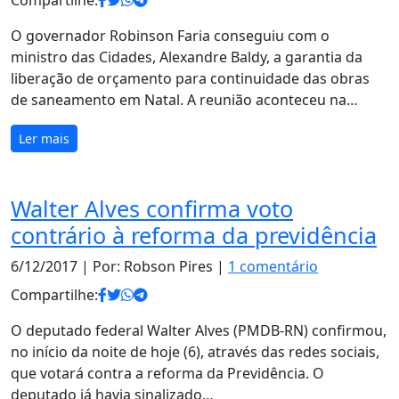
Compartilhe:
O governador Robinson Faria conseguiu com o
ministro das Cidades, Alexandre Baldy, a garantia da
liberação de orçamento para continuidade das obras
de saneamento em Natal. A reunião aconteceu na…
Ler mais
Walter Alves confirma voto
contrário à reforma da previdência
6/12/2017
| Por: Robson Pires |
1 comentário
Compartilhe:
O deputado federal Walter Alves (PMDB-RN) confirmou,
no início da noite de hoje (6), através das redes sociais,
que votará contra a reforma da Previdência. O
deputado já havia sinalizado…