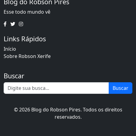
Blog do Robson Pires
Esse todo mundo vê
Links Rápidos
Início
Sobre Robson Xerife
Buscar
Buscar
© 2026 Blog do Robson Pires. Todos os direitos
reservados.