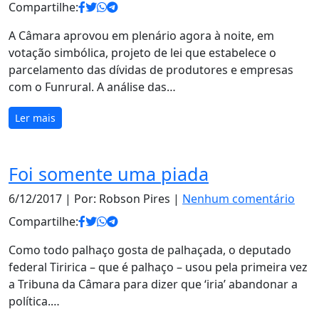
Compartilhe:
A Câmara aprovou em plenário agora à noite, em
votação simbólica, projeto de lei que estabelece o
parcelamento das dívidas de produtores e empresas
com o Funrural. A análise das…
Ler mais
Foi somente uma piada
6/12/2017
| Por: Robson Pires |
Nenhum comentário
Compartilhe:
Como todo palhaço gosta de palhaçada, o deputado
federal Tiririca – que é palhaço – usou pela primeira vez
a Tribuna da Câmara para dizer que ‘iria’ abandonar a
política.…