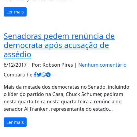
Ler mais
Senadoras pedem renúncia de
democrata após acusação de
assédio
6/12/2017
| Por: Robson Pires |
Nenhum comentário
Compartilhe:
Mais da metade dos democratas no Senado, incluindo
o líder do partido na Casa, Chuck Schumer, pediram
nesta quarta-feira nesta quarta-feira a renúncia do
senador Al Franken, representante do estado…
Ler mais