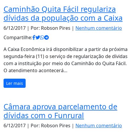
Caminhão Quita Fácil regulariza
dívidas da população com a Caixa
6/12/2017
| Por: Robson Pires |
Nenhum comentário
Compartilhe:
A Caixa Econômica irá disponibilizar a partir da próxima
segunda-feira (11) o serviço de regularização de dívidas
com a instituição por meio do Caminhão do Quita Fácil.
O atendimento acontecerá…
Ler mais
Câmara aprova parcelamento de
dívidas com o Funrural
6/12/2017
| Por: Robson Pires |
Nenhum comentário