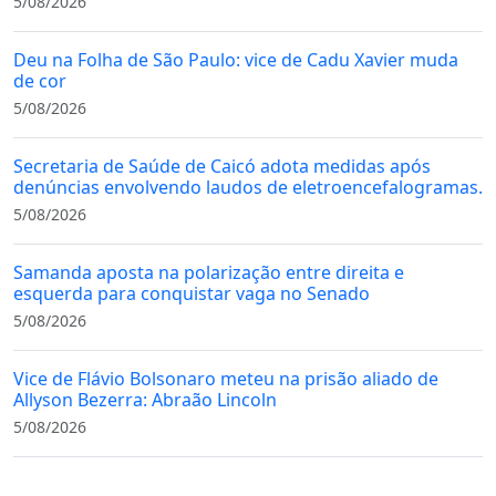
5/08/2026
Deu na Folha de São Paulo: vice de Cadu Xavier muda
de cor
5/08/2026
Secretaria de Saúde de Caicó adota medidas após
denúncias envolvendo laudos de eletroencefalogramas.
5/08/2026
Samanda aposta na polarização entre direita e
esquerda para conquistar vaga no Senado
5/08/2026
Vice de Flávio Bolsonaro meteu na prisão aliado de
Allyson Bezerra: Abraão Lincoln
5/08/2026