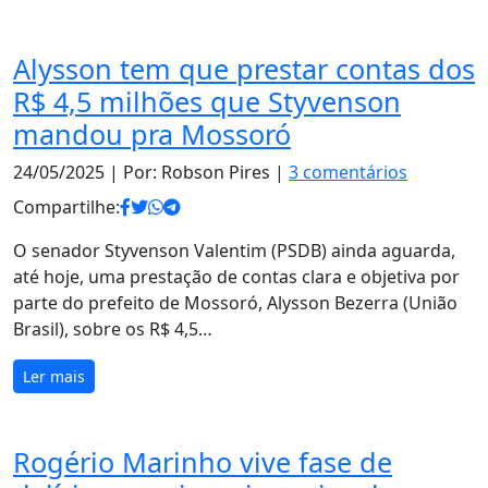
Alysson tem que prestar contas dos
R$ 4,5 milhões que Styvenson
mandou pra Mossoró
24/05/2025
| Por: Robson Pires |
3 comentários
Compartilhe:
O senador Styvenson Valentim (PSDB) ainda aguarda,
até hoje, uma prestação de contas clara e objetiva por
parte do prefeito de Mossoró, Alysson Bezerra (União
Brasil), sobre os R$ 4,5…
Ler mais
Rogério Marinho vive fase de