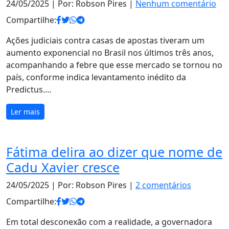
24/05/2025
| Por: Robson Pires |
Nenhum comentário
Compartilhe:
Ações judiciais contra casas de apostas tiveram um
aumento exponencial no Brasil nos últimos três anos,
acompanhando a febre que esse mercado se tornou no
país, conforme indica levantamento inédito da
Predictus.…
Ler mais
Fátima delira ao dizer que nome de
Cadu Xavier cresce
24/05/2025
| Por: Robson Pires |
2 comentários
Compartilhe:
Em total desconexão com a realidade, a governadora