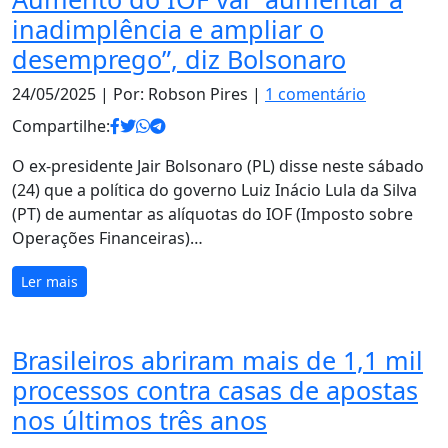
inadimplência e ampliar o
desemprego”, diz Bolsonaro
24/05/2025
| Por: Robson Pires |
1 comentário
Compartilhe:
O ex-presidente Jair Bolsonaro (PL) disse neste sábado
(24) que a política do governo Luiz Inácio Lula da Silva
(PT) de aumentar as alíquotas do IOF (Imposto sobre
Operações Financeiras)…
Ler mais
Brasileiros abriram mais de 1,1 mil
processos contra casas de apostas
nos últimos três anos