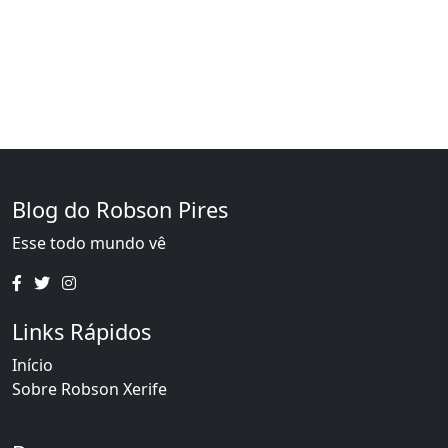
Blog do Robson Pires
Esse todo mundo vê
Links Rápidos
Início
Sobre Robson Xerife