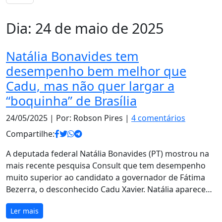
Dia:
24 de maio de 2025
Natália Bonavides tem
desempenho bem melhor que
Cadu, mas não quer largar a
“boquinha” de Brasília
24/05/2025
| Por: Robson Pires |
4 comentários
Compartilhe:
A deputada federal Natália Bonavides (PT) mostrou na
mais recente pesquisa Consult que tem desempenho
muito superior ao candidato a governador de Fátima
Bezerra, o desconhecido Cadu Xavier. Natália aparece…
Ler mais