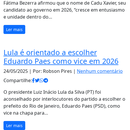
Fátima Bezerra afirmou que o nome de Cadu Xavier, seu
candidato ao governo em 2026, “cresce em entusiasmo
e unidade dentro do…
Ler mais
Lula é orientado a escolher
Eduardo Paes como vice em 2026
24/05/2025
| Por: Robson Pires |
Nenhum comentário
Compartilhe:
O presidente Luiz Inácio Lula da Silva (PT) foi
aconselhado por interlocutores do partido a escolher o
prefeito do Rio de Janeiro, Eduardo Paes (PSD), como
vice na chapa para…
Ler mais