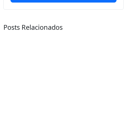
Posts Relacionados