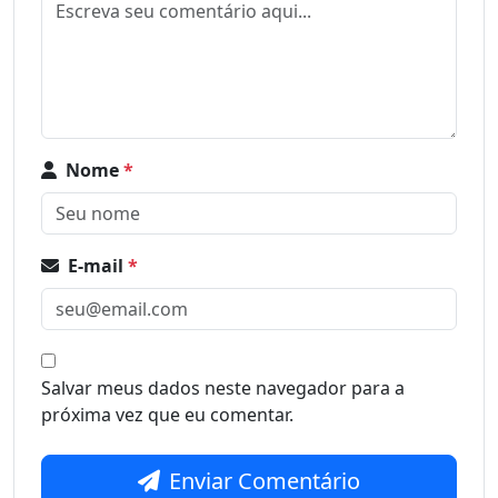
Nome
*
E-mail
*
Salvar meus dados neste navegador para a
próxima vez que eu comentar.
Enviar Comentário