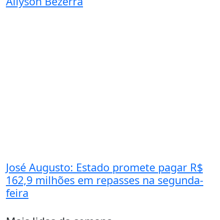
Allyson Bezerra
José Augusto: Estado promete pagar R$
162,9 milhões em repasses na segunda-
feira