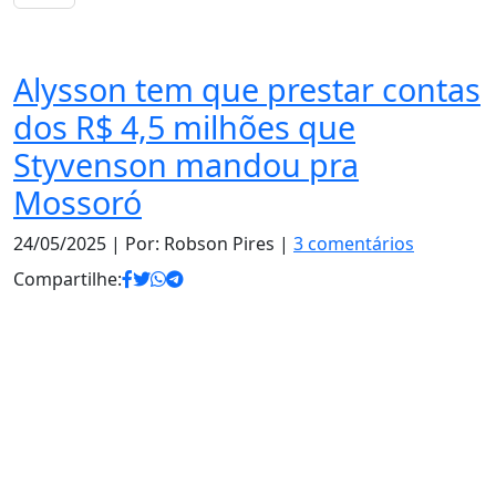
Notas
Alysson tem que prestar contas
dos R$ 4,5 milhões que
Styvenson mandou pra
Mossoró
24/05/2025
| Por: Robson Pires |
3 comentários
Compartilhe: