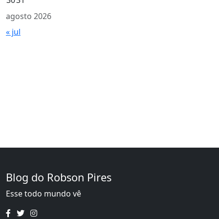
agosto 2026
« jul
Blog do Robson Pires
Esse todo mundo vê