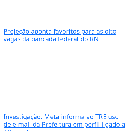
Projeção aponta favoritos para as oito
vagas da bancada federal do RN
Investigação: Meta informa ao TRE uso
de e-mail da Prefeitura em perfil ligado a