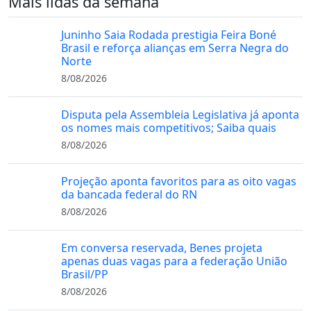
Mais lidas da semana
Juninho Saia Rodada prestigia Feira Boné
Brasil e reforça alianças em Serra Negra do
Norte
8/08/2026
Disputa pela Assembleia Legislativa já aponta
os nomes mais competitivos; Saiba quais
8/08/2026
Projeção aponta favoritos para as oito vagas
da bancada federal do RN
8/08/2026
Em conversa reservada, Benes projeta
apenas duas vagas para a federação União
Brasil/PP
8/08/2026