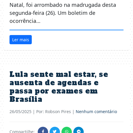
Natal, foi arrombado na madrugada desta
segunda-feira (26). Um boletim de
ocorrência…
Ler mais
Lula sente mal estar, se
ausenta de agendas e
passa por exames em
Brasília
26/05/2025
| Por: Robson Pires |
Nenhum comentário
Compartilhe: