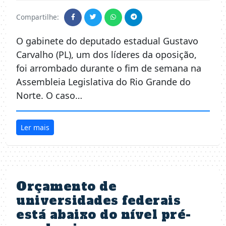
Compartilhe:
O gabinete do deputado estadual Gustavo
Carvalho (PL), um dos líderes da oposição,
foi arrombado durante o fim de semana na
Assembleia Legislativa do Rio Grande do
Norte. O caso…
Ler mais
Orçamento de
universidades federais
está abaixo do nível pré-