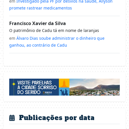
em
Investigado pela PF por desvios na saúde, Allyson
promete rastrear medicamentos
Francisco Xavier da Silva
O patrimônio de Cadu tá em nome de laranjas
em
Álvaro Dias soube administrar o dinheiro que
ganhou, ao contrário de Cadu
Publicações por data