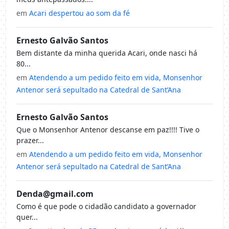
em
Acari despertou ao som da fé
Ernesto Galvão Santos
Bem distante da minha querida Acari, onde nasci há
80...
em
Atendendo a um pedido feito em vida, Monsenhor
Antenor será sepultado na Catedral de Sant’Ana
Ernesto Galvão Santos
Que o Monsenhor Antenor descanse em paz!!!! Tive o
prazer...
em
Atendendo a um pedido feito em vida, Monsenhor
Antenor será sepultado na Catedral de Sant’Ana
Denda@gmail.com
Como é que pode o cidadão candidato a governador
quer...