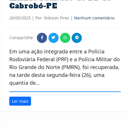
Cabrobó-PE
26/05/2025
| Por: Robson Pires |
Nenhum comentário
Compartilhe:
Em uma ação integrada entre a Polícia
Rodoviária Federal (PRF) e a Polícia Militar do
Rio Grande do Norte (PMRN), foi recuperada,
na tarde desta segunda-feira (26), uma
quantia de…
Ler mais