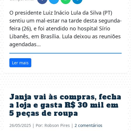
O presidente Luiz Inácio Lula da Silva (PT)
sentiu um mal-estar na tarde desta segunda-
feira (26), e foi atendido no hospital Sírio
Libanês, em Brasília. Lula deixou as reuniões
agendadas…
Ler mais
Janja vai às compras, fecha
a loja e gasta R$ 30 mil em
5 peças de roupa
26/05/2025
| Por: Robson Pires |
2 comentários