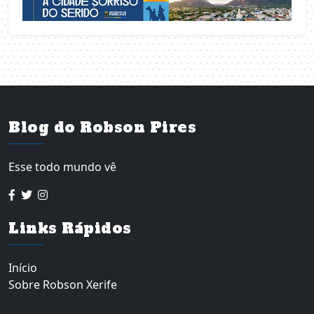
Blog do Robson Pires
Esse todo mundo vê
Links Rápidos
Início
Sobre Robson Xerife