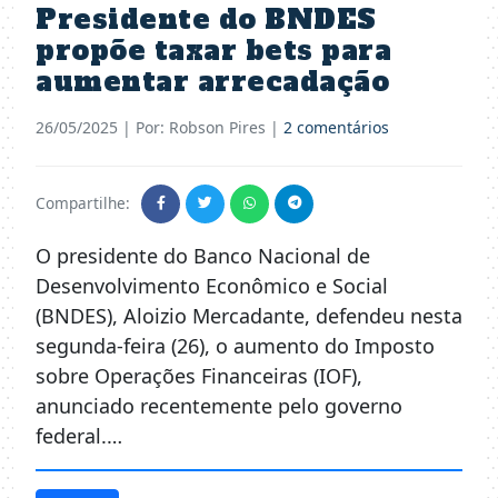
Presidente do BNDES
propõe taxar bets para
aumentar arrecadação
26/05/2025
| Por: Robson Pires |
2 comentários
Compartilhe:
O presidente do Banco Nacional de
Desenvolvimento Econômico e Social
(BNDES), Aloizio Mercadante, defendeu nesta
segunda-feira (26), o aumento do Imposto
sobre Operações Financeiras (IOF),
anunciado recentemente pelo governo
federal.…