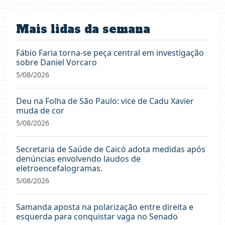
de
posts
Mais lidas da semana
Fábio Faria torna-se peça central em investigação
sobre Daniel Vorcaro
5/08/2026
Deu na Folha de São Paulo: vice de Cadu Xavier
muda de cor
5/08/2026
Secretaria de Saúde de Caicó adota medidas após
denúncias envolvendo laudos de
eletroencefalogramas.
5/08/2026
Samanda aposta na polarização entre direita e
esquerda para conquistar vaga no Senado