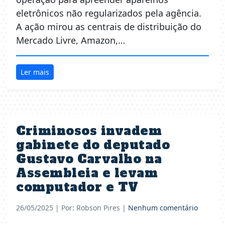
eletrônicos não regularizados pela agência.
A ação mirou as centrais de distribuição do
Mercado Livre, Amazon,…
Ler mais
Criminosos invadem
gabinete do deputado
Gustavo Carvalho na
Assembleia e levam
computador e TV
26/05/2025
| Por: Robson Pires |
Nenhum comentário