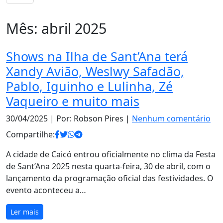
Mês:
abril 2025
Shows na Ilha de Sant’Ana terá
Xandy Avião, Weslwy Safadão,
Pablo, Iguinho e Lulinha, Zé
Vaqueiro e muito mais
30/04/2025
| Por: Robson Pires |
Nenhum comentário
Compartilhe:
A cidade de Caicó entrou oficialmente no clima da Festa
de Sant’Ana 2025 nesta quarta-feira, 30 de abril, com o
lançamento da programação oficial das festividades. O
evento aconteceu a…
Ler mais