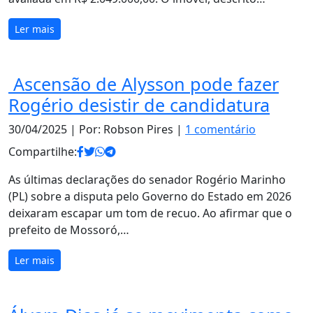
Ler mais
Ascensão de Alysson pode fazer
Rogério desistir de candidatura
30/04/2025
| Por: Robson Pires |
1 comentário
Compartilhe:
As últimas declarações do senador Rogério Marinho
(PL) sobre a disputa pelo Governo do Estado em 2026
deixaram escapar um tom de recuo. Ao afirmar que o
prefeito de Mossoró,…
Ler mais