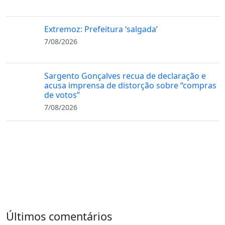
Extremoz: Prefeitura ‘salgada’
7/08/2026
Sargento Gonçalves recua de declaração e
acusa imprensa de distorção sobre “compras
de votos”
7/08/2026
Últimos comentários