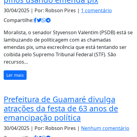
30/04/2025
| Por: Robson Pires |
1 comentário
Compartilhe:
Moralista, o senador Styvenson Valentim (PSDB) está se
lambuzando de politicagem com as chamadas
emendas pix, uma excrecência que está tentando ser
coibida pelo Supremo Tribunal Federal (STF). São
recursos…
Ler mais
Prefeitura de Guamaré divulga
atrações da festa de 63 anos de
emancipação política
30/04/2025
| Por: Robson Pires |
Nenhum comentário