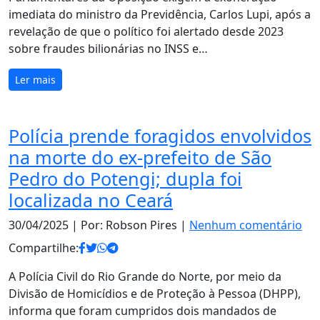
imediata do ministro da Previdência, Carlos Lupi, após a
revelação de que o político foi alertado desde 2023
sobre fraudes bilionárias no INSS e…
Ler mais
Polícia prende foragidos envolvidos
na morte do ex-prefeito de São
Pedro do Potengi; dupla foi
localizada no Ceará
30/04/2025
| Por: Robson Pires |
Nenhum comentário
Compartilhe:
A Polícia Civil do Rio Grande do Norte, por meio da
Divisão de Homicídios e de Proteção à Pessoa (DHPP),
informa que foram cumpridos dois mandados de