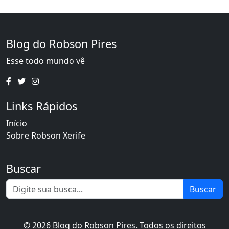
Blog do Robson Pires
Esse todo mundo vê
Links Rápidos
Início
Sobre Robson Xerife
Buscar
Buscar
© 2026 Blog do Robson Pires. Todos os direitos