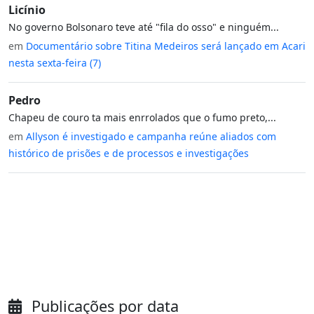
Licínio
No governo Bolsonaro teve até "fila do osso" e ninguém...
em
Documentário sobre Titina Medeiros será lançado em Acari
nesta sexta-feira (7)
Pedro
Chapeu de couro ta mais enrrolados que o fumo preto,...
em
Allyson é investigado e campanha reúne aliados com
histórico de prisões e de processos e investigações
Publicações por data