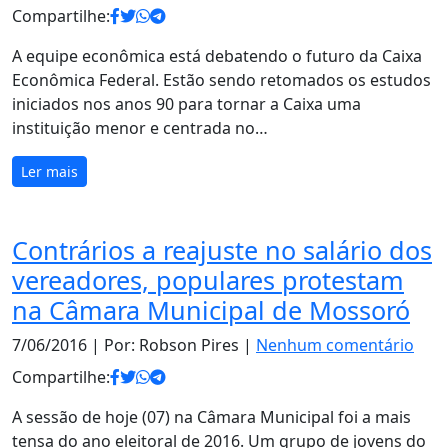
Compartilhe:
A equipe econômica está debatendo o futuro da Caixa
Econômica Federal. Estão sendo retomados os estudos
iniciados nos anos 90 para tornar a Caixa uma
instituição menor e centrada no…
Ler mais
Contrários a reajuste no salário dos
vereadores, populares protestam
na Câmara Municipal de Mossoró
7/06/2016
| Por: Robson Pires |
Nenhum comentário
Compartilhe:
A sessão de hoje (07) na Câmara Municipal foi a mais
tensa do ano eleitoral de 2016. Um grupo de jovens do