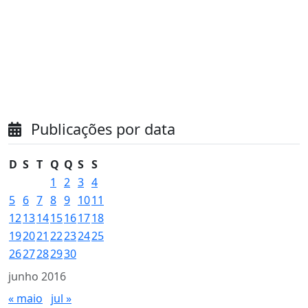
Publicações por data
D
S
T
Q
Q
S
S
1
2
3
4
5
6
7
8
9
10
11
12
13
14
15
16
17
18
19
20
21
22
23
24
25
26
27
28
29
30
junho 2016
« maio
jul »