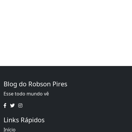
Blog do Robson Pires
Esse todo mundo vê
Links Rápidos
Início