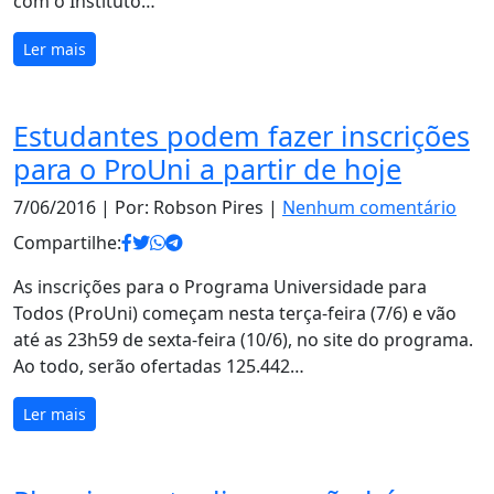
com o Instituto…
Ler mais
Estudantes podem fazer inscrições
para o ProUni a partir de hoje
7/06/2016
| Por: Robson Pires |
Nenhum comentário
Compartilhe:
As inscrições para o Programa Universidade para
Todos (ProUni) começam nesta terça-feira (7/6) e vão
até as 23h59 de sexta-feira (10/6), no site do programa.
Ao todo, serão ofertadas 125.442…
Ler mais