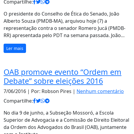
Compartilhe:
O presidente do Conselho de Ética do Senado, João
Alberto Souza (PMDB-MA), arquivou hoje (7) a
representação contra o senador Romero Jucá (PMDB-
RR) apresentada pelo PDT na semana passada. João…
Ler mais
OAB promove evento “Ordem em
Debate” sobre eleições 2016
7/06/2016
| Por: Robson Pires |
Nenhum comentário
Compartilhe:
No dia 9 de junho, a Subseção Mossoró, a Escola
Superior de Advogacia e a Comissão de Direito Eleitoral
da Ordem dos Advogados do Brasil (OAB), juntamente