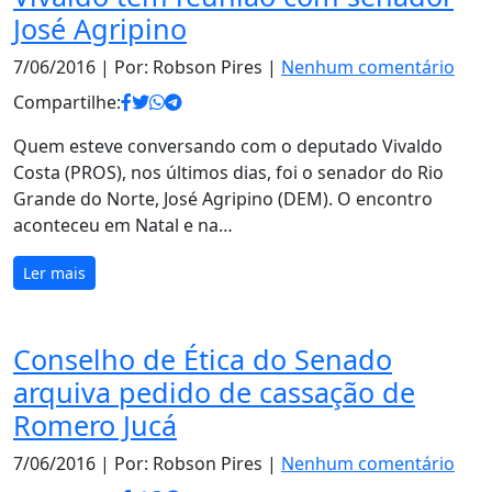
José Agripino
7/06/2016
| Por: Robson Pires |
Nenhum comentário
Compartilhe:
Quem esteve conversando com o deputado Vivaldo
Costa (PROS), nos últimos dias, foi o senador do Rio
Grande do Norte, José Agripino (DEM). O encontro
aconteceu em Natal e na…
Ler mais
Conselho de Ética do Senado
arquiva pedido de cassação de
Romero Jucá
7/06/2016
| Por: Robson Pires |
Nenhum comentário