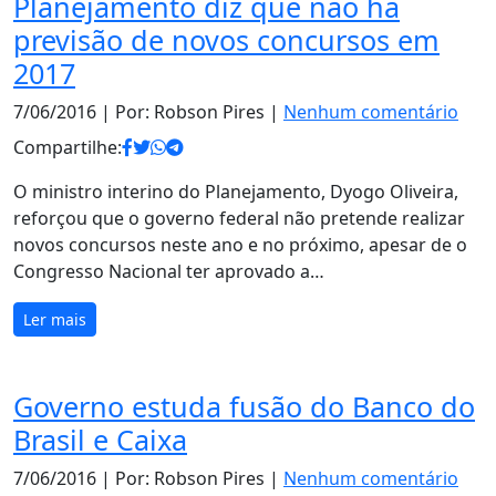
Planejamento diz que não há
previsão de novos concursos em
2017
7/06/2016
| Por: Robson Pires |
Nenhum comentário
Compartilhe:
O ministro interino do Planejamento, Dyogo Oliveira,
reforçou que o governo federal não pretende realizar
novos concursos neste ano e no próximo, apesar de o
Congresso Nacional ter aprovado a…
Ler mais
Governo estuda fusão do Banco do
Brasil e Caixa
7/06/2016
| Por: Robson Pires |
Nenhum comentário