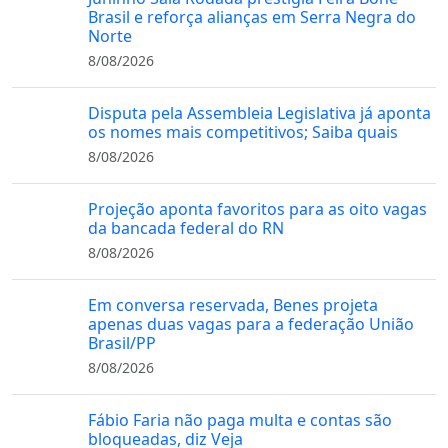
Brasil e reforça alianças em Serra Negra do
Norte
8/08/2026
Disputa pela Assembleia Legislativa já aponta
os nomes mais competitivos; Saiba quais
8/08/2026
Projeção aponta favoritos para as oito vagas
da bancada federal do RN
8/08/2026
Em conversa reservada, Benes projeta
apenas duas vagas para a federação União
Brasil/PP
8/08/2026
Fábio Faria não paga multa e contas são
bloqueadas, diz Veja