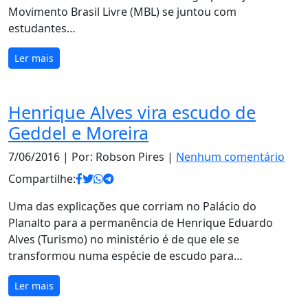
Movimento Brasil Livre (MBL) se juntou com
estudantes…
Ler mais
Henrique Alves vira escudo de
Geddel e Moreira
7/06/2016
| Por: Robson Pires |
Nenhum comentário
Compartilhe:
Uma das explicações que corriam no Palácio do
Planalto para a permanência de Henrique Eduardo
Alves (Turismo) no ministério é de que ele se
transformou numa espécie de escudo para…
Ler mais