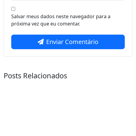
Salvar meus dados neste navegador para a
próxima vez que eu comentar.
Enviar Comentário
Posts Relacionados