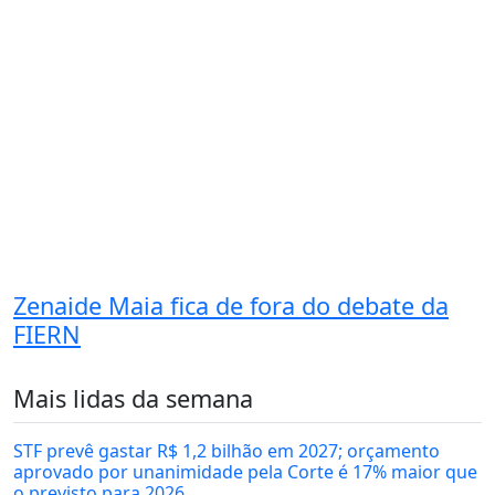
Zenaide Maia fica de fora do debate da
FIERN
Mais lidas da semana
STF prevê gastar R$ 1,2 bilhão em 2027; orçamento
aprovado por unanimidade pela Corte é 17% maior que
o previsto para 2026