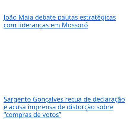
João Maia debate pautas estratégicas
com lideranças em Mossoró
Sargento Gonçalves recua de declaração
e acusa imprensa de distorção sobre
“compras de votos”