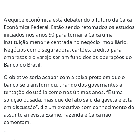
A equipe econômica está debatendo o futuro da Caixa
Econômica Federal. Estão sendo retomados os estudos
iniciados nos anos 90 para tornar a Caixa uma
instituição menor e centrada no negócio imobiliário.
Negócios como seguradora, cartões, crédito para
empresas e o varejo seriam fundidos às operações do
Banco do Brasil.
O objetivo seria acabar com a caixa-preta em que o
banco se transformou, tirando dos governantes a
tentação de usá-la como nos últimos anos. “É uma
solução ousada, mas que de fato saiu da gaveta e está
em discussão”, diz um executivo com conhecimento do
assunto à revista Exame. Fazenda e Caixa não
comentam.