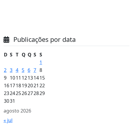
Publicações por data
D
S
T
Q
Q
S
S
1
2
3
4
5
6
7
8
9
10
11
12
13
14
15
16
17
18
19
20
21
22
23
24
25
26
27
28
29
30
31
agosto 2026
« jul