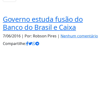
Notas
Governo estuda fusão do
Banco do Brasil e Caixa
7/06/2016
| Por: Robson Pires |
Nenhum comentário
Compartilhe: