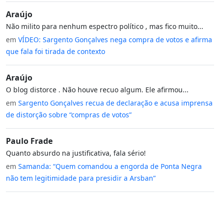
Araújo
Não milito para nenhum espectro político , mas fico muito...
em
VÍDEO: Sargento Gonçalves nega compra de votos e afirma
que fala foi tirada de contexto
Araújo
O blog distorce . Não houve recuo algum. Ele afirmou...
em
Sargento Gonçalves recua de declaração e acusa imprensa
de distorção sobre “compras de votos”
Paulo Frade
Quanto absurdo na justificativa, fala sério!
em
Samanda: “Quem comandou a engorda de Ponta Negra
não tem legitimidade para presidir a Arsban”