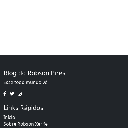
Blog do Robson Pires
Esse todo mundo vê
Links Rápidos
Início
Sobre Robson Xerife