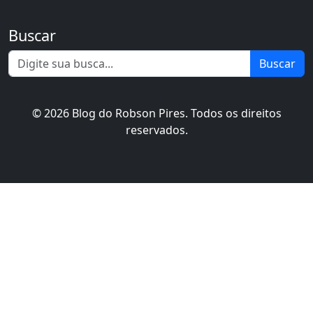
Buscar
Buscar
© 2026 Blog do Robson Pires. Todos os direitos
reservados.