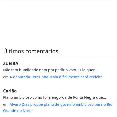
Últimos comentários
ZUEIRA
Não tem humildade nem pra pedir o voto... Ela quer...
em
A deputada Terezinha Maia dificilmente será reeleita
Carlão
Plano ambicioso como foi a engorda de Ponta Negra que...
em
Álvaro Dias propõe plano de governo ambicioso para o Rio
Grande do Norte