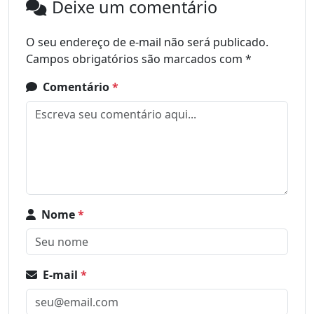
Deixe um comentário
O seu endereço de e-mail não será publicado.
Campos obrigatórios são marcados com
*
Comentário
*
Nome
*
E-mail
*