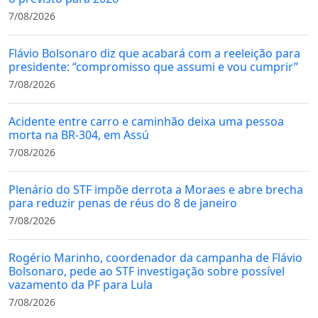
7/08/2026
Flávio Bolsonaro diz que acabará com a reeleição para
presidente: “compromisso que assumi e vou cumprir”
7/08/2026
Acidente entre carro e caminhão deixa uma pessoa
morta na BR-304, em Assú
7/08/2026
Plenário do STF impõe derrota a Moraes e abre brecha
para reduzir penas de réus do 8 de janeiro
7/08/2026
Rogério Marinho, coordenador da campanha de Flávio
Bolsonaro, pede ao STF investigação sobre possível
vazamento da PF para Lula
7/08/2026