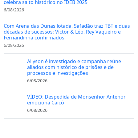
celebra salto histórico no IDEB 2025
6/08/2026
Com Arena das Dunas lotada, Safadão traz TBT e duas
décadas de sucessos; Victor & Léo, Rey Vaqueiro e
Fernandinha confirmados
6/08/2026
Allyson é investigado e campanha reúne
aliados com histórico de prisões e de
processos e investigações
6/08/2026
VÍDEO: Despedida de Monsenhor Antenor
emociona Caicó
6/08/2026