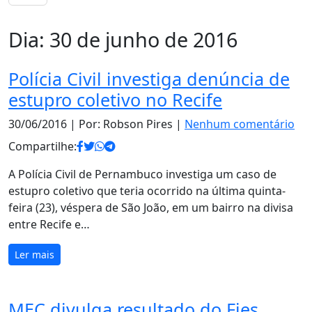
Dia:
30 de junho de 2016
Polícia Civil investiga denúncia de
estupro coletivo no Recife
30/06/2016
| Por: Robson Pires |
Nenhum comentário
Compartilhe:
A Polícia Civil de Pernambuco investiga um caso de
estupro coletivo que teria ocorrido na última quinta-
feira (23), véspera de São João, em um bairro na divisa
entre Recife e…
Ler mais
MEC divulga resultado do Fies.