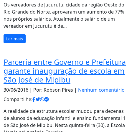
Os vereadores de Jucurutu, cidade da região Oeste do
Rio Grande do Norte, aprovaram um aumento de 77%
nos próprios salários. Atualmente o salário de um
vereador em Jucurutu é de…
Ler mais
Parceria entre Governo e Prefeitura
garante inauguração de escola em
São José de Mipibu
30/06/2016
| Por: Robson Pires |
Nenhum comentário
Compartilhe:
A realidade da estrutura escolar mudou para dezenas
de alunos da educação infantil e ensino fundamental 1
de São José de Mipibu. Nesta quinta-feira (30), a Escola