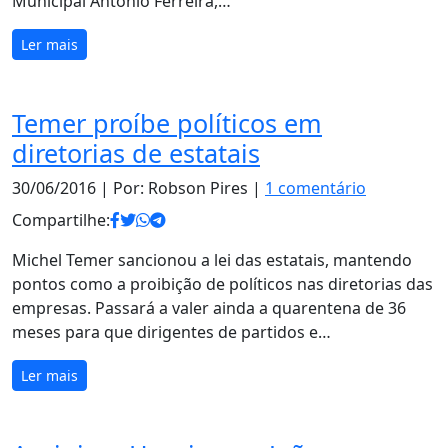
Municipal Antônio Ferreira,…
Ler mais
Temer proíbe políticos em
diretorias de estatais
30/06/2016
| Por: Robson Pires |
1 comentário
Compartilhe:
Michel Temer sancionou a lei das estatais, mantendo
pontos como a proibição de políticos nas diretorias das
empresas. Passará a valer ainda a quarentena de 36
meses para que dirigentes de partidos e…
Ler mais