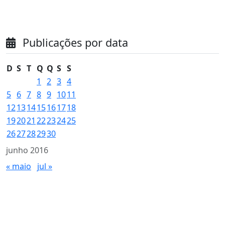
Publicações por data
D
S
T
Q
Q
S
S
1
2
3
4
5
6
7
8
9
10
11
12
13
14
15
16
17
18
19
20
21
22
23
24
25
26
27
28
29
30
junho 2016
« maio
jul »