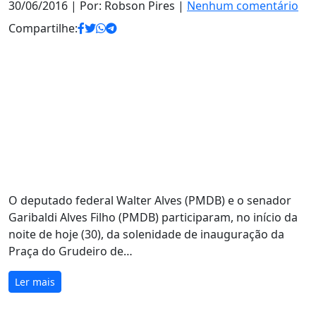
30/06/2016
| Por: Robson Pires |
Nenhum comentário
Compartilhe:
O deputado federal Walter Alves (PMDB) e o senador
Garibaldi Alves Filho (PMDB) participaram, no início da
noite de hoje (30), da solenidade de inauguração da
Praça do Grudeiro de…
Ler mais