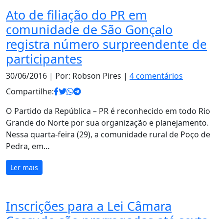
Ato de filiação do PR em
comunidade de São Gonçalo
registra número surpreendente de
participantes
30/06/2016
| Por: Robson Pires |
4 comentários
Compartilhe:
O Partido da República – PR é reconhecido em todo Rio
Grande do Norte por sua organização e planejamento.
Nessa quarta-feira (29), a comunidade rural de Poço de
Pedra, em…
Ler mais
Inscrições para a Lei Câmara