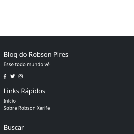
Blog do Robson Pires
Esse todo mundo vê
Links Rápidos
Início
Sobre Robson Xerife
Buscar