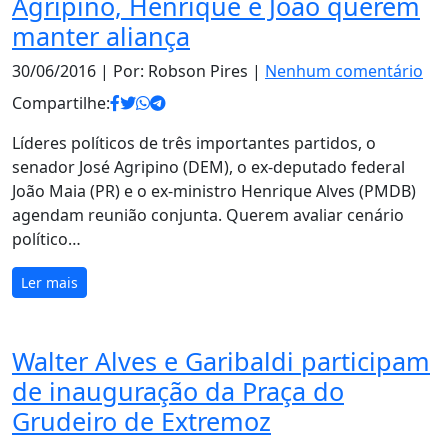
Agripino, Henrique e João querem
manter aliança
30/06/2016
| Por: Robson Pires |
Nenhum comentário
Compartilhe:
Líderes políticos de três importantes partidos, o
senador José Agripino (DEM), o ex-deputado federal
João Maia (PR) e o ex-ministro Henrique Alves (PMDB)
agendam reunião conjunta. Querem avaliar cenário
político…
Ler mais
Walter Alves e Garibaldi participam
de inauguração da Praça do
Grudeiro de Extremoz