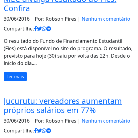
Confira
30/06/2016
| Por: Robson Pires |
Nenhum comentário
Compartilhe:
O resultado do Fundo de Financiamento Estudantil
(Fies) está disponível no site do programa. O resultado,
previsto para hoje (30) saiu por volta das 22h. Desde o
início do dia,…
Ler mais
Jucurutu: vereadores aumentam
próprios salários em 77%
30/06/2016
| Por: Robson Pires |
Nenhum comentário
Compartilhe: