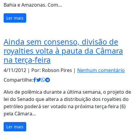
Bahia e Amazonas. Com…
Ler mais
Ainda sem consenso, divisão de
royalties volta à pauta da Câmara
na terça-feira
4/11/2012
| Por: Robson Pires |
Nenhum comentário
Compartilhe:
Alvo de polêmica durante a última semana, o projeto de
lei do Senado que altera a distribuição dos royalties do
petróleo poderá ser votado na próxima terça-feira (6)
pela Câmara…
Ler mais