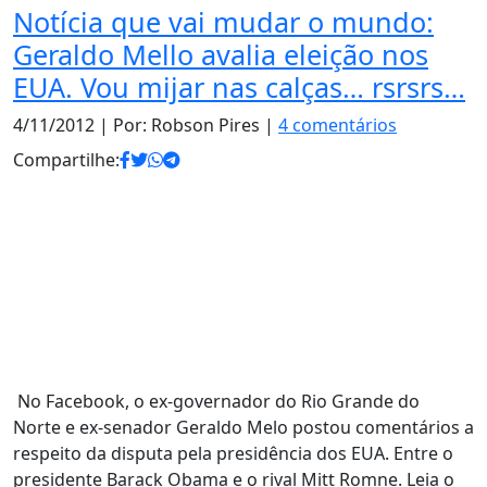
Notícia que vai mudar o mundo:
Geraldo Mello avalia eleição nos
EUA. Vou mijar nas calças… rsrsrs…
4/11/2012
| Por: Robson Pires |
4 comentários
Compartilhe:
No Facebook, o ex-governador do Rio Grande do
Norte e ex-senador Geraldo Melo postou comentários a
respeito da disputa pela presidência dos EUA. Entre o
presidente Barack Obama e o rival Mitt Romne. Leia o