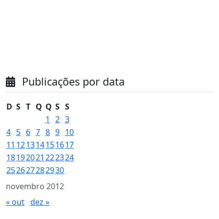
Publicações por data
D
S
T
Q
Q
S
S
1
2
3
4
5
6
7
8
9
10
11
12
13
14
15
16
17
18
19
20
21
22
23
24
25
26
27
28
29
30
novembro 2012
« out
dez »