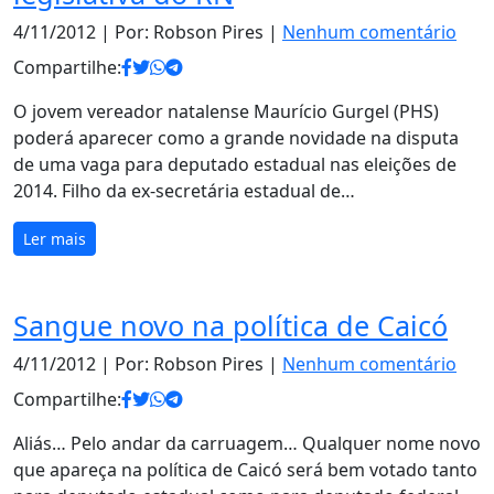
4/11/2012
| Por: Robson Pires |
Nenhum comentário
Compartilhe:
O jovem vereador natalense Maurício Gurgel (PHS)
poderá aparecer como a grande novidade na disputa
de uma vaga para deputado estadual nas eleições de
2014. Filho da ex-secretária estadual de…
Ler mais
Sangue novo na política de Caicó
4/11/2012
| Por: Robson Pires |
Nenhum comentário
Compartilhe:
Aliás… Pelo andar da carruagem… Qualquer nome novo
que apareça na política de Caicó será bem votado tanto