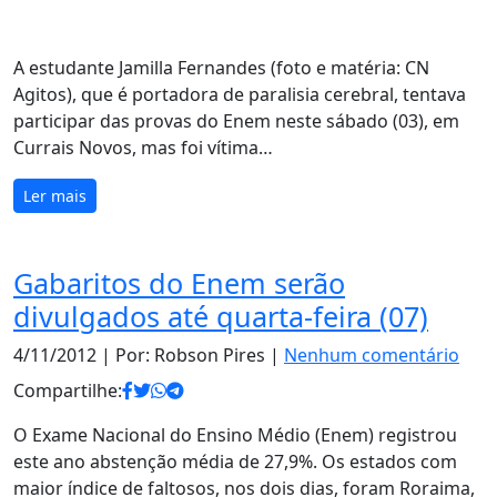
A estudante Jamilla Fernandes (foto e matéria: CN
Agitos), que é portadora de paralisia cerebral, tentava
participar das provas do Enem neste sábado (03), em
Currais Novos, mas foi vítima…
Ler mais
Gabaritos do Enem serão
divulgados até quarta-feira (07)
4/11/2012
| Por: Robson Pires |
Nenhum comentário
Compartilhe:
O Exame Nacional do Ensino Médio (Enem) registrou
este ano abstenção média de 27,9%. Os estados com
maior índice de faltosos, nos dois dias, foram Roraima,