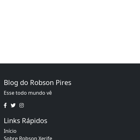
Blog do Robson Pires
Esse todo mundo vê
Links Rápidos
Início
Sobre Robson Xerife