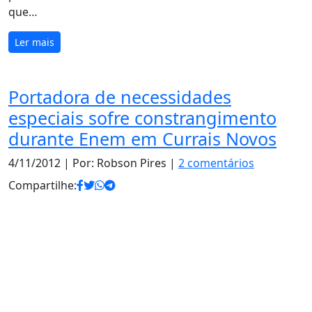
que…
Ler mais
Portadora de necessidades
especiais sofre constrangimento
durante Enem em Currais Novos
4/11/2012
| Por: Robson Pires |
2 comentários
Compartilhe: