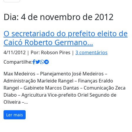
Dia:
4 de novembro de 2012
O secretariado do prefeito eleito de
Caicó Roberto Germano…
4/11/2012
| Por: Robson Pires |
3 comentários
Compartilhe:
Max Medeiros – Planejamento José Medeiros –
Administração Marleide Rangel – Finanças Eraldo
Rangel – Gabinete Marcos Dantas – Comunicação Zeca
Diabo – Agricultura Vice-prefeito Oriel Segundo de
Oliveira –…
Ler mais