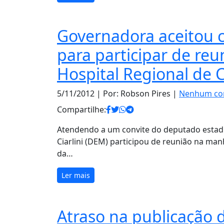
Governadora aceitou c
para participar de reu
Hospital Regional de 
5/11/2012
| Por: Robson Pires |
Nenhum co
Compartilhe:
Atendendo a um convite do deputado estad
Ciarlini (DEM) participou de reunião na man
da…
Ler mais
Atraso na publicação 