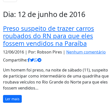
Dia:
12 de junho de 2016
Preso suspeito de trazer carros
roubados do RN para que eles
fossem vendidos na Paraíba
12/06/2016
| Por: Robson Pires |
Nenhum comentário
Compartilhe:
Um homem foi preso, na noite de sábado (11), suspeito
de participar como intermediário de uma quadrilha que
roubava veículos no Rio Grande do Norte para que eles
fossem vendidos…
Ler mais