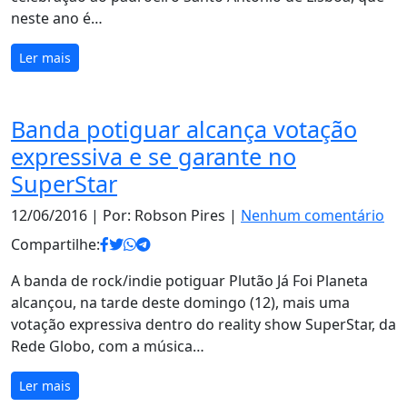
neste ano é…
Ler mais
Banda potiguar alcança votação
expressiva e se garante no
SuperStar
12/06/2016
| Por: Robson Pires |
Nenhum comentário
Compartilhe:
A banda de rock/indie potiguar Plutão Já Foi Planeta
alcançou, na tarde deste domingo (12), mais uma
votação expressiva dentro do reality show SuperStar, da
Rede Globo, com a música…
Ler mais