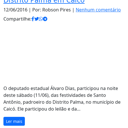
12/06/2016
| Por: Robson Pires |
Nenhum comentário
Compartilhe:
O deputado estadual Álvaro Dias, participou na noite
deste sábado (11/06), das festividades de Santo
Antônio, padroeiro do Distrito Palma, no município de
Caicó. Ele participou do leilão e da…
Ler mais