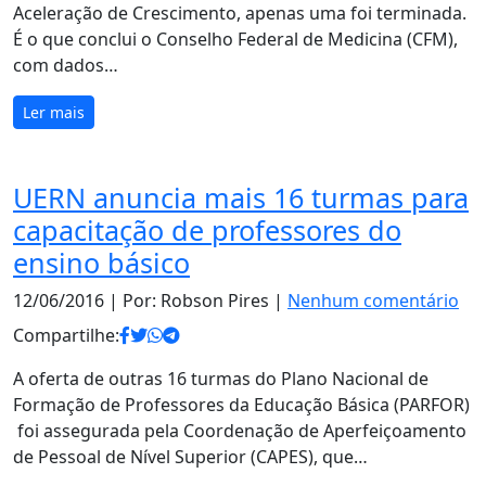
Aceleração de Crescimento, apenas uma foi terminada.
É o que conclui o Conselho Federal de Medicina (CFM),
com dados…
Ler mais
UERN anuncia mais 16 turmas para
capacitação de professores do
ensino básico
12/06/2016
| Por: Robson Pires |
Nenhum comentário
Compartilhe:
A oferta de outras 16 turmas do Plano Nacional de
Formação de Professores da Educação Básica (PARFOR)
foi assegurada pela Coordenação de Aperfeiçoamento
de Pessoal de Nível Superior (CAPES), que…