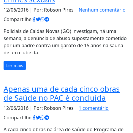
12/06/2016
| Por: Robson Pires |
Nenhum comentário
Compartilhe:
Policiais de Caldas Novas (GO) investigam, há uma
semana, a denúncia de abuso supostamente cometido
por um padre contra um garoto de 15 anos na sauna
de um clube da…
Ler mais
Apenas uma de cada cinco obras
de Saúde no PAC é concluída
12/06/2016
| Por: Robson Pires |
1 comentário
Compartilhe:
A cada cinco obras na área de saúde do Programa de