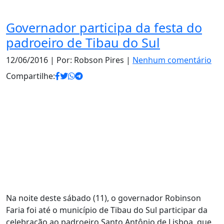
Governador participa da festa do
padroeiro de Tibau do Sul
12/06/2016
| Por: Robson Pires |
Nenhum comentário
Compartilhe:
Na noite deste sábado (11), o governador Robinson
Faria foi até o município de Tibau do Sul participar da
celebração ao padroeiro Santo Antônio de Lisboa, que