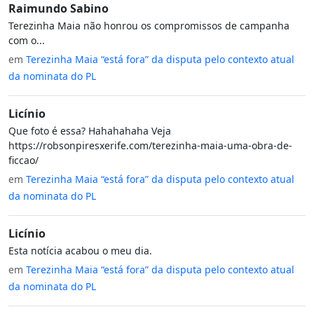
Raimundo Sabino
Terezinha Maia não honrou os compromissos de campanha
com o...
em
Terezinha Maia “está fora” da disputa pelo contexto atual
da nominata do PL
Licínio
Que foto é essa? Hahahahaha Veja
https://robsonpiresxerife.com/terezinha-maia-uma-obra-de-
ficcao/
em
Terezinha Maia “está fora” da disputa pelo contexto atual
da nominata do PL
Licínio
Esta notícia acabou o meu dia.
em
Terezinha Maia “está fora” da disputa pelo contexto atual
da nominata do PL