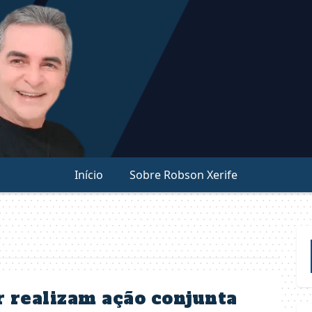
Início
Sobre Robson Xerife
ar realizam ação conjunta