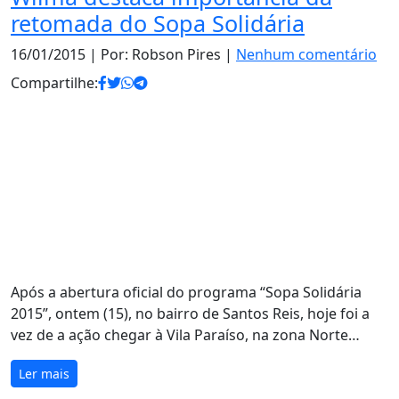
retomada do Sopa Solidária
16/01/2015
| Por: Robson Pires |
Nenhum comentário
Compartilhe:
Após a abertura oficial do programa “Sopa Solidária
2015”, ontem (15), no bairro de Santos Reis, hoje foi a
vez de a ação chegar à Vila Paraíso, na zona Norte…
Ler mais