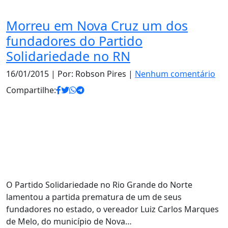
Morreu em Nova Cruz um dos
fundadores do Partido
Solidariedade no RN
16/01/2015
| Por: Robson Pires |
Nenhum comentário
Compartilhe:
O Partido Solidariedade no Rio Grande do Norte
lamentou a partida prematura de um de seus
fundadores no estado, o vereador Luiz Carlos Marques
de Melo, do município de Nova…