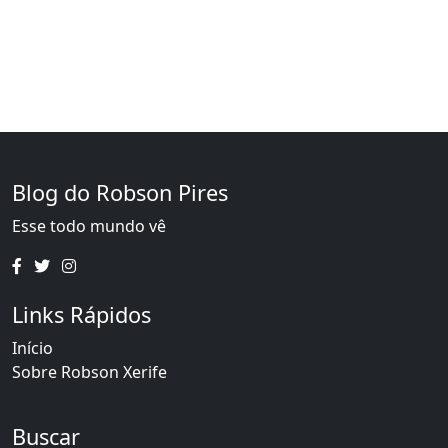
Blog do Robson Pires
Esse todo mundo vê
Links Rápidos
Início
Sobre Robson Xerife
Buscar