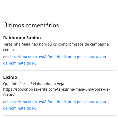
Últimos comentários
Raimundo Sabino
Terezinha Maia não honrou os compromissos de campanha
com o...
em
Terezinha Maia “está fora” da disputa pelo contexto atual
da nominata do PL
Licínio
Que foto é essa? Hahahahaha Veja
https://robsonpiresxerife.com/terezinha-maia-uma-obra-de-
ficcao/
em
Terezinha Maia “está fora” da disputa pelo contexto atual
da nominata do PL