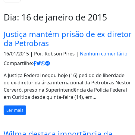
Dia:
16 de janeiro de 2015
Justiça mantém prisão de ex-diretor
da Petrobras
16/01/2015
| Por: Robson Pires |
Nenhum comentário
Compartilhe:
A Justiça Federal negou hoje (16) pedido de liberdade
do ex-diretor da área internacional da Petrobras Nestor
Cerveró, preso na Superintendência da Polícia Federal
em Curitiba desde quinta-feira (14), em…
Ler mais
Wilma destaca importância da