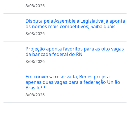
8/08/2026
Disputa pela Assembleia Legislativa já aponta
os nomes mais competitivos; Saiba quais
8/08/2026
Projeção aponta favoritos para as oito vagas
da bancada federal do RN
8/08/2026
Em conversa reservada, Benes projeta
apenas duas vagas para a federação União
Brasil/PP
8/08/2026