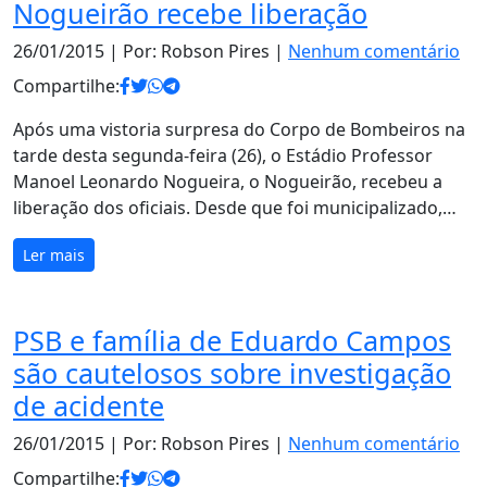
Nogueirão recebe liberação
26/01/2015
| Por: Robson Pires |
Nenhum comentário
Compartilhe:
Após uma vistoria surpresa do Corpo de Bombeiros na
tarde desta segunda-feira (26), o Estádio Professor
Manoel Leonardo Nogueira, o Nogueirão, recebeu a
liberação dos oficiais. Desde que foi municipalizado,…
Ler mais
PSB e família de Eduardo Campos
são cautelosos sobre investigação
de acidente
26/01/2015
| Por: Robson Pires |
Nenhum comentário
Compartilhe: