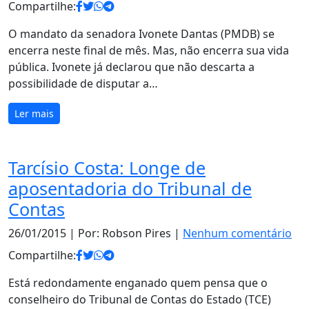
Compartilhe:
O mandato da senadora Ivonete Dantas (PMDB) se
encerra neste final de mês. Mas, não encerra sua vida
pública. Ivonete já declarou que não descarta a
possibilidade de disputar a…
Ler mais
Tarcísio Costa: Longe de
aposentadoria do Tribunal de
Contas
26/01/2015
| Por: Robson Pires |
Nenhum comentário
Compartilhe:
Está redondamente enganado quem pensa que o
conselheiro do Tribunal de Contas do Estado (TCE)