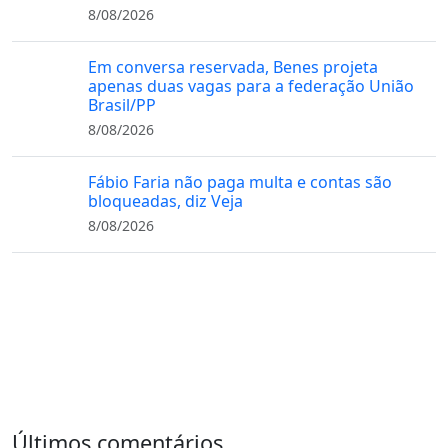
8/08/2026
Em conversa reservada, Benes projeta
apenas duas vagas para a federação União
Brasil/PP
8/08/2026
Fábio Faria não paga multa e contas são
bloqueadas, diz Veja
8/08/2026
Últimos comentários