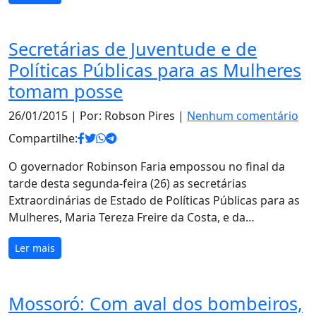
Secretárias de Juventude e de
Políticas Públicas para as Mulheres
tomam posse
26/01/2015
| Por: Robson Pires |
Nenhum comentário
Compartilhe:
O governador Robinson Faria empossou no final da
tarde desta segunda-feira (26) as secretárias
Extraordinárias de Estado de Políticas Públicas para as
Mulheres, Maria Tereza Freire da Costa, e da…
Ler mais
Mossoró: Com aval dos bombeiros,