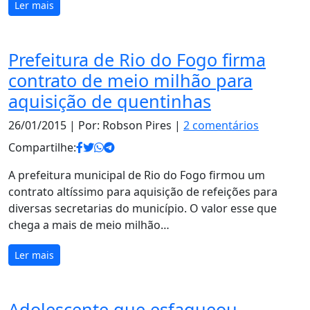
Ler mais
Prefeitura de Rio do Fogo firma
contrato de meio milhão para
aquisição de quentinhas
26/01/2015
| Por: Robson Pires |
2 comentários
Compartilhe:
A prefeitura municipal de Rio do Fogo firmou um
contrato altíssimo para aquisição de refeições para
diversas secretarias do município. O valor esse que
chega a mais de meio milhão…
Ler mais
Adolescente que esfaqueou