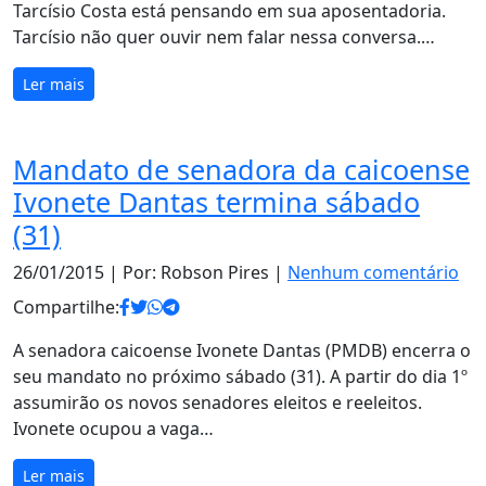
Tarcísio Costa está pensando em sua aposentadoria.
Tarcísio não quer ouvir nem falar nessa conversa.…
Ler mais
Mandato de senadora da caicoense
Ivonete Dantas termina sábado
(31)
26/01/2015
| Por: Robson Pires |
Nenhum comentário
Compartilhe:
A senadora caicoense Ivonete Dantas (PMDB) encerra o
seu mandato no próximo sábado (31). A partir do dia 1º
assumirão os novos senadores eleitos e reeleitos.
Ivonete ocupou a vaga…
Ler mais