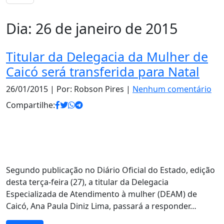
Dia:
26 de janeiro de 2015
Titular da Delegacia da Mulher de
Caicó será transferida para Natal
26/01/2015
| Por: Robson Pires |
Nenhum comentário
Compartilhe:
Segundo publicação no Diário Oficial do Estado, edição
desta terça-feira (27), a titular da Delegacia
Especializada de Atendimento à mulher (DEAM) de
Caicó, Ana Paula Diniz Lima, passará a responder…