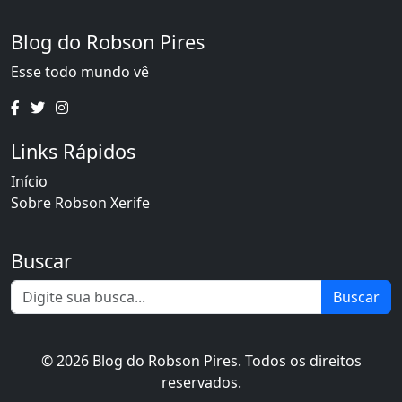
Blog do Robson Pires
Esse todo mundo vê
Links Rápidos
Início
Sobre Robson Xerife
Buscar
Buscar
© 2026 Blog do Robson Pires. Todos os direitos
reservados.