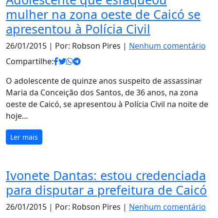
mulher na zona oeste de Caicó se
apresentou à Polícia Civil
26/01/2015
| Por: Robson Pires |
Nenhum comentário
Compartilhe:
O adolescente de quinze anos suspeito de assassinar
Maria da Conceição dos Santos, de 36 anos, na zona
oeste de Caicó, se apresentou à Polícia Civil na noite de
hoje…
Ler mais
Ivonete Dantas: estou credenciada
para disputar a prefeitura de Caicó
26/01/2015
| Por: Robson Pires |
Nenhum comentário