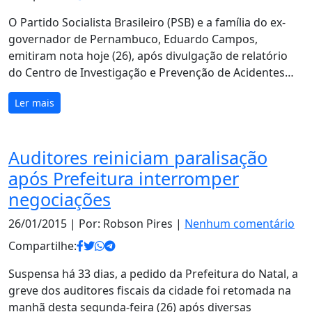
O Partido Socialista Brasileiro (PSB) e a família do ex-
governador de Pernambuco, Eduardo Campos,
emitiram nota hoje (26), após divulgação de relatório
do Centro de Investigação e Prevenção de Acidentes…
Ler mais
Auditores reiniciam paralisação
após Prefeitura interromper
negociações
26/01/2015
| Por: Robson Pires |
Nenhum comentário
Compartilhe:
Suspensa há 33 dias, a pedido da Prefeitura do Natal, a
greve dos auditores fiscais da cidade foi retomada na
manhã desta segunda-feira (26) após diversas