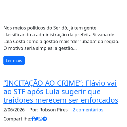
Nos meios políticos do Seridó, já tem gente
classificando a administração da prefeita Silvana de
Lalá Costa como a gestão mais “derrubada” da região.
O motivo seria simples: a gestão…
Ler mais
“INCITAÇÃO AO CRIME”: Flávio vai
ao STF após Lula sugerir que
traidores merecem ser enforcados
2/06/2026
| Por: Robson Pires |
2 comentários
Compartilhe: