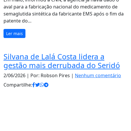
aval para a fabricação nacional do medicamento de
semaglutida sintética da fabricante EMS após o fim da
patente do…
Ler mais
Silvana de Lalá Costa lidera a
gestão mais derrubada do Seridó
2/06/2026
| Por: Robson Pires |
Nenhum comentário
Compartilhe: