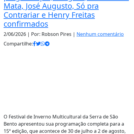
Mata, José Augusto, Só pra
Contrariar e Henry Freitas
confirmados
2/06/2026
| Por: Robson Pires |
Nenhum comentário
Compartilhe:
O Festival de Inverno Multicultural da Serra de São
Bento apresentou sua programação completa para a
15ª edição, que acontece de 30 de julho a 2 de agosto,