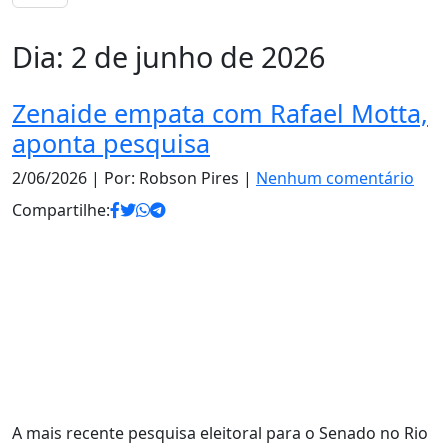
Dia:
2 de junho de 2026
Zenaide empata com Rafael Motta,
aponta pesquisa
2/06/2026
| Por: Robson Pires |
Nenhum comentário
Compartilhe:
A mais recente pesquisa eleitoral para o Senado no Rio