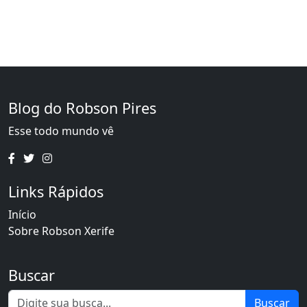
Blog do Robson Pires
Esse todo mundo vê
Links Rápidos
Início
Sobre Robson Xerife
Buscar
Buscar