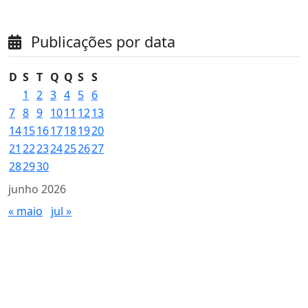
Publicações por data
D
S
T
Q
Q
S
S
1
2
3
4
5
6
7
8
9
10
11
12
13
14
15
16
17
18
19
20
21
22
23
24
25
26
27
28
29
30
junho 2026
« maio
jul »