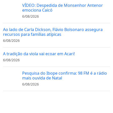
VÍDEO: Despedida de Monsenhor Antenor
emociona Caicó
6/08/2026
Ao lado de Carla Dickson, Flávio Bolsonaro assegura
recursos para famílias atípicas
6/08/2026
A tradição da viola vai ecoar em Acari!
6/08/2026
Pesquisa do Ibope confirma: 98 FM é a rádio
mais ouvida de Natal
6/08/2026