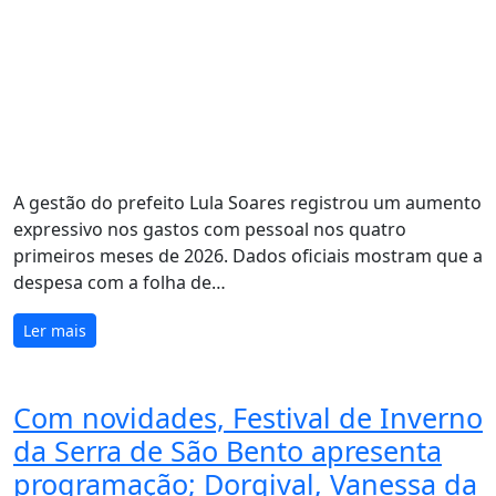
A gestão do prefeito Lula Soares registrou um aumento
expressivo nos gastos com pessoal nos quatro
primeiros meses de 2026. Dados oficiais mostram que a
despesa com a folha de…
Ler mais
Com novidades, Festival de Inverno
da Serra de São Bento apresenta
programação; Dorgival, Vanessa da