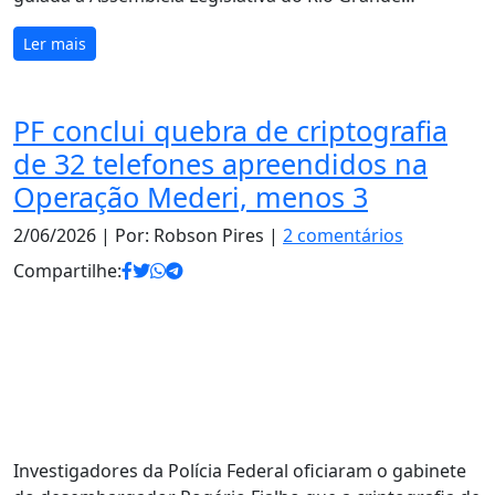
Ler mais
PF conclui quebra de criptografia
de 32 telefones apreendidos na
Operação Mederi, menos 3
2/06/2026
| Por: Robson Pires |
2 comentários
Compartilhe:
Investigadores da Polícia Federal oficiaram o gabinete