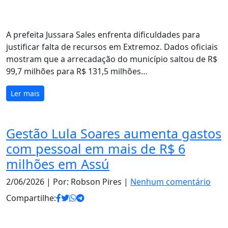
A prefeita Jussara Sales enfrenta dificuldades para
justificar falta de recursos em Extremoz. Dados oficiais
mostram que a arrecadação do município saltou de R$
99,7 milhões para R$ 131,5 milhões…
Ler mais
Gestão Lula Soares aumenta gastos
com pessoal em mais de R$ 6
milhões em Assú
2/06/2026
| Por: Robson Pires |
Nenhum comentário
Compartilhe: