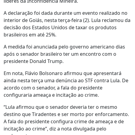
líderes da Inconfidência Mineira.
A declaração foi dada durante um evento realizado no
interior de Goiás, nesta terça-feira (2). Lula reclamou da
decisão dos Estados Unidos de taxar os produtos
brasileiros em até 25%.
A medida foi anunciada pelo governo americano dias
após o senador brasileiro ter um encontro com o
presidente Donald Trump.
Em nota, Flávio Bolsonaro afirmou que apresentará
ainda nesta terça uma denúncia ao STF contra Lula. De
acordo com o senador, a fala do presidente
configuraria ameaça e incitação ao crime.
“Lula afirmou que o senador deveria ter o mesmo
destino que Tiradentes e ser morto por enforcamento.
A fala do presidente configura crime de ameaça e de
incitação ao crime”, diz a nota divulgada pelo