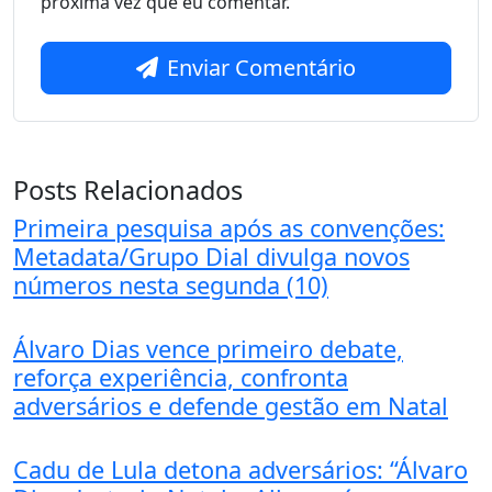
próxima vez que eu comentar.
Enviar Comentário
Posts Relacionados
Primeira pesquisa após as convenções:
Metadata/Grupo Dial divulga novos
números nesta segunda (10)
Álvaro Dias vence primeiro debate,
reforça experiência, confronta
adversários e defende gestão em Natal
Cadu de Lula detona adversários: “Álvaro