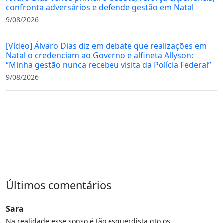
confronta adversários e defende gestão em Natal
9/08/2026
[Vídeo] Álvaro Dias diz em debate que realizações em
Natal o credenciam ao Governo e alfineta Allyson:
“Minha gestão nunca recebeu visita da Polícia Federal”
9/08/2026
Últimos comentários
Sara
Na realidade esse sonso é tão esquerdista qto os