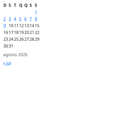
D
S
T
Q
Q
S
S
1
2
3
4
5
6
7
8
9
10
11
12
13
14
15
16
17
18
19
20
21
22
23
24
25
26
27
28
29
30
31
agosto 2026
« jul