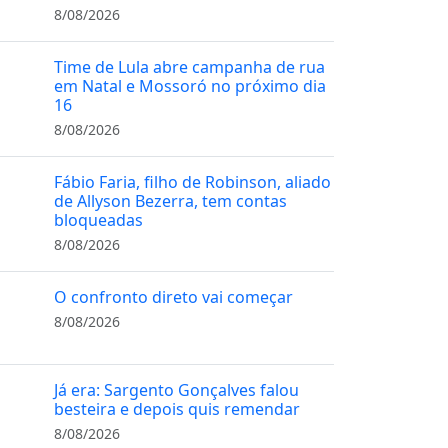
8/08/2026
Time de Lula abre campanha de rua
em Natal e Mossoró no próximo dia
16
8/08/2026
Fábio Faria, filho de Robinson, aliado
de Allyson Bezerra, tem contas
bloqueadas
8/08/2026
O confronto direto vai começar
8/08/2026
Já era: Sargento Gonçalves falou
besteira e depois quis remendar
8/08/2026