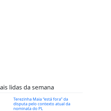
ais lidas da semana
Terezinha Maia “está fora” da
disputa pelo contexto atual da
nominata do PL