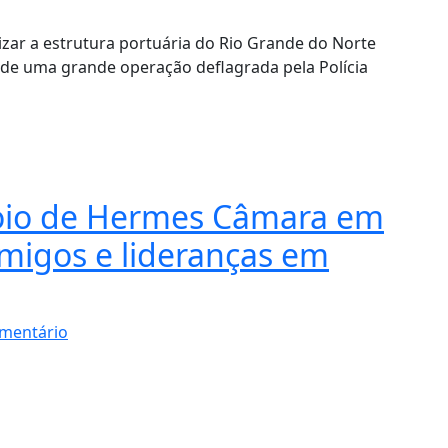
izar a estrutura portuária do Rio Grande do Norte
 de uma grande operação deflagrada pela Polícia
poio de Hermes Câmara em
migos e lideranças em
mentário