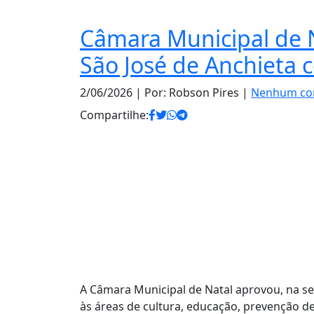
Câmara Municipal de 
São José de Anchieta 
2/06/2026
| Por: Robson Pires |
Nenhum co
Compartilhe:
A Câmara Municipal de Natal aprovou, na sess
às áreas de cultura, educação, prevenção de 