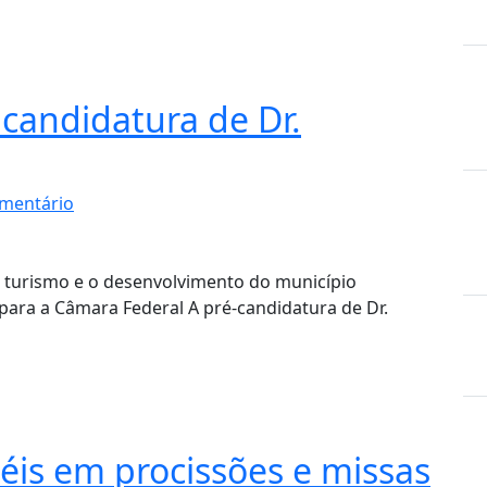
candidatura de Dr.
mentário
o turismo e o desenvolvimento do município
para a Câmara Federal A pré-candidatura de Dr.
iéis em procissões e missas