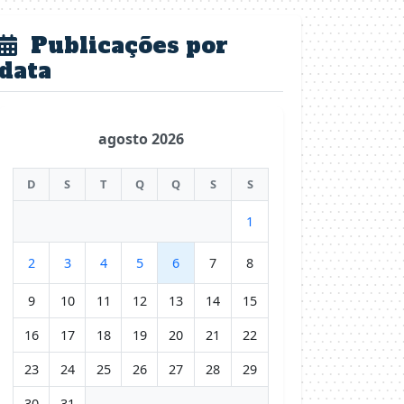
Publicações por
data
agosto 2026
D
S
T
Q
Q
S
S
1
2
3
4
5
6
7
8
9
10
11
12
13
14
15
16
17
18
19
20
21
22
23
24
25
26
27
28
29
30
31