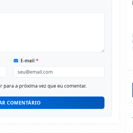
E-mail
*
 para a próxima vez que eu comentar.
AR COMENTÁRIO