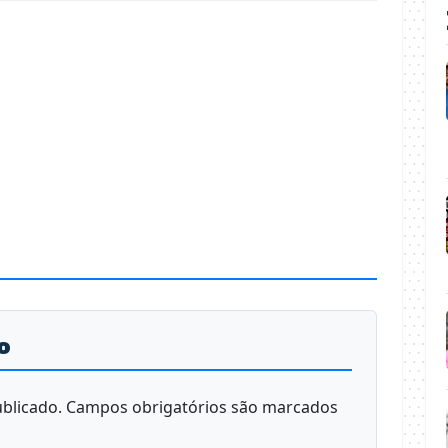
o
blicado.
Campos obrigatórios são marcados