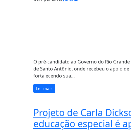
O pré-candidato ao Governo do Rio Grande 
de Santo Antônio, onde recebeu o apoio de 
fortalecendo sua…
Ler mais
Projeto de Carla Dicks
educação especial é 