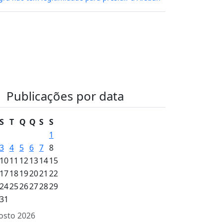
Publicações por data
S
T
Q
Q
S
S
1
3
4
5
6
7
8
10
11
12
13
14
15
17
18
19
20
21
22
24
25
26
27
28
29
31
osto 2026