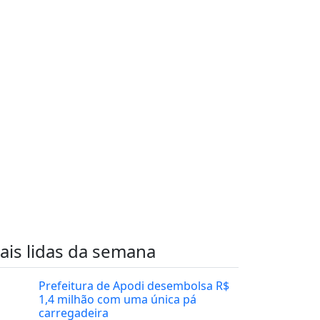
ais lidas da semana
Prefeitura de Apodi desembolsa R$
1,4 milhão com uma única pá
carregadeira