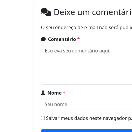
Deixe um comentár
O seu endereço de e-mail não será publi
Comentário
*
Nome
*
Salvar meus dados neste navegador pa