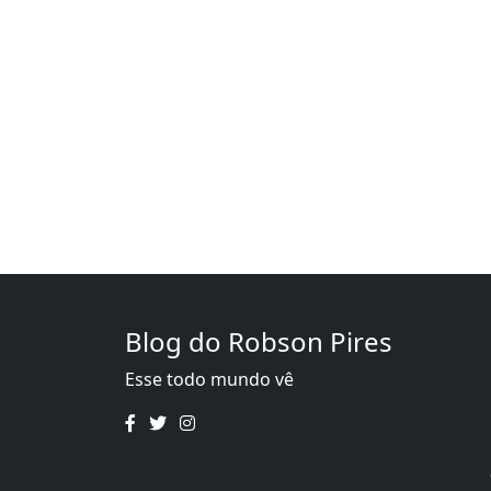
Blog do Robson Pires
Esse todo mundo vê