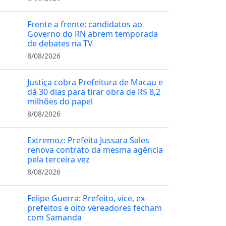
Frente a frente: candidatos ao
Governo do RN abrem temporada
de debates na TV
8/08/2026
Justiça cobra Prefeitura de Macau e
dá 30 dias para tirar obra de R$ 8,2
milhões do papel
8/08/2026
Extremoz: Prefeita Jussara Sales
renova contrato da mesma agência
pela terceira vez
8/08/2026
Felipe Guerra: Prefeito, vice, ex-
prefeitos e oito vereadores fecham
com Samanda