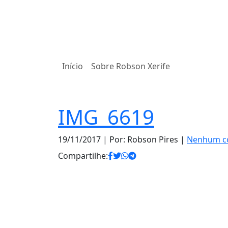
Início
Sobre Robson Xerife
IMG_6619
19/11/2017
| Por: Robson Pires |
Nenhum c
Compartilhe: