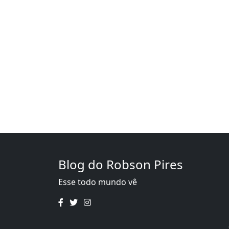
Blog do Robson Pires
Esse todo mundo vê