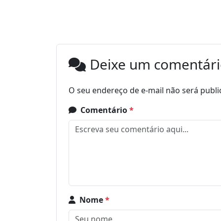
Deixe um comentár
O seu endereço de e-mail não será publi
Comentário
*
Nome
*