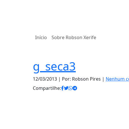
Início
Sobre Robson Xerife
g_seca3
12/03/2013
| Por: Robson Pires |
Nenhum c
Compartilhe: