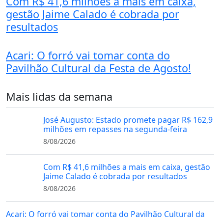
Com R$ 41,6 milhões a mais em caixa,
gestão Jaime Calado é cobrada por
resultados
Acari: O forró vai tomar conta do
Pavilhão Cultural da Festa de Agosto!
Mais lidas da semana
José Augusto: Estado promete pagar R$ 162,9
milhões em repasses na segunda-feira
8/08/2026
Com R$ 41,6 milhões a mais em caixa, gestão
Jaime Calado é cobrada por resultados
8/08/2026
Acari: O forró vai tomar conta do Pavilhão Cultural da