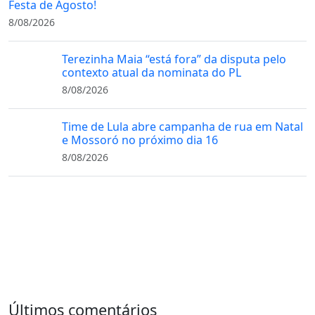
Festa de Agosto!
8/08/2026
Terezinha Maia “está fora” da disputa pelo
contexto atual da nominata do PL
8/08/2026
Time de Lula abre campanha de rua em Natal
e Mossoró no próximo dia 16
8/08/2026
Últimos comentários