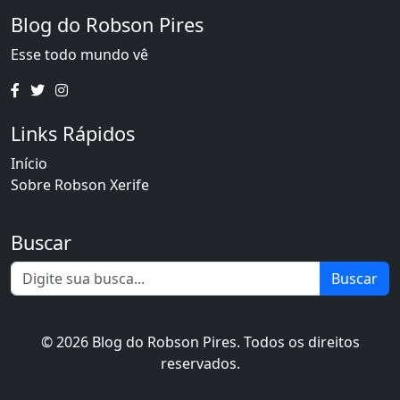
Blog do Robson Pires
Esse todo mundo vê
Links Rápidos
Início
Sobre Robson Xerife
Buscar
Buscar
© 2026 Blog do Robson Pires. Todos os direitos
reservados.