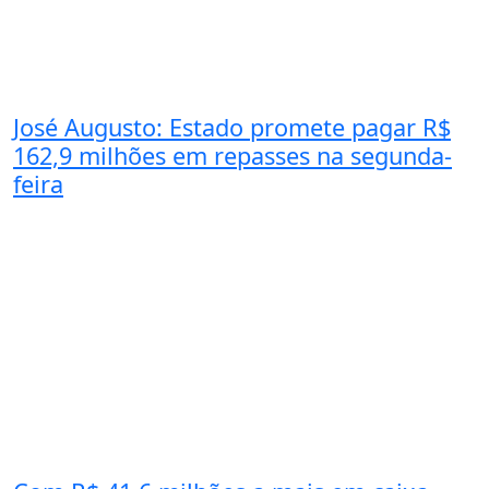
José Augusto: Estado promete pagar R$
162,9 milhões em repasses na segunda-
feira