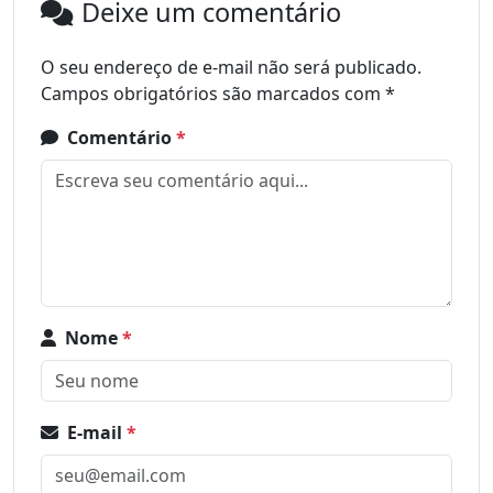
Deixe um comentário
O seu endereço de e-mail não será publicado.
Campos obrigatórios são marcados com
*
Comentário
*
Nome
*
E-mail
*