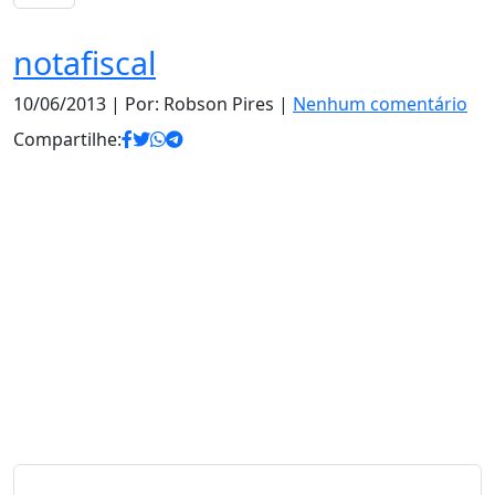
notafiscal
10/06/2013
| Por: Robson Pires |
Nenhum comentário
Compartilhe: