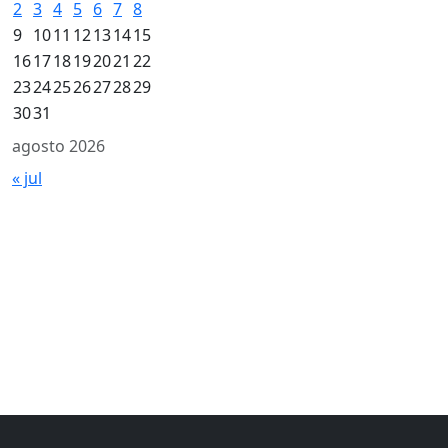
2
3
4
5
6
7
8
9
10
11
12
13
14
15
16
17
18
19
20
21
22
23
24
25
26
27
28
29
30
31
agosto 2026
« jul