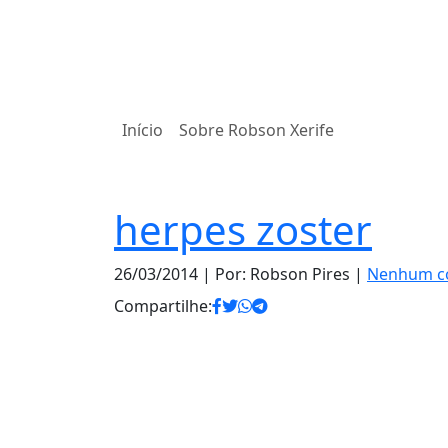
Início
Sobre Robson Xerife
herpes zoster
26/03/2014
| Por: Robson Pires |
Nenhum c
Compartilhe: