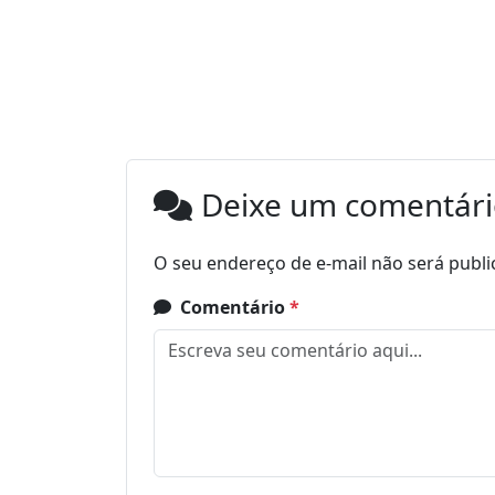
Deixe um comentár
O seu endereço de e-mail não será publi
Comentário
*