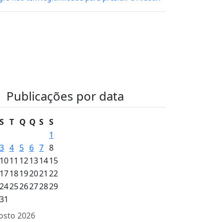
Publicações por data
S
T
Q
Q
S
S
1
3
4
5
6
7
8
10
11
12
13
14
15
17
18
19
20
21
22
24
25
26
27
28
29
31
osto 2026