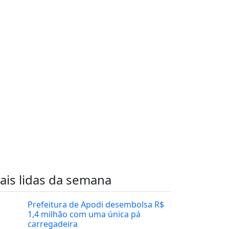
ais lidas da semana
Prefeitura de Apodi desembolsa R$
1,4 milhão com uma única pá
carregadeira