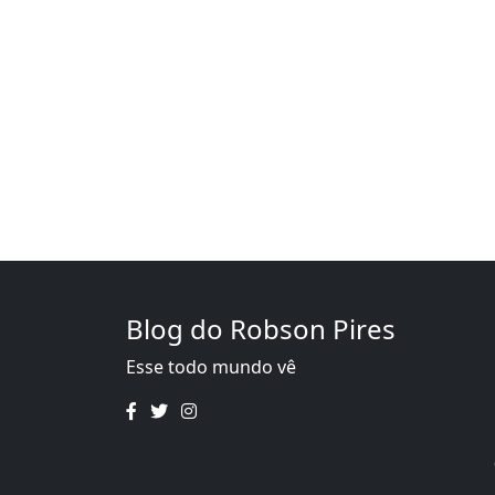
Blog do Robson Pires
Esse todo mundo vê