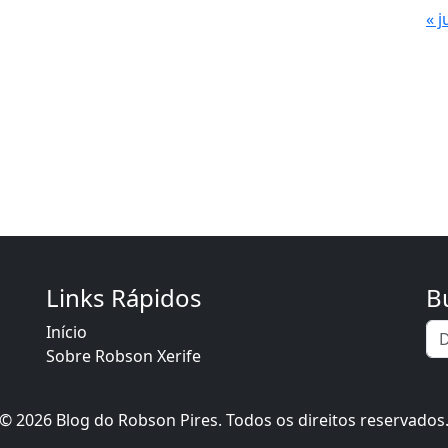
« j
Links Rápidos
B
Início
Sobre Robson Xerife
© 2026 Blog do Robson Pires. Todos os direitos reservados