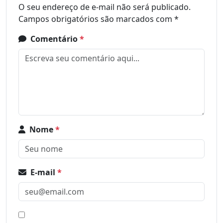
O seu endereço de e-mail não será publicado.
Campos obrigatórios são marcados com
*
Comentário
*
Nome
*
E-mail
*