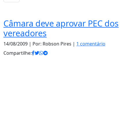
Notas
Câmara deve aprovar PEC dos
vereadores
14/08/2009
| Por: Robson Pires |
1 comentário
Compartilhe: