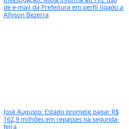
de e-mail da Prefeitura em perfil ligado a
Allyson Bezerra
José Augusto: Estado promete pagar R$
162,9 milhões em repasses na segunda-
feira