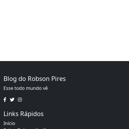
Blog do Robson Pires
Esse todo mundo vê
Links Rápidos
Início