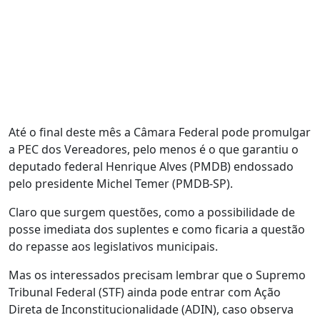
Até o final deste mês a Câmara Federal pode promulgar
a PEC dos Vereadores, pelo menos é o que garantiu o
deputado federal Henrique Alves (PMDB) endossado
pelo presidente Michel Temer (PMDB-SP).
Claro que surgem questões, como a possibilidade de
posse imediata dos suplentes e como ficaria a questão
do repasse aos legislativos municipais.
Mas os interessados precisam lembrar que o Supremo
Tribunal Federal (STF) ainda pode entrar com Ação
Direta de Inconstitucionalidade (ADIN), caso observa