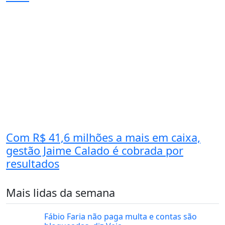
Com R$ 41,6 milhões a mais em caixa,
gestão Jaime Calado é cobrada por
resultados
Mais lidas da semana
Fábio Faria não paga multa e contas são