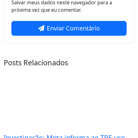
Salvar meus dados neste navegador para a
próxima vez que eu comentar.
Enviar Comentário
Posts Relacionados
Investigação: Meta informa ao TRE uso