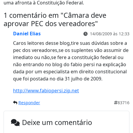
uma afronta à Constituição Federal.
1 comentário em "
Câmara deve
aprovar PEC dos vereadores
"
Daniel Elias
14/08/2009 às 12:33
Caros leitores desse blog,tire suas dúvidas sobre a
pec dos vereadores,se os suplentes vão assumir de
imediato ou não,se fere a constituição federal ou
não entrando no blog do fabio persi na explicação
dada por um especialista em direito constitucional
que foi postada no dia 31 julho de 2009.
http://www.fabiopersi.zip.net
Responder
83716
Deixe um comentário