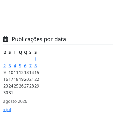
Publicações por data
D
S
T
Q
Q
S
S
1
2
3
4
5
6
7
8
9
10
11
12
13
14
15
16
17
18
19
20
21
22
23
24
25
26
27
28
29
30
31
agosto 2026
« jul