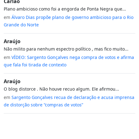
Carlão
Plano ambicioso como foi a engorda de Ponta Negra que...
em
Álvaro Dias propõe plano de governo ambicioso para o Rio
Grande do Norte
Araújo
Não milito para nenhum espectro político , mas fico muito...
em
VÍDEO: Sargento Gonçalves nega compra de votos e afirma
que fala foi tirada de contexto
Araújo
O blog distorce . Não houve recuo algum. Ele afirmou...
em
Sargento Gonçalves recua de declaração e acusa imprensa
de distorção sobre “compras de votos”