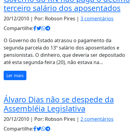
terceiro salário dos aposentados
20/12/2010
| Por: Robson Pires |
3 comentários
Compartilhe:
O Governo do Estado atrasou o pagamento da
segunda parcela do 13º salário dos aposentados e
pensionistas. O dinheiro, que deveria ser depositado
até esta segunda-feira (20), não estava na…
Ler mais
Álvaro Dias não se despede da
Assembléia Legislativa
20/12/2010
| Por: Robson Pires |
2 comentários
Compartilhe: