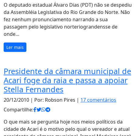
O deputado estadual Álvaro Dias (PDT) não se despediu
da Assembléia Legislativa do Rio Grande do Norte. Não
fez nenhum pronunciamento narrando a sua
passagem pelo legislativo norteriograndensse de
onde…
Ler mais
Presidente da câmara municipal de
Acari foge da raia e passa a apoiar
Stella Fernandes
20/12/2010
| Por: Robson Pires |
17 comentários
Compartilhe:
O que mais se pergunta hoje nos meios políticos da
cidade de Acari é o motivo pelo qual o vereador e atual