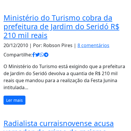
Ministério do Turismo cobra da
prefeitura de Jardim do Seridó R$
210 mil reais
20/12/2010
| Por: Robson Pires |
8 comentários
Compartilhe:
O Ministério do Turismo está exigindo que a prefeitura
de Jardim do Seridó devolva a quantia de R$ 210 mil
reais que mandou para a realização da Festa Junina
intitulada…
Ler mais
Radialista curraisnovense acusa