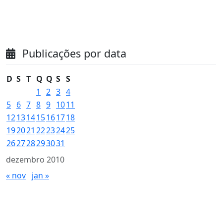
Publicações por data
D
S
T
Q
Q
S
S
1
2
3
4
5
6
7
8
9
10
11
12
13
14
15
16
17
18
19
20
21
22
23
24
25
26
27
28
29
30
31
dezembro 2010
« nov
jan »