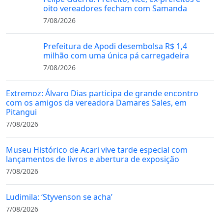
oito vereadores fecham com Samanda
7/08/2026
Prefeitura de Apodi desembolsa R$ 1,4
milhão com uma única pá carregadeira
7/08/2026
Extremoz: Álvaro Dias participa de grande encontro
com os amigos da vereadora Damares Sales, em
Pitangui
7/08/2026
Museu Histórico de Acari vive tarde especial com
lançamentos de livros e abertura de exposição
7/08/2026
Ludimila: ‘Styvenson se acha’
7/08/2026