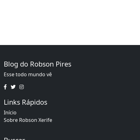
Blog do Robson Pires
Esse todo mundo vê
Links Rápidos
Início
Sobre Robson Xerife