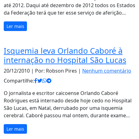
até 2012. Daqui até dezembro de 2012 todos os Estados
da Federação terá que ter esse serviço de aferição…
Ler mais
Isquemia leva Orlando Caboré à
internação no Hospital São Lucas
20/12/2010
| Por: Robson Pires |
Nenhum comentário
Compartilhe:
O jornalista e escritor caicoense Orlando Caboré
Rodrigues está internado desde hoje cedo no Hospital
São Lucas, em Natal, derrubado por uma isquemia
cerebral. Caboré passou mal ontem, durante exame…
Ler mais