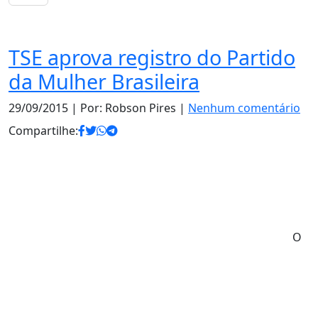
Notas
TSE aprova registro do Partido
da Mulher Brasileira
29/09/2015
| Por: Robson Pires |
Nenhum comentário
Compartilhe:
O