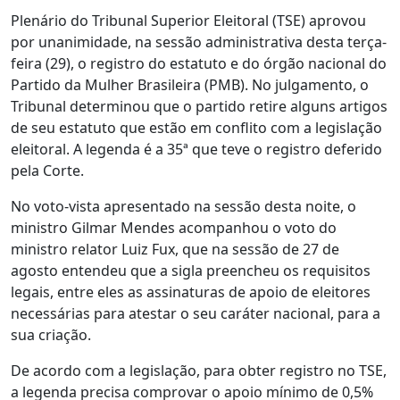
Plenário do Tribunal Superior Eleitoral (TSE) aprovou
por unanimidade, na sessão administrativa desta terça-
feira (29), o registro do estatuto e do órgão nacional do
Partido da Mulher Brasileira (PMB). No julgamento, o
Tribunal determinou que o partido retire alguns artigos
de seu estatuto que estão em conflito com a legislação
eleitoral. A legenda é a 35ª que teve o registro deferido
pela Corte.
No voto-vista apresentado na sessão desta noite, o
ministro Gilmar Mendes acompanhou o voto do
ministro relator Luiz Fux, que na sessão de 27 de
agosto entendeu que a sigla preencheu os requisitos
legais, entre eles as assinaturas de apoio de eleitores
necessárias para atestar o seu caráter nacional, para a
sua criação.
De acordo com a legislação, para obter registro no TSE,
a legenda precisa comprovar o apoio mínimo de 0,5%