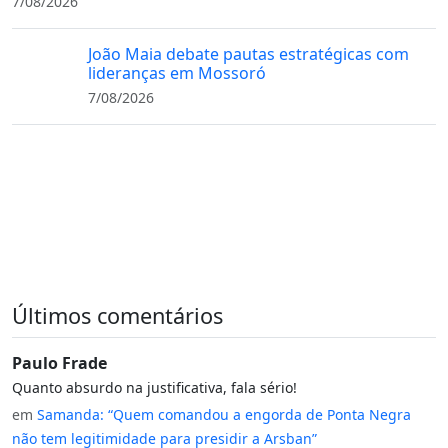
7/08/2026
João Maia debate pautas estratégicas com
lideranças em Mossoró
7/08/2026
Últimos comentários
Paulo Frade
Quanto absurdo na justificativa, fala sério!
em
Samanda: “Quem comandou a engorda de Ponta Negra
não tem legitimidade para presidir a Arsban”