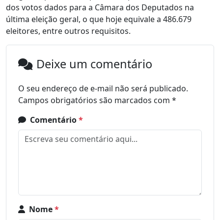
dos votos dados para a Câmara dos Deputados na
última eleição geral, o que hoje equivale a 486.679
eleitores, entre outros requisitos.
Deixe um comentário
O seu endereço de e-mail não será publicado.
Campos obrigatórios são marcados com
*
Comentário
*
Nome
*