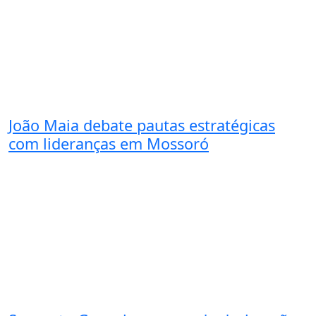
João Maia debate pautas estratégicas
com lideranças em Mossoró