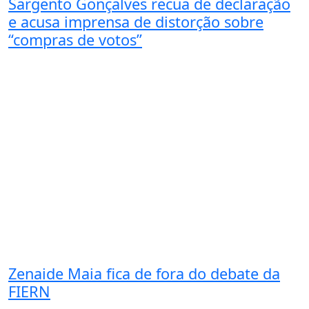
Sargento Gonçalves recua de declaração
e acusa imprensa de distorção sobre
“compras de votos”
Zenaide Maia fica de fora do debate da
FIERN