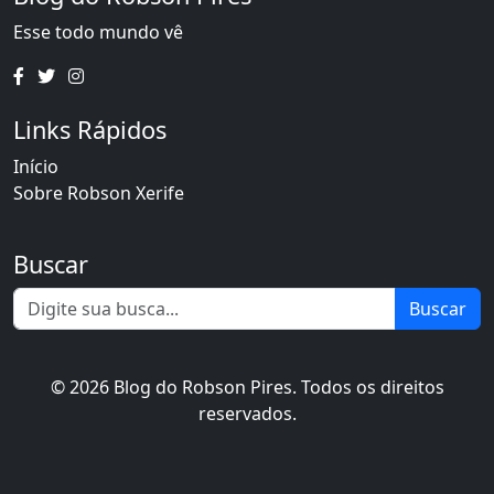
Esse todo mundo vê
Links Rápidos
Início
Sobre Robson Xerife
Buscar
Buscar
© 2026 Blog do Robson Pires. Todos os direitos
reservados.