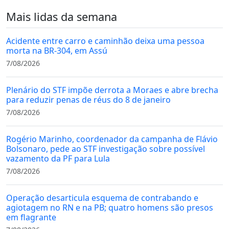
Mais lidas da semana
Acidente entre carro e caminhão deixa uma pessoa
morta na BR-304, em Assú
7/08/2026
Plenário do STF impõe derrota a Moraes e abre brecha
para reduzir penas de réus do 8 de janeiro
7/08/2026
Rogério Marinho, coordenador da campanha de Flávio
Bolsonaro, pede ao STF investigação sobre possível
vazamento da PF para Lula
7/08/2026
Operação desarticula esquema de contrabando e
agiotagem no RN e na PB; quatro homens são presos
em flagrante