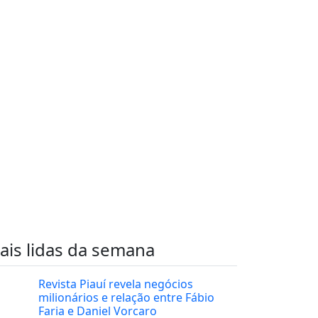
ais lidas da semana
Revista Piauí revela negócios
milionários e relação entre Fábio
Faria e Daniel Vorcaro