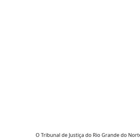
O Tribunal de Justiça do Rio Grande do Norte