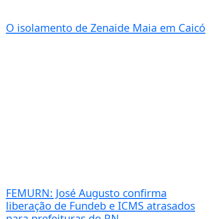
O isolamento de Zenaide Maia em Caicó
FEMURN: José Augusto confirma
liberação de Fundeb e ICMS atrasados
para prefeituras do RN