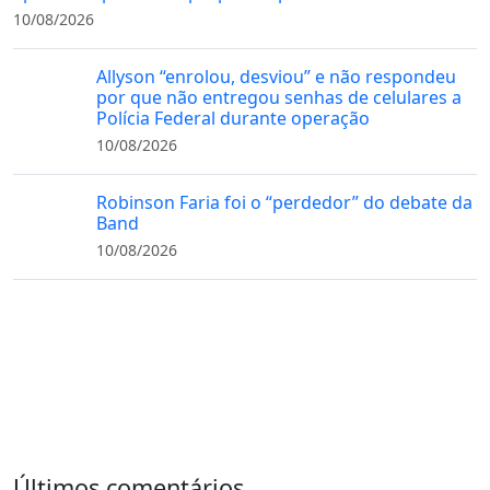
10/08/2026
Allyson “enrolou, desviou” e não respondeu
por que não entregou senhas de celulares a
Polícia Federal durante operação
10/08/2026
Robinson Faria foi o “perdedor” do debate da
Band
10/08/2026
Últimos comentários