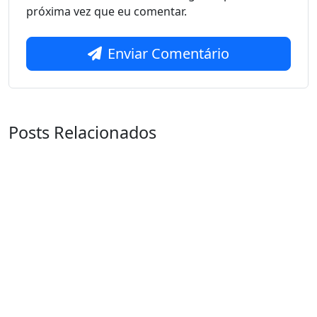
próxima vez que eu comentar.
Enviar Comentário
Posts Relacionados