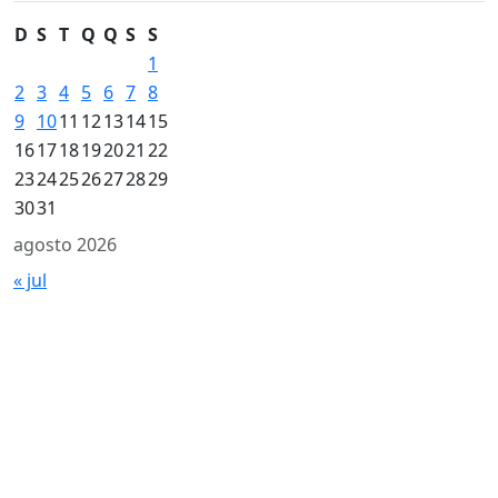
D
S
T
Q
Q
S
S
1
2
3
4
5
6
7
8
9
10
11
12
13
14
15
16
17
18
19
20
21
22
23
24
25
26
27
28
29
30
31
agosto 2026
« jul