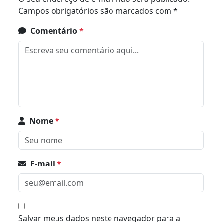
Campos obrigatórios são marcados com
*
Comentário
*
Nome
*
E-mail
*
Salvar meus dados neste navegador para a