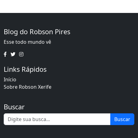
Blog do Robson Pires
Esse todo mundo vê
Links Rápidos
Início
Sobre Robson Xerife
Buscar
Buscar