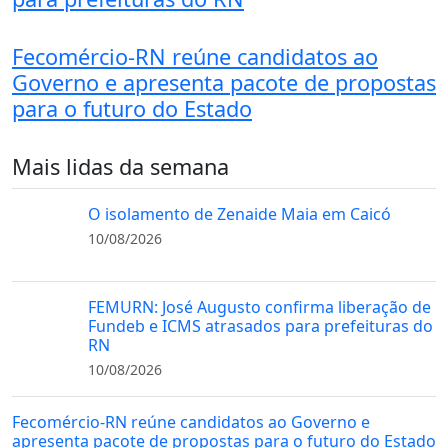
Fecomércio-RN reúne candidatos ao
Governo e apresenta pacote de propostas
para o futuro do Estado
Mais lidas da semana
O isolamento de Zenaide Maia em Caicó
10/08/2026
FEMURN: José Augusto confirma liberação de
Fundeb e ICMS atrasados para prefeituras do
RN
10/08/2026
Fecomércio-RN reúne candidatos ao Governo e
apresenta pacote de propostas para o futuro do Estado