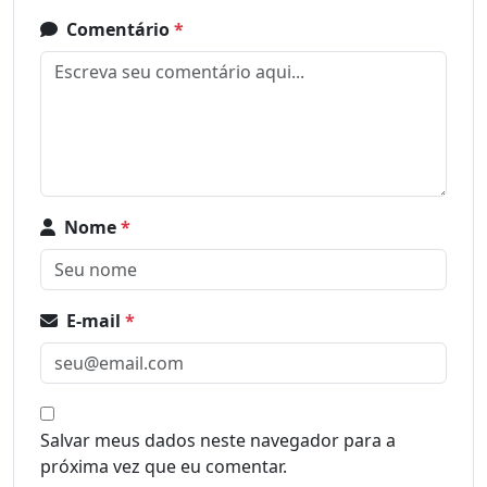
Comentário
*
Nome
*
E-mail
*
Salvar meus dados neste navegador para a
próxima vez que eu comentar.