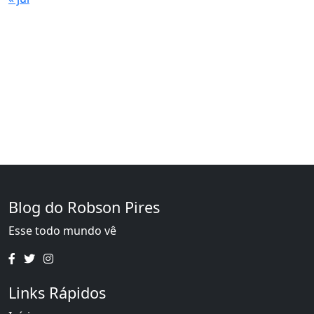
Blog do Robson Pires
Esse todo mundo vê
Links Rápidos