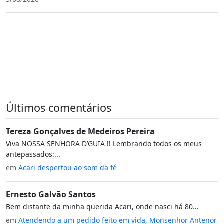
Últimos comentários
Tereza Gonçalves de Medeiros Pereira
Viva NOSSA SENHORA D’GUIA !! Lembrando todos os meus
antepassados:...
em
Acari despertou ao som da fé
Ernesto Galvão Santos
Bem distante da minha querida Acari, onde nasci há 80...
em
Atendendo a um pedido feito em vida, Monsenhor Antenor