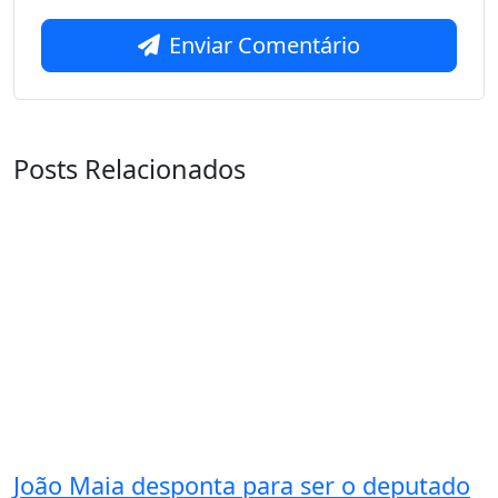
Enviar Comentário
Posts Relacionados
João Maia desponta para ser o deputado