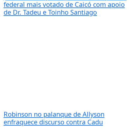
federal mais votado de Caicó com apoio
de Dr. Tadeu e Toinho Santiago
Robinson no palanque de Allyson
enfraquece discurso contra Cadu