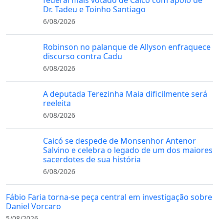
Dr. Tadeu e Toinho Santiago
6/08/2026
Robinson no palanque de Allyson enfraquece
discurso contra Cadu
6/08/2026
A deputada Terezinha Maia dificilmente será
reeleita
6/08/2026
Caicó se despede de Monsenhor Antenor
Salvino e celebra o legado de um dos maiores
sacerdotes de sua história
6/08/2026
Fábio Faria torna-se peça central em investigação sobre
Daniel Vorcaro
5/08/2026