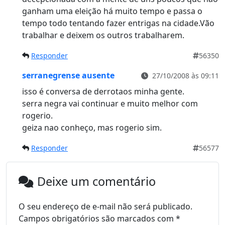
ganham uma eleição há muito tempo e passa o
tempo todo tentando fazer entrigas na cidade.Vão
trabalhar e deixem os outros trabalharem.
Responder
56350
serranegrense ausente
27/10/2008 às 09:11
isso é conversa de derrotaos minha gente.
serra negra vai continuar e muito melhor com
rogerio.
geiza nao conheço, mas rogerio sim.
Responder
56577
Deixe um comentário
O seu endereço de e-mail não será publicado.
Campos obrigatórios são marcados com
*