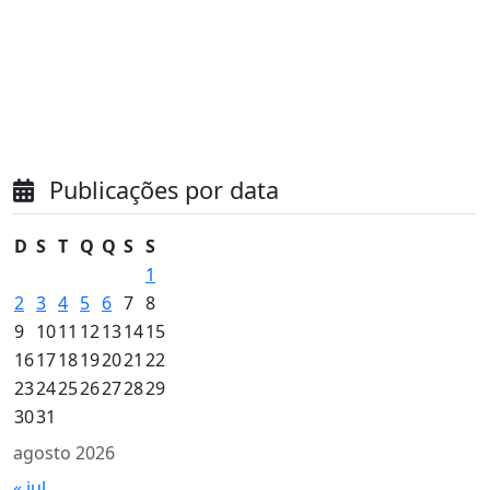
Publicações por data
D
S
T
Q
Q
S
S
1
2
3
4
5
6
7
8
9
10
11
12
13
14
15
16
17
18
19
20
21
22
23
24
25
26
27
28
29
30
31
agosto 2026
« jul