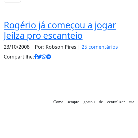
Notas
Rogério já começou a jogar
Jeilza pro escanteio
23/10/2008
| Por: Robson Pires |
25 comentários
Compartilhe:
Como sempre gostou de centralizar sua