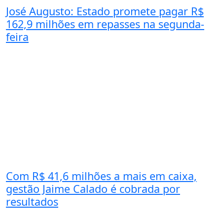
José Augusto: Estado promete pagar R$
162,9 milhões em repasses na segunda-
feira
Com R$ 41,6 milhões a mais em caixa,
gestão Jaime Calado é cobrada por
resultados