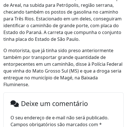
de Areal, na subida para Petrópolis, região serrana,
checando também os postos de gasolina no caminho
para Três Rios. Estacionado em um deles, conseguiram
identificar o caminhão de grande porte, com placa do
Estado do Paraná. A carreta que compunha o conjunto
tinha placa do Estado de São Paulo.
O motorista, que já tinha sido preso anteriormente
também por transportar grande quantidade de
entorpecentes em um caminhão, disse à Polícia Federal
que vinha do Mato Grosso Sul (MS) e que a droga seria
entregue no município de Magé, na Baixada
Fluminense.
Deixe um comentário
O seu endereço de e-mail não será publicado.
Campos obrigatórios são marcados com
*