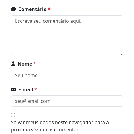
Comentário
*
Nome
*
E-mail
*
Salvar meus dados neste navegador para a
próxima vez que eu comentar.