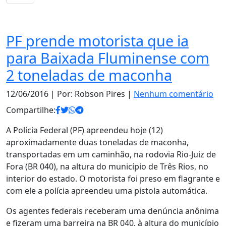
Notas
PF prende motorista que ia
para Baixada Fluminense com
2 toneladas de maconha
12/06/2016
| Por: Robson Pires |
Nenhum comentário
Compartilhe:
A Polícia Federal (PF) apreendeu hoje (12)
aproximadamente duas toneladas de maconha,
transportadas em um caminhão, na rodovia Rio-Juiz de
Fora (BR 040), na altura do município de Três Rios, no
interior do estado. O motorista foi preso em flagrante e
com ele a polícia apreendeu uma pistola automática.
Os agentes federais receberam uma denúncia anônima
e fizeram uma barreira na BR 040, à altura do município