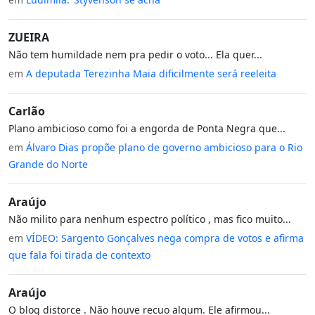
ZUEIRA
Não tem humildade nem pra pedir o voto... Ela quer...
em
A deputada Terezinha Maia dificilmente será reeleita
Carlão
Plano ambicioso como foi a engorda de Ponta Negra que...
em
Álvaro Dias propõe plano de governo ambicioso para o Rio
Grande do Norte
Araújo
Não milito para nenhum espectro político , mas fico muito...
em
VÍDEO: Sargento Gonçalves nega compra de votos e afirma
que fala foi tirada de contexto
Araújo
O blog distorce . Não houve recuo algum. Ele afirmou...