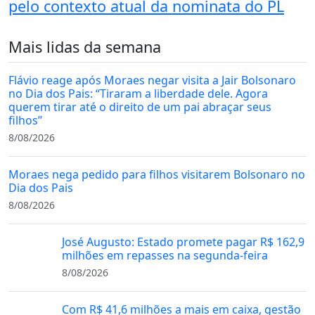
pelo contexto atual da nominata do PL
Mais lidas da semana
Flávio reage após Moraes negar visita a Jair Bolsonaro
no Dia dos Pais: “Tiraram a liberdade dele. Agora
querem tirar até o direito de um pai abraçar seus
filhos”
8/08/2026
Moraes nega pedido para filhos visitarem Bolsonaro no
Dia dos Pais
8/08/2026
José Augusto: Estado promete pagar R$ 162,9
milhões em repasses na segunda-feira
8/08/2026
Com R$ 41,6 milhões a mais em caixa, gestão