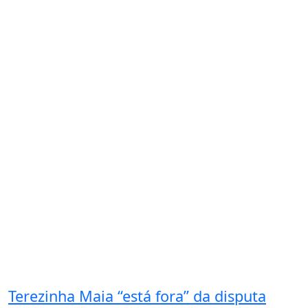
Terezinha Maia “está fora” da disputa