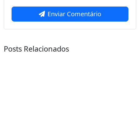
Enviar Comentário
Posts Relacionados