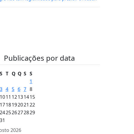
Publicações por data
S
T
Q
Q
S
S
1
3
4
5
6
7
8
10
11
12
13
14
15
17
18
19
20
21
22
24
25
26
27
28
29
31
osto 2026