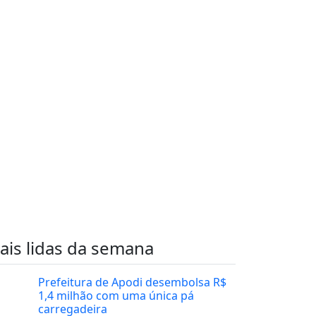
ais lidas da semana
Prefeitura de Apodi desembolsa R$
1,4 milhão com uma única pá
carregadeira