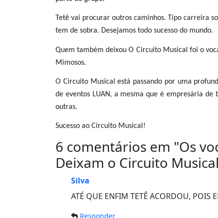
Tetê vai procurar outros caminhos. Tipo carreira 
tem de sobra. Desejamos todo sucesso do mundo.
Quem também deixou O Circuito Musical foi o vocal
Mimosos.
O Circuito Musical está passando por uma profu
de eventos LUAN, a mesma que é empresária de 
outras.
Sucesso ao Circuito Musical!
6 comentários em "
Os voc
Deixam o Circuito Musica
Silva
ATÉ QUE ENFIM TETÊ ACORDOU, POIS 
Responder