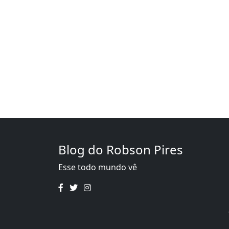
Blog do Robson Pires
Esse todo mundo vê