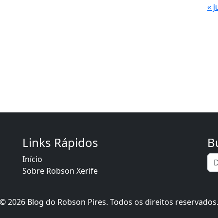
« j
Links Rápidos
B
Início
Sobre Robson Xerife
© 2026 Blog do Robson Pires. Todos os direitos reservados