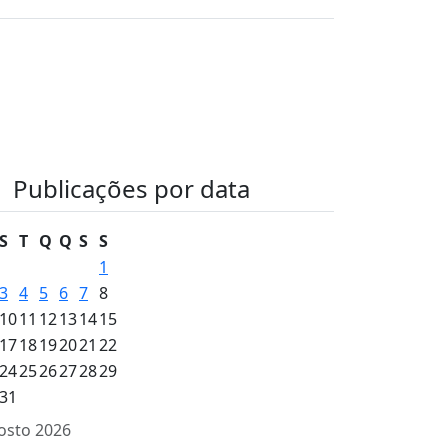
Publicações por data
S
T
Q
Q
S
S
1
3
4
5
6
7
8
10
11
12
13
14
15
17
18
19
20
21
22
24
25
26
27
28
29
31
osto 2026