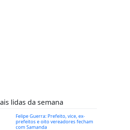
ais lidas da semana
Felipe Guerra: Prefeito, vice, ex-
prefeitos e oito vereadores fecham
com Samanda