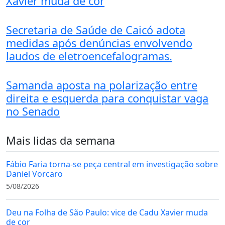
Xavier muda de cor
Secretaria de Saúde de Caicó adota
medidas após denúncias envolvendo
laudos de eletroencefalogramas.
Samanda aposta na polarização entre
direita e esquerda para conquistar vaga
no Senado
Mais lidas da semana
Fábio Faria torna-se peça central em investigação sobre
Daniel Vorcaro
5/08/2026
Deu na Folha de São Paulo: vice de Cadu Xavier muda
de cor