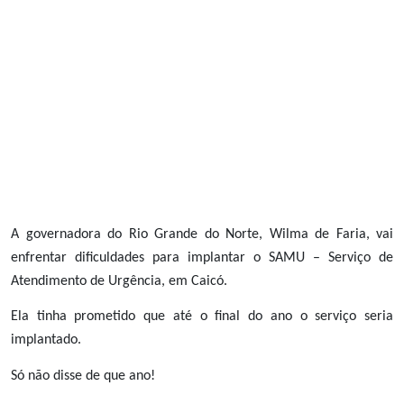
A governadora do Rio Grande do Norte, Wilma de Faria, vai
enfrentar dificuldades para implantar o SAMU – Serviço de
Atendimento de Urgência, em Caicó.
Ela tinha prometido que até o final do ano o serviço seria
implantado.
Só não disse de que ano!