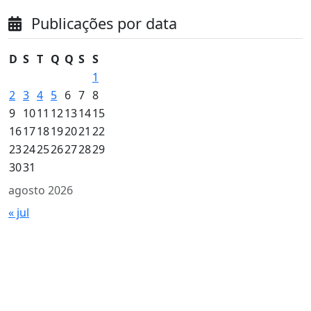
Publicações por data
D
S
T
Q
Q
S
S
1
2
3
4
5
6
7
8
9
10
11
12
13
14
15
16
17
18
19
20
21
22
23
24
25
26
27
28
29
30
31
agosto 2026
« jul