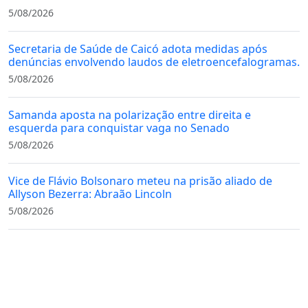
5/08/2026
Secretaria de Saúde de Caicó adota medidas após
denúncias envolvendo laudos de eletroencefalogramas.
5/08/2026
Samanda aposta na polarização entre direita e
esquerda para conquistar vaga no Senado
5/08/2026
Vice de Flávio Bolsonaro meteu na prisão aliado de
Allyson Bezerra: Abraão Lincoln
5/08/2026