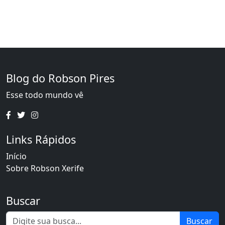
Blog do Robson Pires
Esse todo mundo vê
Links Rápidos
Início
Sobre Robson Xerife
Buscar
Buscar