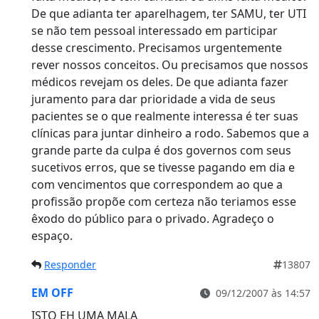
De que adianta ter aparelhagem, ter SAMU, ter UTI
se não tem pessoal interessado em participar
desse crescimento. Precisamos urgentemente
rever nossos conceitos. Ou precisamos que nossos
médicos revejam os deles. De que adianta fazer
juramento para dar prioridade a vida de seus
pacientes se o que realmente interessa é ter suas
clínicas para juntar dinheiro a rodo. Sabemos que a
grande parte da culpa é dos governos com seus
sucetivos erros, que se tivesse pagando em dia e
com vencimentos que correspondem ao que a
profissão propõe com certeza não teriamos esse
êxodo do público para o privado. Agradeço o
espaço.
Responder
13807
EM OFF
09/12/2007 às 14:57
ISTO EH UMA MALA