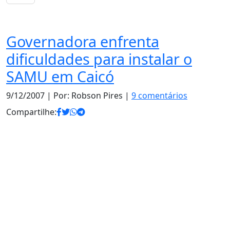
Notas
Governadora enfrenta
dificuldades para instalar o
SAMU em Caicó
9/12/2007
| Por: Robson Pires |
9 comentários
Compartilhe: