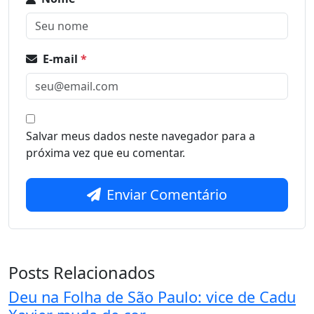
E-mail
*
Salvar meus dados neste navegador para a
próxima vez que eu comentar.
Enviar Comentário
Posts Relacionados
Deu na Folha de São Paulo: vice de Cadu