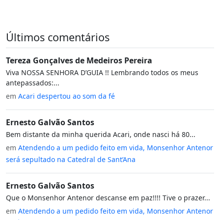
Últimos comentários
Tereza Gonçalves de Medeiros Pereira
Viva NOSSA SENHORA D’GUIA !! Lembrando todos os meus
antepassados:...
em
Acari despertou ao som da fé
Ernesto Galvão Santos
Bem distante da minha querida Acari, onde nasci há 80...
em
Atendendo a um pedido feito em vida, Monsenhor Antenor
será sepultado na Catedral de Sant’Ana
Ernesto Galvão Santos
Que o Monsenhor Antenor descanse em paz!!!! Tive o prazer...
em
Atendendo a um pedido feito em vida, Monsenhor Antenor