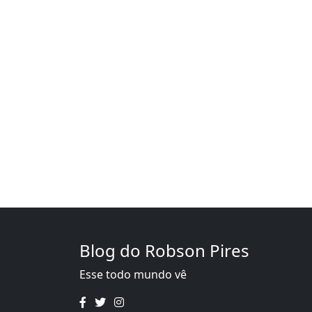
Blog do Robson Pires
Esse todo mundo vê