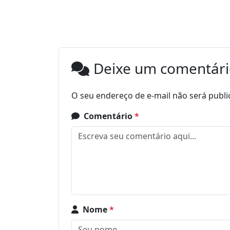
Deixe um comentár
O seu endereço de e-mail não será publi
Comentário
*
Nome
*