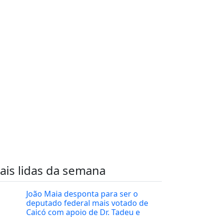
ais lidas da semana
João Maia desponta para ser o
deputado federal mais votado de
Caicó com apoio de Dr. Tadeu e