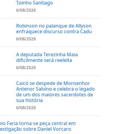
Toinho Santiago
6/08/2026
Robinson no palanque de Allyson
enfraquece discurso contra Cadu
6/08/2026
A deputada Terezinha Maia
dificilmente será reeleita
6/08/2026
Caicó se despede de Monsenhor
Antenor Salvino e celebra o legado
de um dos maiores sacerdotes de
sua história
6/08/2026
bio Faria torna-se peça central em
vestigação sobre Daniel Vorcaro