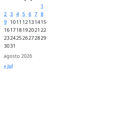
1
2
3
4
5
6
7
8
9
10
11
12
13
14
15
16
17
18
19
20
21
22
23
24
25
26
27
28
29
30
31
agosto 2026
« jul