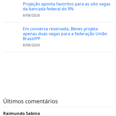
Projeção aponta favoritos para as oito vagas
da bancada federal do RN
8/08/2026
Em conversa reservada, Benes projeta
apenas duas vagas para a federação União
Brasil/PP
8/08/2026
Últimos comentários
Raimundo Sabino