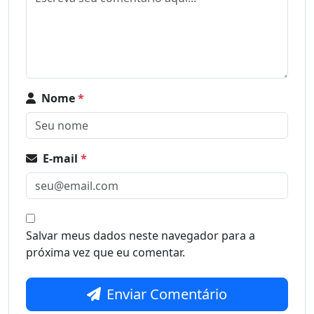
Nome
*
E-mail
*
Salvar meus dados neste navegador para a
próxima vez que eu comentar.
Enviar Comentário