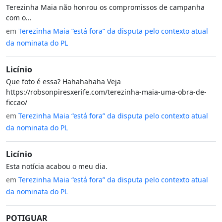
Terezinha Maia não honrou os compromissos de campanha
com o...
em
Terezinha Maia “está fora” da disputa pelo contexto atual
da nominata do PL
Licínio
Que foto é essa? Hahahahaha Veja
https://robsonpiresxerife.com/terezinha-maia-uma-obra-de-
ficcao/
em
Terezinha Maia “está fora” da disputa pelo contexto atual
da nominata do PL
Licínio
Esta notícia acabou o meu dia.
em
Terezinha Maia “está fora” da disputa pelo contexto atual
da nominata do PL
POTIGUAR