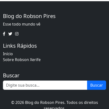
Blog do Robson Pires
Esse todo mundo vê
Links Rápidos
Início
Sobre Robson Xerife
Buscar
Buscar
© 2026 Blog do Robson Pires. Todos os direitos
reservados.