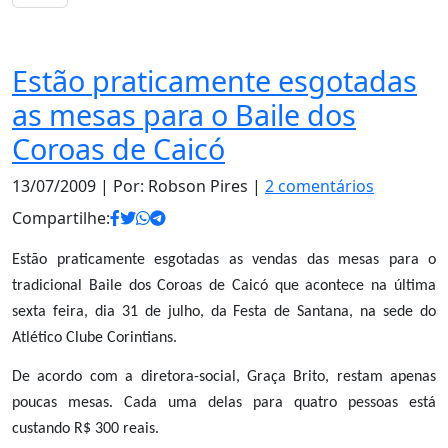
Notas
Estão praticamente esgotadas
as mesas para o Baile dos
Coroas de Caicó
13/07/2009
| Por: Robson Pires |
2 comentários
Compartilhe:
Estão praticamente esgotadas as vendas das mesas para o
tradicional Baile dos Coroas de Caicó que acontece na última
sexta feira, dia 31 de julho, da Festa de Santana, na sede do
Atlético Clube Corintians.
De acordo com a diretora-social, Graça Brito, restam apenas
poucas mesas. Cada uma delas para quatro pessoas está
custando R$ 300 reais.