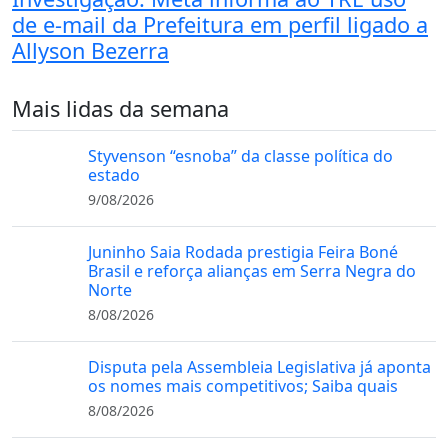
de e-mail da Prefeitura em perfil ligado a
Allyson Bezerra
Mais lidas da semana
Styvenson “esnoba” da classe política do
estado
9/08/2026
Juninho Saia Rodada prestigia Feira Boné
Brasil e reforça alianças em Serra Negra do
Norte
8/08/2026
Disputa pela Assembleia Legislativa já aponta
os nomes mais competitivos; Saiba quais
8/08/2026