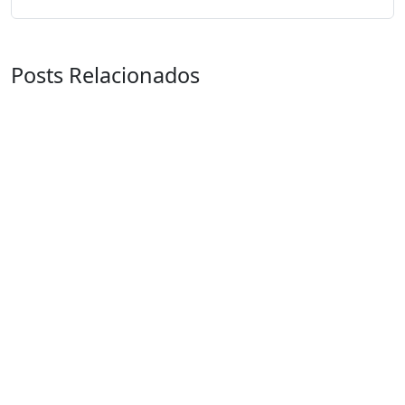
Posts Relacionados