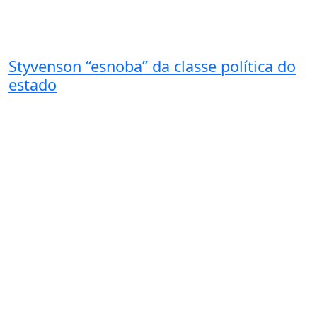
Styvenson “esnoba” da classe política do
estado