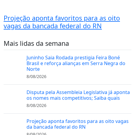
Projeção aponta favoritos para as oito
vagas da bancada federal do RN
Mais lidas da semana
Juninho Saia Rodada prestigia Feira Boné
Brasil e reforça alianças em Serra Negra do
Norte
8/08/2026
Disputa pela Assembleia Legislativa já aponta
os nomes mais competitivos; Saiba quais
8/08/2026
Projeção aponta favoritos para as oito vagas
da bancada federal do RN
8/08/2026