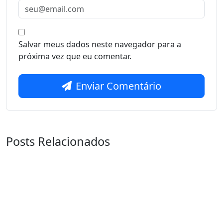
Salvar meus dados neste navegador para a
próxima vez que eu comentar.
Enviar Comentário
Posts Relacionados