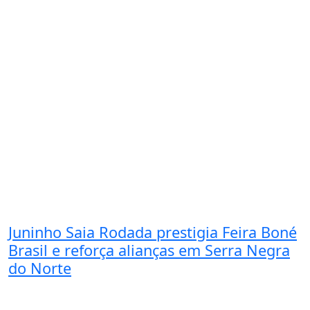
Juninho Saia Rodada prestigia Feira Boné
Brasil e reforça alianças em Serra Negra
do Norte