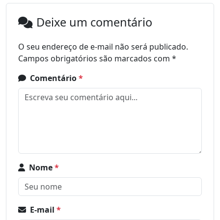
Deixe um comentário
O seu endereço de e-mail não será publicado.
Campos obrigatórios são marcados com
*
Comentário
*
Nome
*
E-mail
*