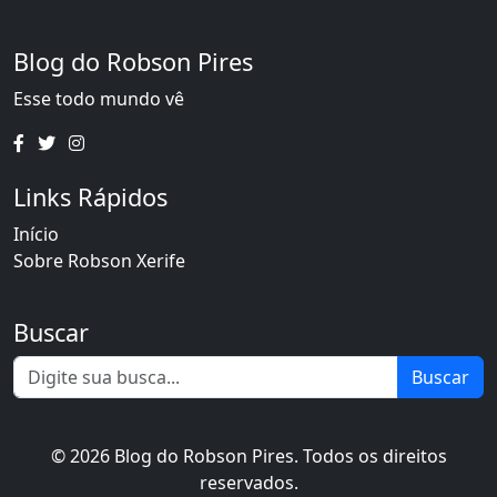
Blog do Robson Pires
Esse todo mundo vê
Links Rápidos
Início
Sobre Robson Xerife
Buscar
Buscar
© 2026 Blog do Robson Pires. Todos os direitos
reservados.