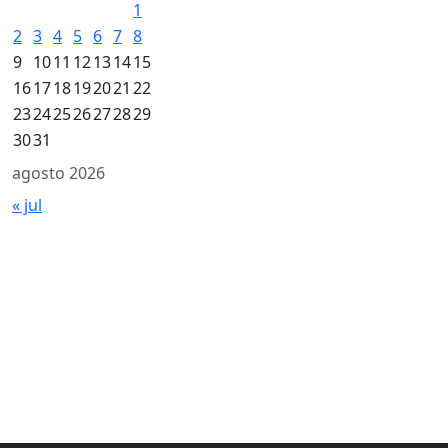
1
2
3
4
5
6
7
8
9
10
11
12
13
14
15
16
17
18
19
20
21
22
23
24
25
26
27
28
29
30
31
agosto 2026
« jul