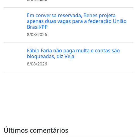
Em conversa reservada, Benes projeta
apenas duas vagas para a federação União
Brasil/PP
8/08/2026
Fábio Faria não paga multa e contas são
bloqueadas, diz Veja
8/08/2026
Últimos comentários