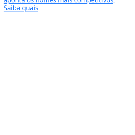
Saiba quais