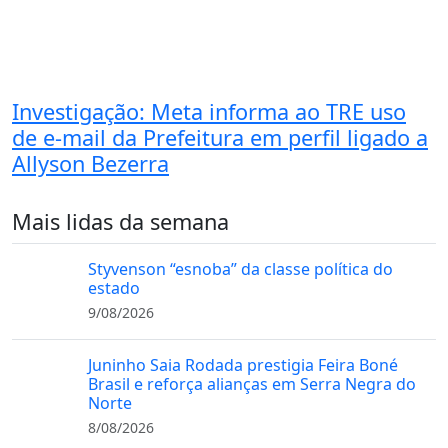
Investigação: Meta informa ao TRE uso
de e-mail da Prefeitura em perfil ligado a
Allyson Bezerra
Mais lidas da semana
Styvenson “esnoba” da classe política do
estado
9/08/2026
Juninho Saia Rodada prestigia Feira Boné
Brasil e reforça alianças em Serra Negra do
Norte
8/08/2026