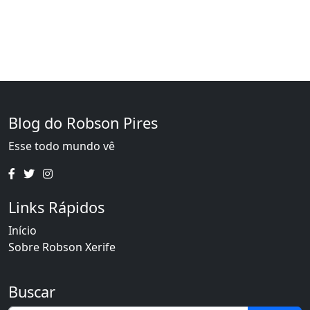
Blog do Robson Pires
Esse todo mundo vê
Links Rápidos
Início
Sobre Robson Xerife
Buscar