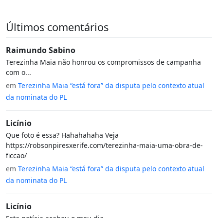
Últimos comentários
Raimundo Sabino
Terezinha Maia não honrou os compromissos de campanha
com o...
em
Terezinha Maia “está fora” da disputa pelo contexto atual
da nominata do PL
Licínio
Que foto é essa? Hahahahaha Veja
https://robsonpiresxerife.com/terezinha-maia-uma-obra-de-
ficcao/
em
Terezinha Maia “está fora” da disputa pelo contexto atual
da nominata do PL
Licínio