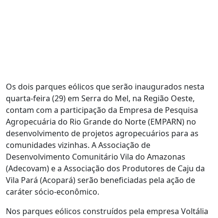
Os dois parques eólicos que serão inaugurados nesta
quarta-feira (29) em Serra do Mel, na Região Oeste,
contam com a participação da Empresa de Pesquisa
Agropecuária do Rio Grande do Norte (EMPARN) no
desenvolvimento de projetos agropecuários para as
comunidades vizinhas. A Associação de
Desenvolvimento Comunitário Vila do Amazonas
(Adecovam) e a Associação dos Produtores de Caju da
Vila Pará (Acopará) serão beneficiadas pela ação de
caráter sócio-econômico.
Nos parques eólicos construídos pela empresa Voltália