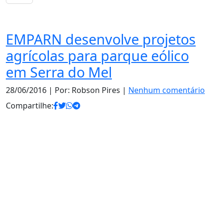
Notas
EMPARN desenvolve projetos
agrícolas para parque eólico
em Serra do Mel
28/06/2016
| Por: Robson Pires |
Nenhum comentário
Compartilhe: