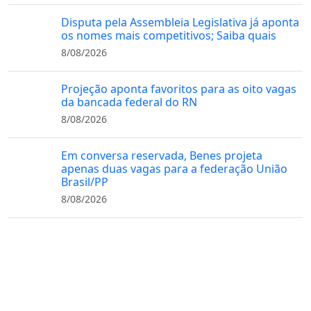
Disputa pela Assembleia Legislativa já aponta
os nomes mais competitivos; Saiba quais
8/08/2026
Projeção aponta favoritos para as oito vagas
da bancada federal do RN
8/08/2026
Em conversa reservada, Benes projeta
apenas duas vagas para a federação União
Brasil/PP
8/08/2026