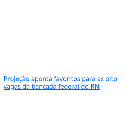
Projeção aponta favoritos para as oito
vagas da bancada federal do RN