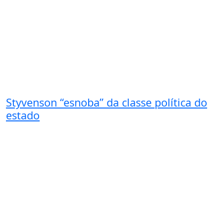
Styvenson “esnoba” da classe política do
estado