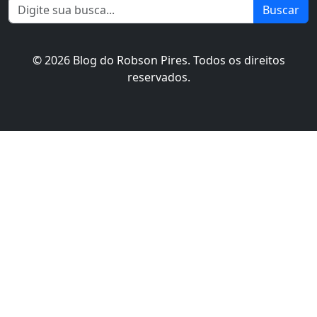
Buscar
© 2026 Blog do Robson Pires. Todos os direitos
reservados.