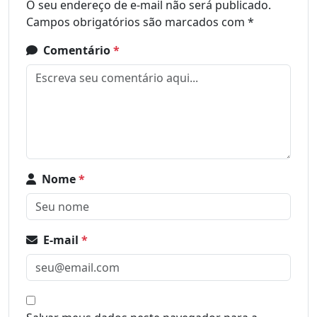
O seu endereço de e-mail não será publicado.
Campos obrigatórios são marcados com
*
Comentário
*
Nome
*
E-mail
*