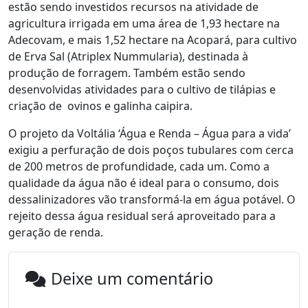
estão sendo investidos recursos na atividade de
agricultura irrigada em uma área de 1,93 hectare na
Adecovam, e mais 1,52 hectare na Acopará, para cultivo
de Erva Sal (Atriplex Nummularia), destinada à
produção de forragem. Também estão sendo
desenvolvidas atividades para o cultivo de tilápias e
criação de ovinos e galinha caipira.
O projeto da Voltália ‘Água e Renda – Água para a vida’
exigiu a perfuração de dois poços tubulares com cerca
de 200 metros de profundidade, cada um. Como a
qualidade da água não é ideal para o consumo, dois
dessalinizadores vão transformá-la em água potável. O
rejeito dessa água residual será aproveitado para a
geração de renda.
Deixe um comentário