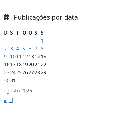
Publicações por data
D
S
T
Q
Q
S
S
1
2
3
4
5
6
7
8
9
10
11
12
13
14
15
16
17
18
19
20
21
22
23
24
25
26
27
28
29
30
31
agosto 2026
« jul