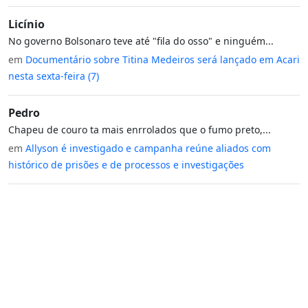
Licínio
No governo Bolsonaro teve até "fila do osso" e ninguém...
em
Documentário sobre Titina Medeiros será lançado em Acari
nesta sexta-feira (7)
Pedro
Chapeu de couro ta mais enrrolados que o fumo preto,...
em
Allyson é investigado e campanha reúne aliados com
histórico de prisões e de processos e investigações