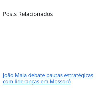
Posts Relacionados
João Maia debate pautas estratégicas
com lideranças em Mossoró