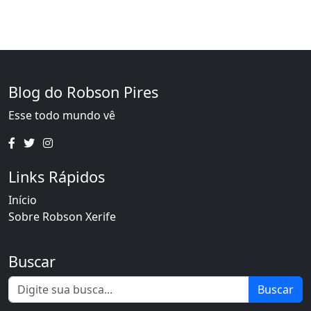
Blog do Robson Pires
Esse todo mundo vê
Links Rápidos
Início
Sobre Robson Xerife
Buscar
Buscar