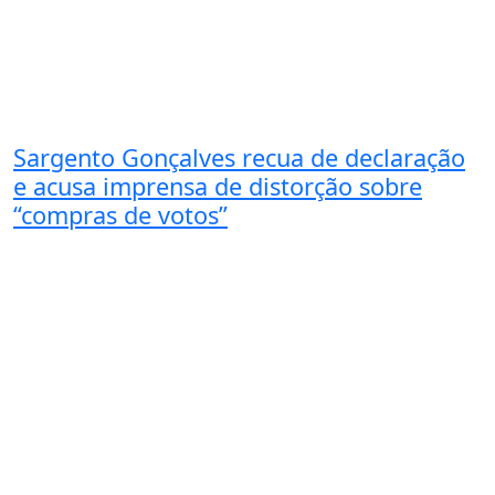
Sargento Gonçalves recua de declaração
e acusa imprensa de distorção sobre
“compras de votos”