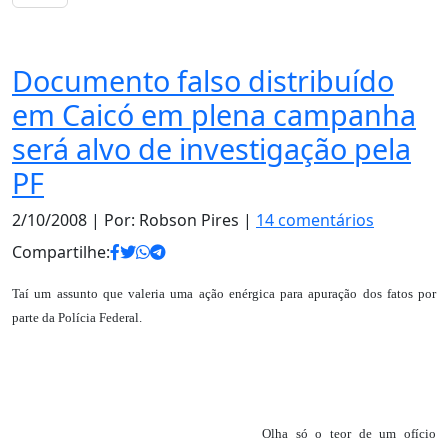
Notas
Documento falso distribuído
em Caicó em plena campanha
será alvo de investigação pela
PF
2/10/2008
| Por: Robson Pires |
14 comentários
Compartilhe:
Taí um assunto que valeria uma ação enérgica para apuração dos fatos por
parte da Polícia Federal.
Olha só o teor de um ofício