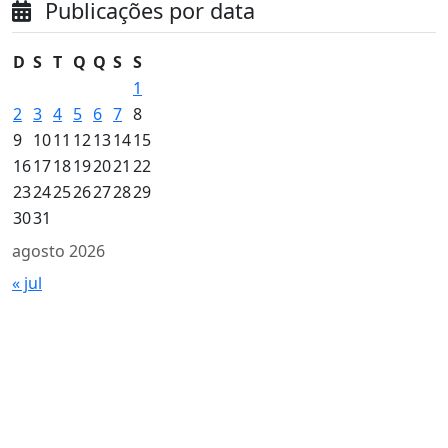
Publicações por data
D
S
T
Q
Q
S
S
1
2
3
4
5
6
7
8
9
10
11
12
13
14
15
16
17
18
19
20
21
22
23
24
25
26
27
28
29
30
31
agosto 2026
« jul