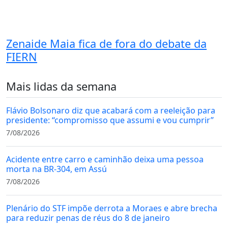
Zenaide Maia fica de fora do debate da
FIERN
Mais lidas da semana
Flávio Bolsonaro diz que acabará com a reeleição para
presidente: “compromisso que assumi e vou cumprir”
7/08/2026
Acidente entre carro e caminhão deixa uma pessoa
morta na BR-304, em Assú
7/08/2026
Plenário do STF impõe derrota a Moraes e abre brecha
para reduzir penas de réus do 8 de janeiro