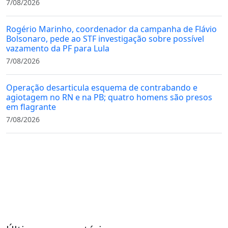
7/08/2026
Rogério Marinho, coordenador da campanha de Flávio
Bolsonaro, pede ao STF investigação sobre possível
vazamento da PF para Lula
7/08/2026
Operação desarticula esquema de contrabando e
agiotagem no RN e na PB; quatro homens são presos
em flagrante
7/08/2026