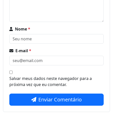
Nome
*
E-mail
*
Salvar meus dados neste navegador para a
próxima vez que eu comentar.
Enviar Comentário