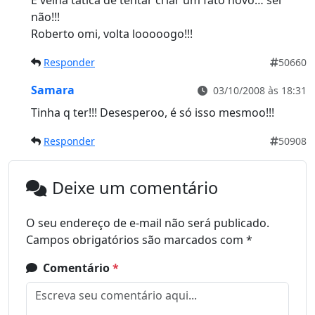
não!!!
Roberto omi, volta looooogo!!!
Responder
50660
Samara
03/10/2008 às 18:31
Tinha q ter!!! Desesperoo, é só isso mesmoo!!!
Responder
50908
Deixe um comentário
O seu endereço de e-mail não será publicado.
Campos obrigatórios são marcados com
*
Comentário
*