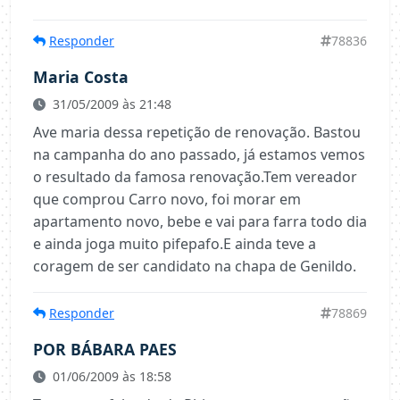
Responder
78836
Maria Costa
31/05/2009 às 21:48
Ave maria dessa repetição de renovação. Bastou
na campanha do ano passado, já estamos vemos
o resultado da famosa renovação.Tem vereador
que comprou Carro novo, foi morar em
apartamento novo, bebe e vai para farra todo dia
e ainda joga muito pifepafo.E ainda teve a
coragem de ser candidato na chapa de Genildo.
Responder
78869
POR BÁBARA PAES
01/06/2009 às 18:58