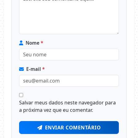
Nome
*
E-mail
*
Salvar meus dados neste navegador para
a próxima vez que eu comentar.
ENVIAR COMENTÁRIO