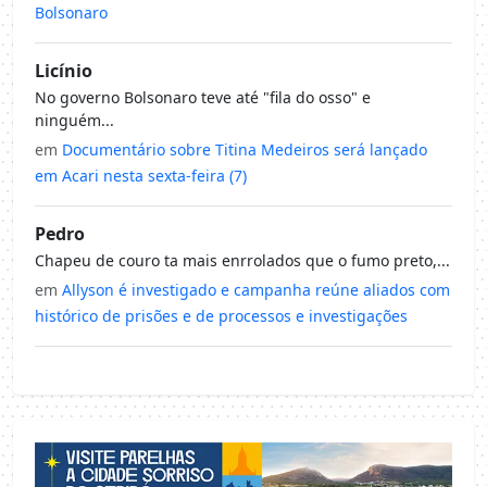
Bolsonaro
Licínio
No governo Bolsonaro teve até "fila do osso" e
ninguém...
em
Documentário sobre Titina Medeiros será lançado
em Acari nesta sexta-feira (7)
Pedro
Chapeu de couro ta mais enrrolados que o fumo preto,...
em
Allyson é investigado e campanha reúne aliados com
histórico de prisões e de processos e investigações