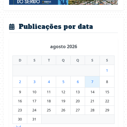
Publicações por data
agosto 2026
D
S
T
Q
Q
S
S
1
2
3
4
5
6
7
8
9
10
11
12
13
14
15
16
17
18
19
20
21
22
23
24
25
26
27
28
29
30
31