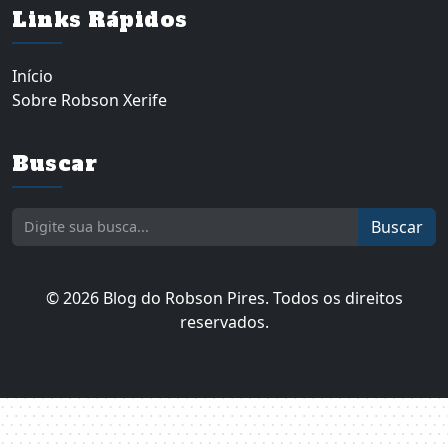
Links Rápidos
Início
Sobre Robson Xerife
Buscar
Buscar
© 2026 Blog do Robson Pires. Todos os direitos
reservados.