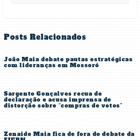
Posts Relacionados
João Maia debate pautas estratégicas
com lideranças em Mossoró
Sargento Gonçalves recua de
declaração e acusa imprensa de
distorção sobre “compras de votos”
Zenaide Maia fica de fora do debate da