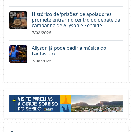
Histórico de ‘prisões’ de apoiadores
promete entrar no centro do debate da
campanha de Allyson e Zenaide
7/08/2026
Allyson já pode pedir a música do
Fantástico
7/08/2026