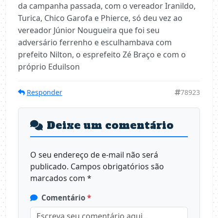
da campanha passada, com o vereador Iranildo,
Turica, Chico Garofa e Phierce, só deu vez ao
vereador Júnior Nougueira que foi seu
adversário ferrenho e esculhambava com
prefeito Nilton, o esprefeito Zé Braço e com o
próprio Eduilson
Responder
78923
Deixe um comentário
O seu endereço de e-mail não será
publicado.
Campos obrigatórios são
marcados com
*
Comentário
*