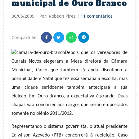
municipal de Ouro Branco
30/05/2009
| Por: Robson Pires |
11 comentários
Compartilhe:
Depois que os vereadores de
Currais Novos elegeram a Mesa diretora da Câmara
Municipal, Caicó que também já anda discutindo a
possibilidade e Natal que fez essa semana a escolha, mas
uma cidade seridoense também antecipará a sua
eleição. Em Ouro Branco, a expectativa é grande. Duas
chapas vão concorrer aos cargos que serão empossados
somente no biênio 2011/2012.
Representando o sistema governista, o atual presidente
Ediwilson Azevedo (PTB) concorrerá à reeleição. Caso