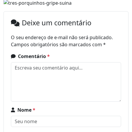
Deixe um comentário
O seu endereço de e-mail não será publicado.
Campos obrigatórios são marcados com
*
Comentário
*
Nome
*