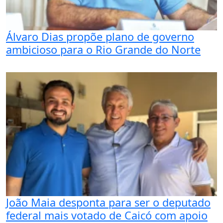
Álvaro Dias propõe plano de governo
ambicioso para o Rio Grande do Norte
João Maia desponta para ser o deputado
federal mais votado de Caicó com apoio