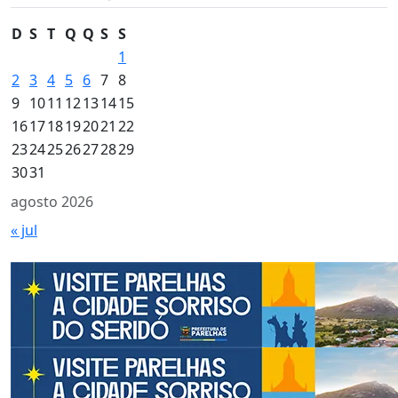
D
S
T
Q
Q
S
S
1
2
3
4
5
6
7
8
9
10
11
12
13
14
15
16
17
18
19
20
21
22
23
24
25
26
27
28
29
30
31
agosto 2026
« jul