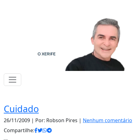
Notas
Cuidado
26/11/2009
| Por: Robson Pires |
Nenhum comentário
Compartilhe: