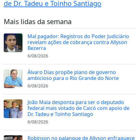
de Dr. Tadeu e Toinho Santiago
Mais lidas da semana
Mal pagador: Registros do Poder Judiciário
revelam ações de cobrança contra Allyson
Bezerra
6/08/2026
Álvaro Dias propõe plano de governo
ambicioso para o Rio Grande do Norte
6/08/2026
João Maia desponta para ser o deputado
federal mais votado de Caicó com apoio de
Dr. Tadeu e Toinho Santiago
6/08/2026
Robinson no palanque de Allyson enfraquece