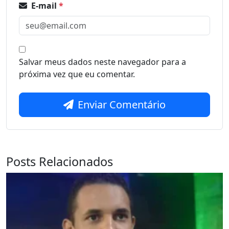
E-mail
*
Salvar meus dados neste navegador para a
próxima vez que eu comentar.
Enviar Comentário
Posts Relacionados