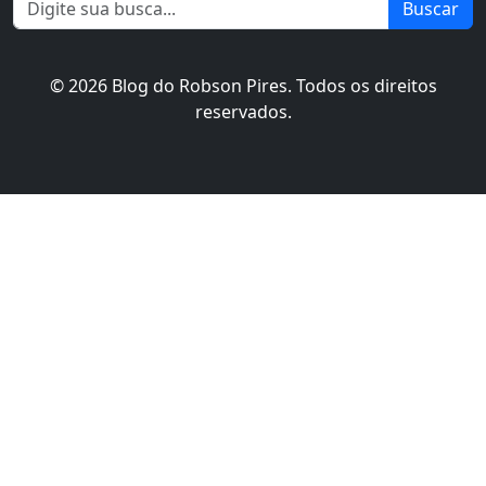
Buscar
© 2026 Blog do Robson Pires. Todos os direitos
reservados.