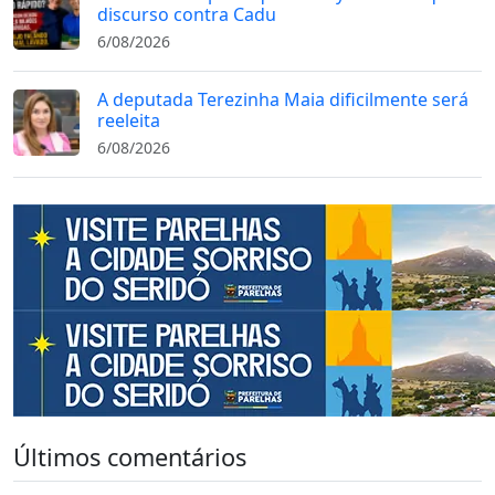
discurso contra Cadu
6/08/2026
A deputada Terezinha Maia dificilmente será
reeleita
6/08/2026
Últimos comentários