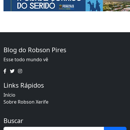
Blog do Robson Pires
Esse todo mundo vê
Links Rápidos
Início
Sobre Robson Xerife
Buscar