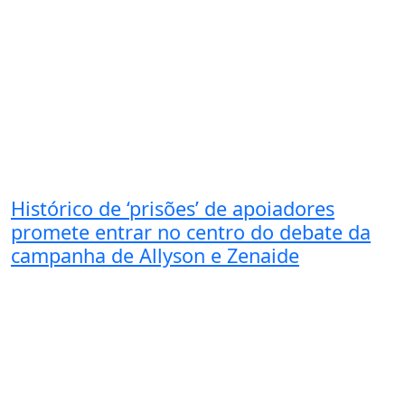
Histórico de ‘prisões’ de apoiadores
promete entrar no centro do debate da
campanha de Allyson e Zenaide