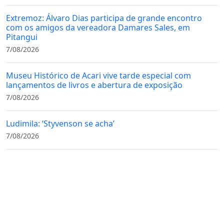
Extremoz: Álvaro Dias participa de grande encontro
com os amigos da vereadora Damares Sales, em
Pitangui
7/08/2026
Museu Histórico de Acari vive tarde especial com
lançamentos de livros e abertura de exposição
7/08/2026
Ludimila: ‘Styvenson se acha’
7/08/2026