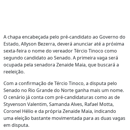
A chapa encabeçada pelo pré-candidato ao Governo do
Estado, Allyson Bezerra, deverá anunciar até a próxima
sexta-feira o nome do vereador Tércio Tinoco como
segundo candidato ao Senado. A primeira vaga será
ocupada pela senadora Zenaide Maia, que buscará a
reeleição.
Com a confirmação de Tércio Tinoco, a disputa pelo
Senado no Rio Grande do Norte ganha mais um nome.
O cenário já conta com pré-candidaturas como as de
Styvenson Valentim, Samanda Alves, Rafael Motta,
Coronel Hélio e da própria Zenaide Maia, indicando
uma eleição bastante movimentada para as duas vagas
em disputa.