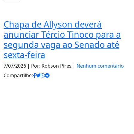
Eleições
Chapa de Allyson deverá
anunciar Tércio Tinoco para a
segunda vaga ao Senado até
sexta-feira
7/07/2026
| Por: Robson Pires |
Nenhum comentário
Compartilhe: