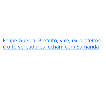
Felipe Guerra: Prefeito, vice, ex-prefeitos
e oito vereadores fecham com Samanda