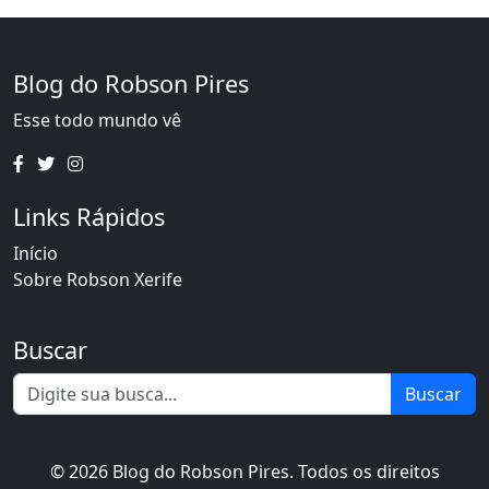
Blog do Robson Pires
Esse todo mundo vê
Links Rápidos
Início
Sobre Robson Xerife
Buscar
Buscar
© 2026 Blog do Robson Pires. Todos os direitos