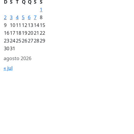
D
S
T
Q
Q
S
S
1
2
3
4
5
6
7
8
9
10
11
12
13
14
15
16
17
18
19
20
21
22
23
24
25
26
27
28
29
30
31
agosto 2026
« jul