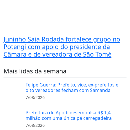
Juninho Saia Rodada fortalece grupo no
Potengi com apoio do presidente da
Câmara e de vereadora de São Tomé
Mais lidas da semana
Felipe Guerra: Prefeito, vice, ex-prefeitos e
oito vereadores fecham com Samanda
7/08/2026
Prefeitura de Apodi desembolsa R$ 1,4
milhão com uma única pá carregadeira
7/08/2026