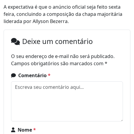
A expectativa é que o anúncio oficial seja feito sexta
feira, concluindo a composição da chapa majoritária
liderada por Allyson Bezerra.
Deixe um comentário
O seu endereço de e-mail não será publicado.
Campos obrigatórios são marcados com
*
Comentário
*
Nome
*