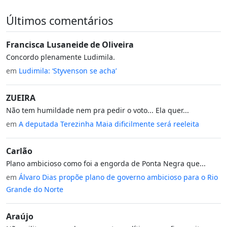
Últimos comentários
Francisca Lusaneide de Oliveira
Concordo plenamente Ludimila.
em
Ludimila: ‘Styvenson se acha’
ZUEIRA
Não tem humildade nem pra pedir o voto... Ela quer...
em
A deputada Terezinha Maia dificilmente será reeleita
Carlão
Plano ambicioso como foi a engorda de Ponta Negra que...
em
Álvaro Dias propõe plano de governo ambicioso para o Rio
Grande do Norte
Araújo