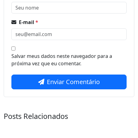
E-mail
*
Salvar meus dados neste navegador para a
próxima vez que eu comentar.
Enviar Comentário
Posts Relacionados