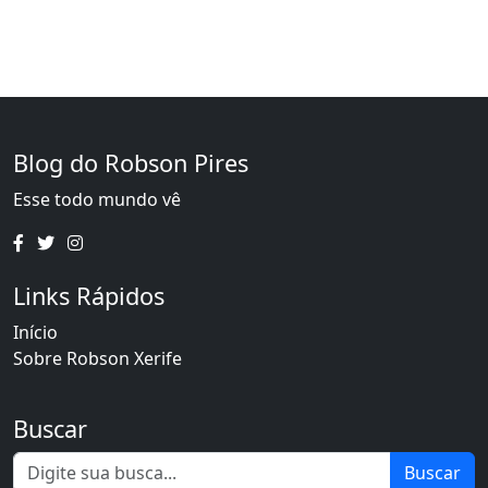
Blog do Robson Pires
Esse todo mundo vê
Links Rápidos
Início
Sobre Robson Xerife
Buscar
Buscar