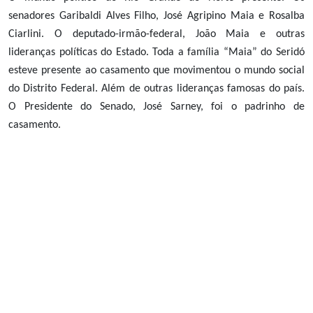
senadores Garibaldi Alves Filho, José Agripino Maia e Rosalba
Ciarlini. O deputado-irmão-federal, João Maia e outras
lideranças políticas do Estado. Toda a família “Maia” do Seridó
esteve presente ao casamento que movimentou o mundo social
do Distrito Federal. Além de outras lideranças famosas do país.
O Presidente do Senado, José Sarney, foi o padrinho de
casamento.