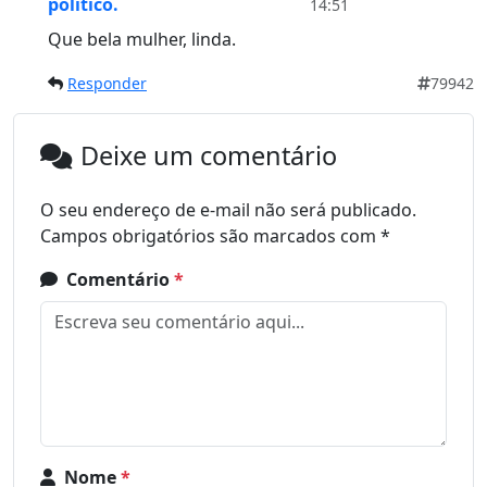
político.
14:51
Que bela mulher, linda.
Responder
79942
Deixe um comentário
O seu endereço de e-mail não será publicado.
Campos obrigatórios são marcados com
*
Comentário
*
Nome
*