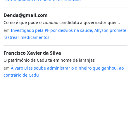
Denda@gmail.com
Como é que pode o cidadão candidato a governador quer...
em
Investigado pela PF por desvios na saúde, Allyson promete
rastrear medicamentos
Francisco Xavier da Silva
O patrimônio de Cadu tá em nome de laranjas
em
Álvaro Dias soube administrar o dinheiro que ganhou, ao
contrário de Cadu