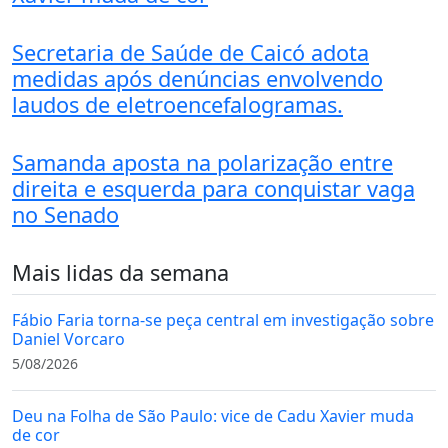
Secretaria de Saúde de Caicó adota
medidas após denúncias envolvendo
laudos de eletroencefalogramas.
Samanda aposta na polarização entre
direita e esquerda para conquistar vaga
no Senado
Mais lidas da semana
Fábio Faria torna-se peça central em investigação sobre
Daniel Vorcaro
5/08/2026
Deu na Folha de São Paulo: vice de Cadu Xavier muda
de cor