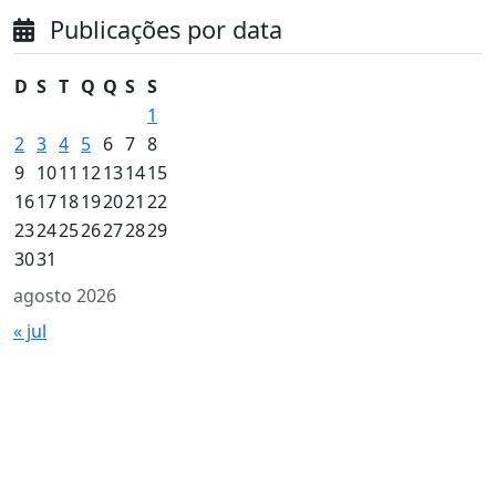
Publicações por data
D
S
T
Q
Q
S
S
1
2
3
4
5
6
7
8
9
10
11
12
13
14
15
16
17
18
19
20
21
22
23
24
25
26
27
28
29
30
31
agosto 2026
« jul