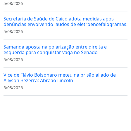
5/08/2026
Secretaria de Saúde de Caicó adota medidas após
denúncias envolvendo laudos de eletroencefalogramas.
5/08/2026
Samanda aposta na polarização entre direita e
esquerda para conquistar vaga no Senado
5/08/2026
Vice de Flávio Bolsonaro meteu na prisão aliado de
Allyson Bezerra: Abraão Lincoln
5/08/2026