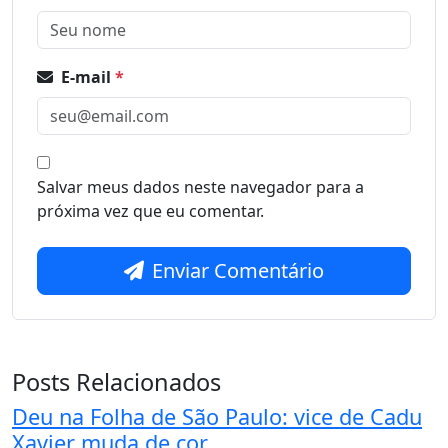
E-mail
*
Salvar meus dados neste navegador para a
próxima vez que eu comentar.
Enviar Comentário
Posts Relacionados
Deu na Folha de São Paulo: vice de Cadu
Xavier muda de cor