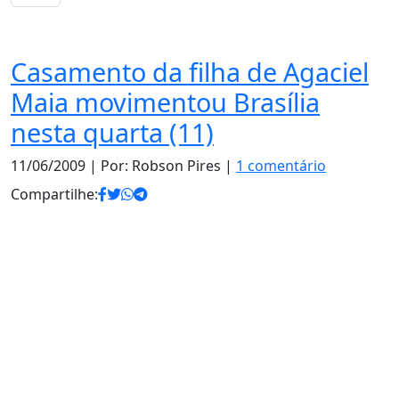
Notas
Casamento da filha de Agaciel
Maia movimentou Brasília
nesta quarta (11)
11/06/2009
| Por: Robson Pires |
1 comentário
Compartilhe: