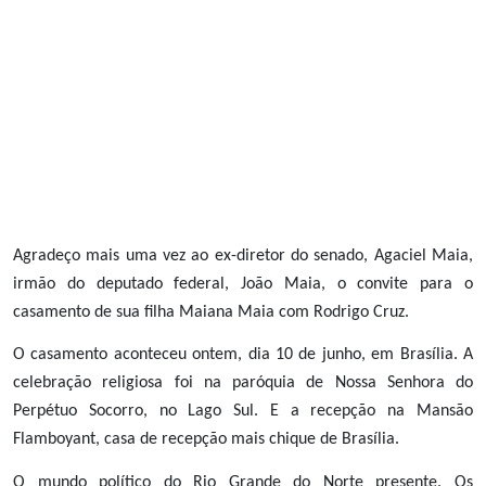
Agradeço mais uma vez ao ex-diretor do senado, Agaciel Maia,
irmão do deputado federal, João Maia, o convite para o
casamento de sua filha Maiana Maia com Rodrigo Cruz.
O casamento aconteceu ontem, dia 10 de junho, em Brasília. A
celebração religiosa foi na paróquia de Nossa Senhora do
Perpétuo Socorro, no Lago Sul. E a recepção na Mansão
Flamboyant, casa de recepção mais chique de Brasília.
O mundo político do Rio Grande do Norte presente. Os