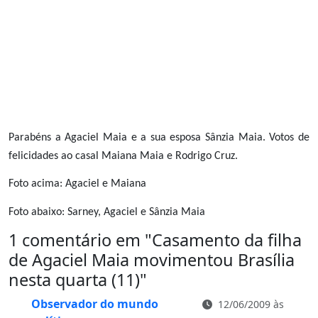
Parabéns a Agaciel Maia e a sua esposa Sânzia Maia. Votos de
felicidades ao casal Maiana Maia e Rodrigo Cruz.
Foto acima: Agaciel e Maiana
Foto abaixo: Sarney, Agaciel e Sânzia Maia
1 comentário em "
Casamento da filha
de Agaciel Maia movimentou Brasília
nesta quarta (11)
"
Observador do mundo
12/06/2009 às