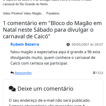
carnaval do Rio Grande do Norte.
Valeu Pitulera! Valeu Magão… Parabéns.
1 comentário em "
Bloco do Magão em
Natal neste Sábado para divulgar o
carnaval de Caicó
"
Rubem Bezerra
09/05/2007 às 09:07
falou magão a expectativa aqui é grande a 96 esta
divulgando muito, quem conhece o carnaval de
Caicó com certeza vai participar.
Responder
1523
Deixe um comentário
O seu endereço de e-mail não será publicado.