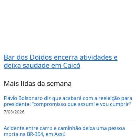
Bar dos Doidos encerra atividades e
deixa saudade em Caicó
Mais lidas da semana
Flávio Bolsonaro diz que acabará com a reeleição para
presidente: “compromisso que assumi e vou cumprir”
7/08/2026
Acidente entre carro e caminhão deixa uma pessoa
morta na BR-304, em Assú