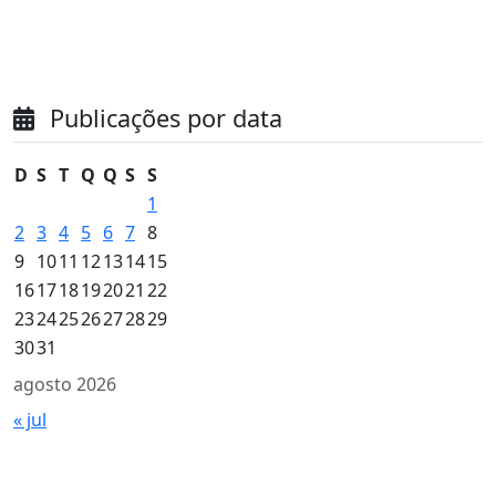
Publicações por data
D
S
T
Q
Q
S
S
1
2
3
4
5
6
7
8
9
10
11
12
13
14
15
16
17
18
19
20
21
22
23
24
25
26
27
28
29
30
31
agosto 2026
« jul