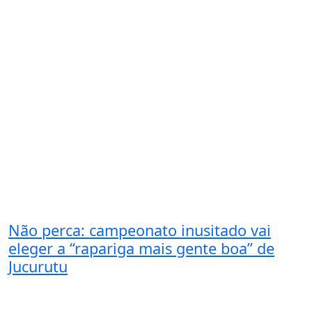
Não perca: campeonato inusitado vai
eleger a “rapariga mais gente boa” de
Jucurutu