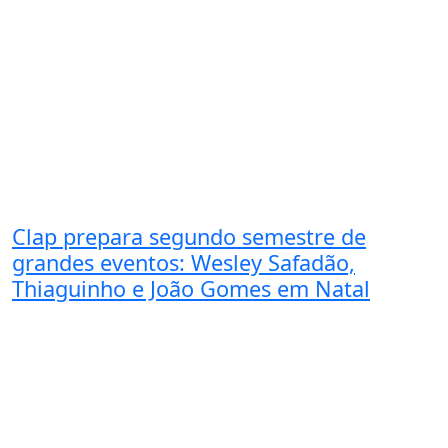
Clap prepara segundo semestre de
grandes eventos: Wesley Safadão,
Thiaguinho e João Gomes em Natal