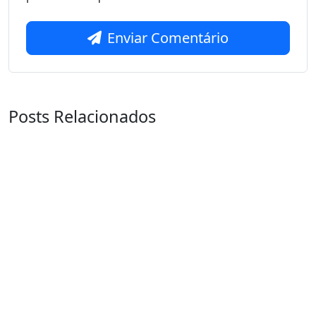
Enviar Comentário
Posts Relacionados