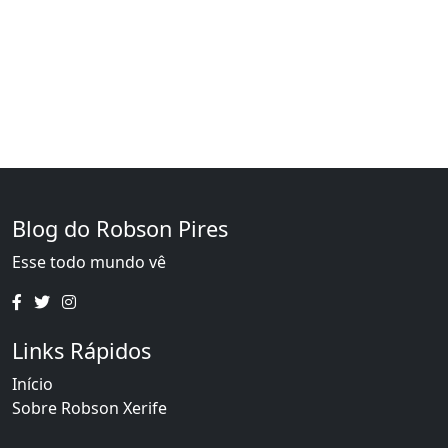
Blog do Robson Pires
Esse todo mundo vê
Links Rápidos
Início
Sobre Robson Xerife