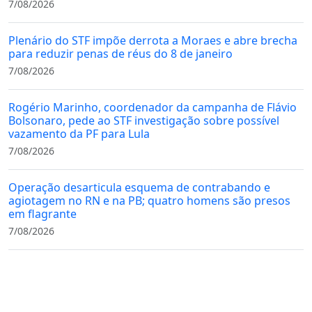
7/08/2026
Plenário do STF impõe derrota a Moraes e abre brecha
para reduzir penas de réus do 8 de janeiro
7/08/2026
Rogério Marinho, coordenador da campanha de Flávio
Bolsonaro, pede ao STF investigação sobre possível
vazamento da PF para Lula
7/08/2026
Operação desarticula esquema de contrabando e
agiotagem no RN e na PB; quatro homens são presos
em flagrante
7/08/2026