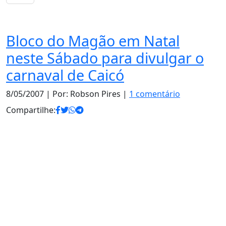
Diversão
Bloco do Magão em Natal
neste Sábado para divulgar o
carnaval de Caicó
8/05/2007
| Por: Robson Pires |
1 comentário
Compartilhe: