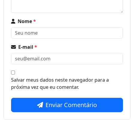
Nome
*
E-mail
*
Salvar meus dados neste navegador para a
próxima vez que eu comentar.
Enviar Comentário