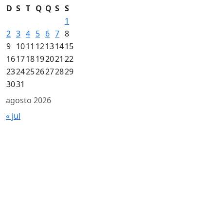
D
S
T
Q
Q
S
S
1
2
3
4
5
6
7
8
9
10
11
12
13
14
15
16
17
18
19
20
21
22
23
24
25
26
27
28
29
30
31
agosto 2026
« jul