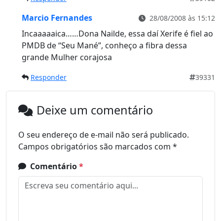
Marcio Fernandes
28/08/2008 às 15:12
Incaaaaaica……Dona Nailde, essa daí Xerife é fiel ao
PMDB de “Seu Mané”, conheço a fibra dessa
grande Mulher corajosa
Responder
39331
Deixe um comentário
O seu endereço de e-mail não será publicado.
Campos obrigatórios são marcados com
*
Comentário
*