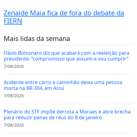
Zenaide Maia fica de fora do debate da
FIERN
Mais lidas da semana
Flávio Bolsonaro diz que acabará com a reeleição para
presidente: “compromisso que assumi e vou cumprir”
7/08/2026
Acidente entre carro e caminhão deixa uma pessoa
morta na BR-304, em Assú
7/08/2026
Plenário do STF impõe derrota a Moraes e abre brecha
para reduzir penas de réus do 8 de janeiro
7/08/2026