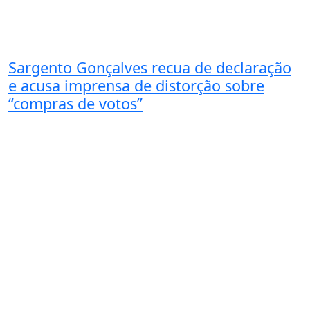
Sargento Gonçalves recua de declaração
e acusa imprensa de distorção sobre
“compras de votos”