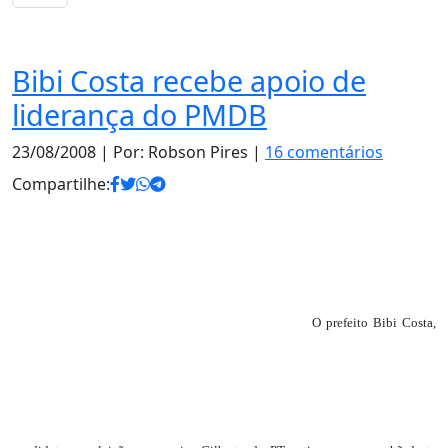
Notas
Bibi Costa recebe apoio de
liderança do PMDB
23/08/2008
| Por: Robson Pires |
16 comentários
Compartilhe:
O prefeito Bibi Costa,