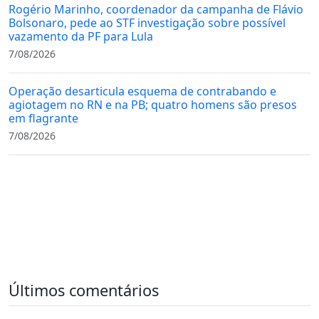
Rogério Marinho, coordenador da campanha de Flávio
Bolsonaro, pede ao STF investigação sobre possível
vazamento da PF para Lula
7/08/2026
Operação desarticula esquema de contrabando e
agiotagem no RN e na PB; quatro homens são presos
em flagrante
7/08/2026
Últimos comentários