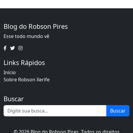
Blog do Robson Pires
Esse todo mundo vê
Links Rápidos
Início
Sobre Robson Xerife
Buscar
Buscar
© 2026 Blog do Robson Pires. Todos os direitos