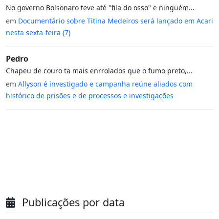
No governo Bolsonaro teve até "fila do osso" e ninguém...
em
Documentário sobre Titina Medeiros será lançado em Acari
nesta sexta-feira (7)
Pedro
Chapeu de couro ta mais enrrolados que o fumo preto,...
em
Allyson é investigado e campanha reúne aliados com
histórico de prisões e de processos e investigações
Publicações por data