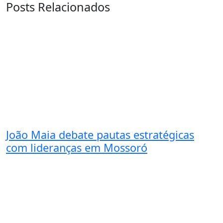
Posts Relacionados
João Maia debate pautas estratégicas
com lideranças em Mossoró