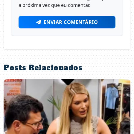
a próxima vez que eu comentar.
ENVIAR COMENTÁRIO
Posts Relacionados