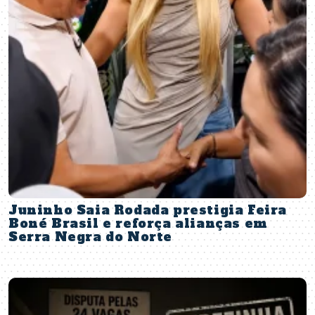
Juninho Saia Rodada prestigia Feira
Boné Brasil e reforça alianças em
Serra Negra do Norte