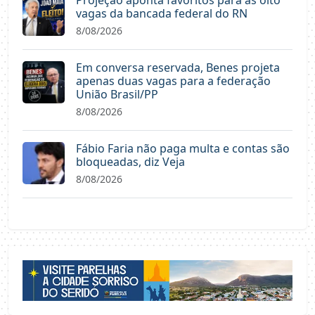
vagas da bancada federal do RN
8/08/2026
Em conversa reservada, Benes projeta
apenas duas vagas para a federação
União Brasil/PP
8/08/2026
Fábio Faria não paga multa e contas são
bloqueadas, diz Veja
8/08/2026