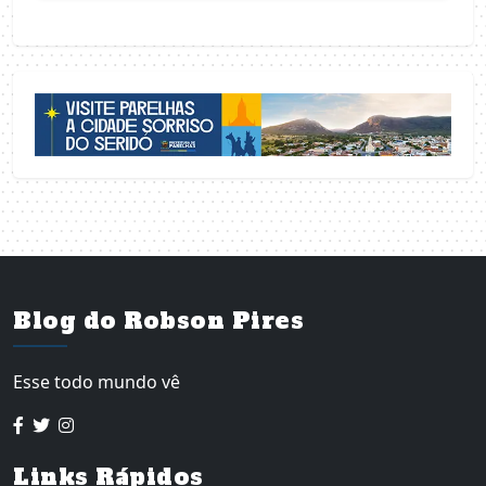
Blog do Robson Pires
Esse todo mundo vê
Links Rápidos