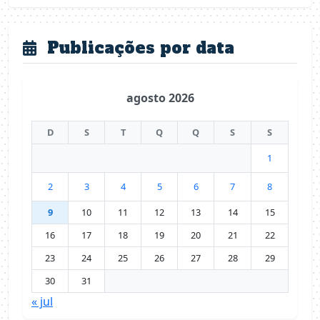
Publicações por data
agosto 2026
D
S
T
Q
Q
S
S
1
2
3
4
5
6
7
8
9
10
11
12
13
14
15
16
17
18
19
20
21
22
23
24
25
26
27
28
29
30
31
« jul