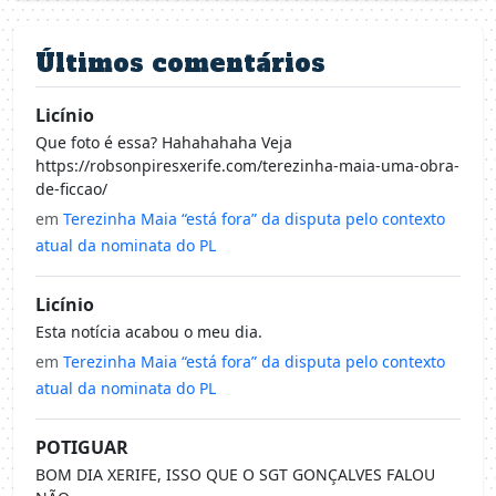
Últimos comentários
Licínio
Que foto é essa? Hahahahaha Veja
https://robsonpiresxerife.com/terezinha-maia-uma-obra-
de-ficcao/
em
Terezinha Maia “está fora” da disputa pelo contexto
atual da nominata do PL
Licínio
Esta notícia acabou o meu dia.
em
Terezinha Maia “está fora” da disputa pelo contexto
atual da nominata do PL
POTIGUAR
BOM DIA XERIFE, ISSO QUE O SGT GONÇALVES FALOU