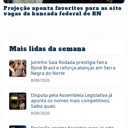
Projeção aponta favoritos para as oito
vagas da bancada federal do RN
Mais lidas da semana
Juninho Saia Rodada prestigia Feira
Boné Brasil e reforça alianças em Serra
Negra do Norte
8/08/2026
Disputa pela Assembleia Legislativa já
aponta os nomes mais competitivos;
Saiba quais
8/08/2026
Projeção aponta favoritos para as oito