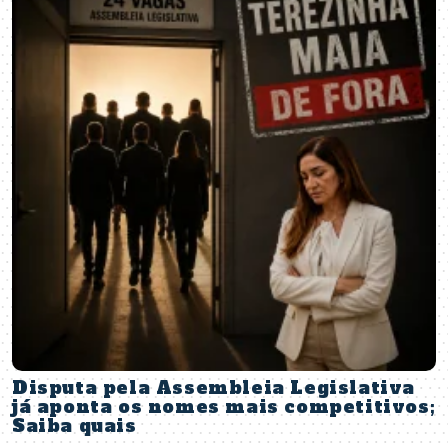
Disputa pela Assembleia Legislativa
já aponta os nomes mais competitivos;
Saiba quais